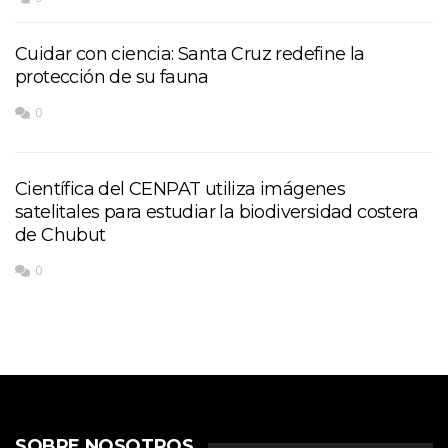
Cuidar con ciencia: Santa Cruz redefine la
protección de su fauna
0
Científica del CENPAT utiliza imágenes
satelitales para estudiar la biodiversidad costera
de Chubut
0
SOBRE NOSOTROS