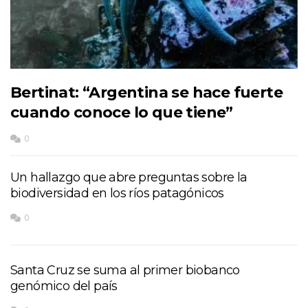
Bertinat: “Argentina se hace fuerte
cuando conoce lo que tiene”
0
Un hallazgo que abre preguntas sobre la
biodiversidad en los ríos patagónicos
0
Santa Cruz se suma al primer biobanco
genómico del país