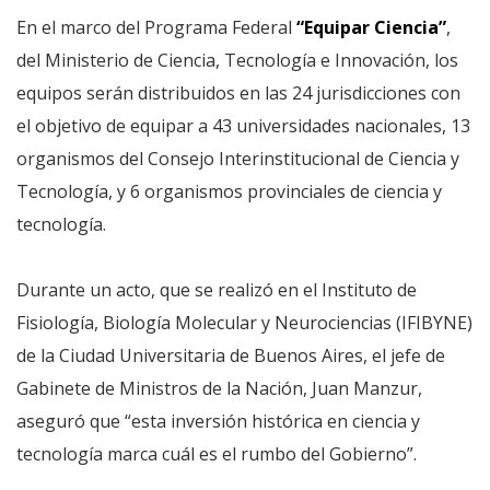
En el marco del Programa Federal
“Equipar Ciencia”
,
del Ministerio de Ciencia, Tecnología e Innovación, los
equipos serán distribuidos en las 24 jurisdicciones con
el objetivo de equipar a 43 universidades nacionales, 13
organismos del Consejo Interinstitucional de Ciencia y
Tecnología, y 6 organismos provinciales de ciencia y
tecnología.
Durante un acto, que se realizó en el Instituto de
Fisiología, Biología Molecular y Neurociencias (IFIBYNE)
de la Ciudad Universitaria de Buenos Aires, el jefe de
Gabinete de Ministros de la Nación, Juan Manzur,
aseguró que “esta inversión histórica en ciencia y
tecnología marca cuál es el rumbo del Gobierno”.