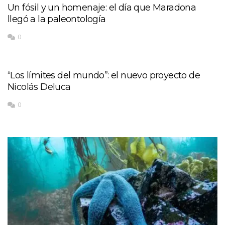
Un fósil y un homenaje: el día que Maradona
llegó a la paleontología
0
“Los límites del mundo”: el nuevo proyecto de
Nicolás Deluca
0