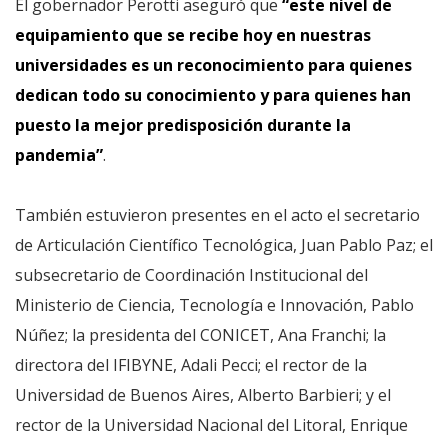
El gobernador Perotti aseguró que
“este nivel de
equipamiento que se recibe hoy en nuestras
universidades es un reconocimiento para quienes
dedican todo su conocimiento y para quienes han
puesto la mejor predisposición durante la
pandemia”
.
También estuvieron presentes en el acto el secretario
de Articulación Científico Tecnológica, Juan Pablo Paz; el
subsecretario de Coordinación Institucional del
Ministerio de Ciencia, Tecnología e Innovación, Pablo
Núñez; la presidenta del CONICET, Ana Franchi; la
directora del IFIBYNE, Adali Pecci; el rector de la
Universidad de Buenos Aires, Alberto Barbieri; y el
rector de la Universidad Nacional del Litoral, Enrique