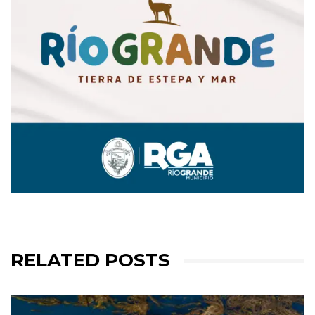
RELATED POSTS