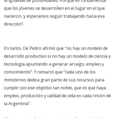
la igualdad de posibilidades. Porque es fundamental
que los jóvenes se desarrollen en el lugar en el que
nacieron, y esperamos seguir trabajando hacia esa
dirección”.
En tanto, De Pedro afirmó que “no hay un modelo de
desarrollo productivo si no hay un modelo de ciencia y
tecnología apuntando a generar arraigo, empleo y
conocimiento”. Y remarcó que “cada uno de los
ministerios dedica gran parte de sus recursos para
cumplir con ese objetivo tan noble, que es que haya
empleo, producción y calidad de vida en cada rincón de
la Argentina”.