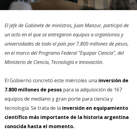
El jefe de Gabinete de ministros, Juan Manzur, participó de
un acto en el que se entregaron equipos a organismos y
universidades de todo el país por 7.800 millones de pesos,
en el marco del Programa Federal “Equipar Ciencia”, del
Ministerio de Ciencia, Tecnología e Innovación.
El Gobierno concretó este miércoles una
inversión de
7.800 millones de pesos
para la adquisición de 167
equipos de mediano y gran porte para ciencia y
tecnología. Se trata de la
inversión en equipamiento
científico más importante de la historia argentina
conocida hasta el momento.