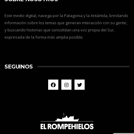
Este medio digital, navega por la Patagonia y la Antártida, brindando
información sobre los temas que generan interacción con su gente,
y buscando historias que consolidan una voz propia del Sur,
expresada de la forma más amplia posible.
SEGUINOS