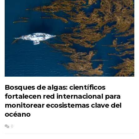
Bosques de algas: científicos
fortalecen red internacional para
monitorear ecosistemas clave del
océano
0