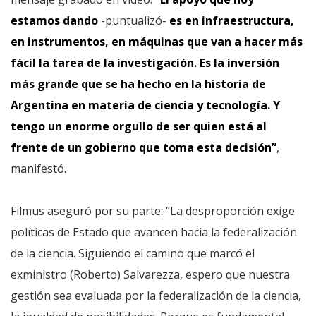
estamos dando
-puntualizó-
es en infraestructura,
en instrumentos, en máquinas que van a hacer más
fácil la tarea de la investigación. Es la inversión
más grande que se ha hecho en la historia de
Argentina en materia de ciencia y tecnología. Y
tengo un enorme orgullo de ser quien está al
frente de un gobierno que toma esta decisión”
,
manifestó.
Filmus aseguró por su parte: “La desproporción exige
políticas de Estado que avancen hacia la federalización
de la ciencia. Siguiendo el camino que marcó el
exministro (Roberto) Salvarezza, espero que nuestra
gestión sea evaluada por la federalización de la ciencia,