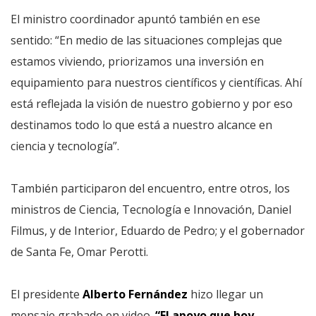
El ministro coordinador apuntó también en ese
sentido: “En medio de las situaciones complejas que
estamos viviendo, priorizamos una inversión en
equipamiento para nuestros científicos y científicas. Ahí
está reflejada la visión de nuestro gobierno y por eso
destinamos todo lo que está a nuestro alcance en
ciencia y tecnología”.
También participaron del encuentro, entre otros, los
ministros de Ciencia, Tecnología e Innovación, Daniel
Filmus, y de Interior, Eduardo de Pedro; y el gobernador
de Santa Fe, Omar Perotti.
El presidente
Alberto Fernández
hizo llegar un
mensaje grabado en video.
“El apoyo que hoy