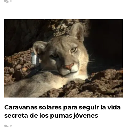
0
Caravanas solares para seguir la vida
secreta de los pumas jóvenes
0