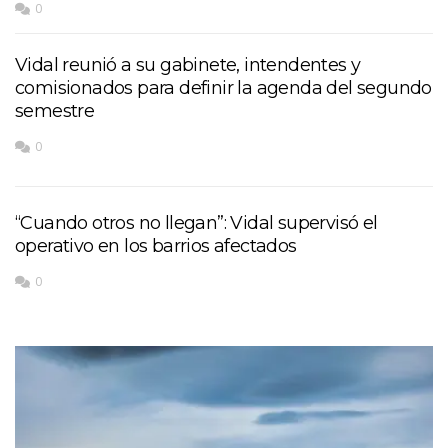
0
Vidal reunió a su gabinete, intendentes y
comisionados para definir la agenda del segundo
semestre
0
“Cuando otros no llegan”: Vidal supervisó el
operativo en los barrios afectados
0