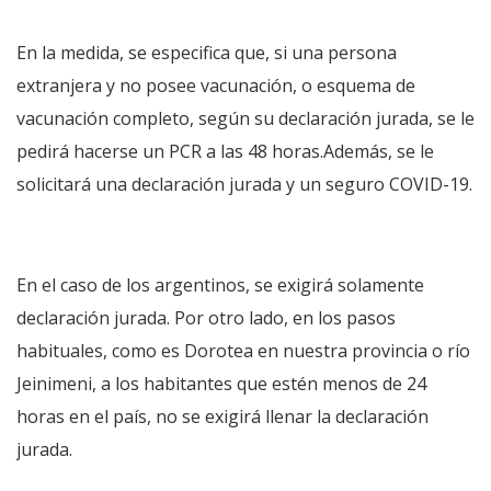
En la medida, se especifica que, si una persona
extranjera y no posee vacunación, o esquema de
vacunación completo, según su declaración jurada, se le
pedirá hacerse un PCR a las 48 horas.Además, se le
solicitará una declaración jurada y un seguro COVID-19.
En el caso de los argentinos, se exigirá solamente
declaración jurada. Por otro lado, en los pasos
habituales, como es Dorotea en nuestra provincia o río
Jeinimeni, a los habitantes que estén menos de 24
horas en el país, no se exigirá llenar la declaración
jurada.