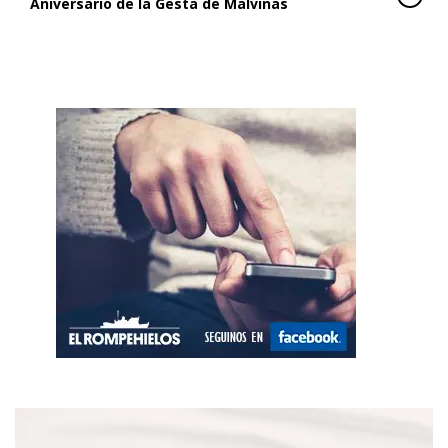
Aniversario de la Gesta de Malvinas