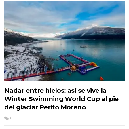
Nadar entre hielos: así se vive la
Winter Swimming World Cup al pie
del glaciar Perito Moreno
0