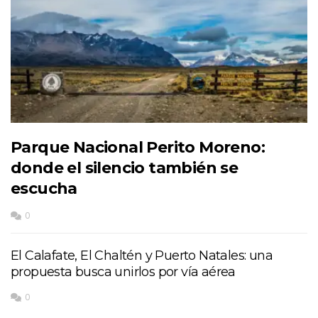
Parque Nacional Perito Moreno:
donde el silencio también se
escucha
0
El Calafate, El Chaltén y Puerto Natales: una
propuesta busca unirlos por vía aérea
0