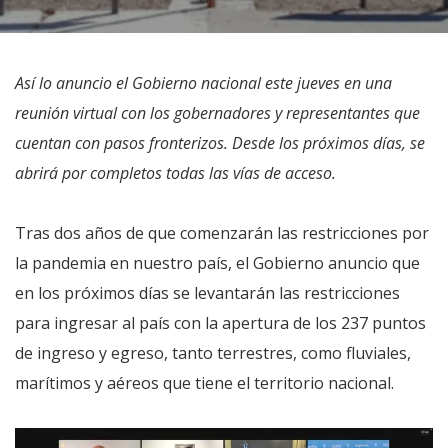
Así lo anuncio el Gobierno nacional este jueves en una
reunión virtual con los gobernadores y representantes que
cuentan con pasos fronterizos. Desde los próximos días, se
abrirá por completos todas las vías de acceso.
Tras dos años de que comenzarán las restricciones por
la pandemia en nuestro país, el Gobierno anuncio que
en los próximos días se levantarán las restricciones
para ingresar al país con la apertura de los 237 puntos
de ingreso y egreso, tanto terrestres, como fluviales,
marítimos y aéreos que tiene el territorio nacional.