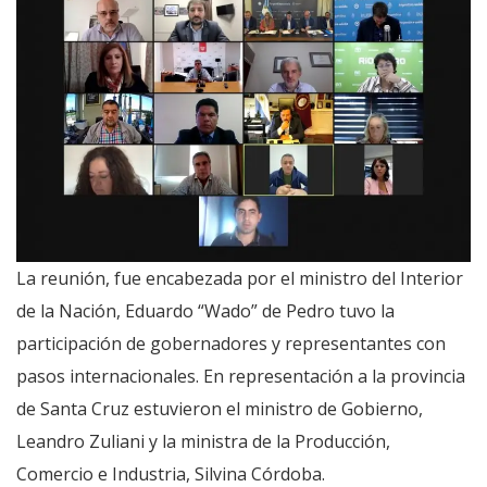
La reunión, fue encabezada por el ministro del Interior
de la Nación, Eduardo “Wado” de Pedro tuvo la
participación de gobernadores y representantes con
pasos internacionales. En representación a la provincia
de Santa Cruz estuvieron el ministro de Gobierno,
Leandro Zuliani y la ministra de la Producción,
Comercio e Industria, Silvina Córdoba.