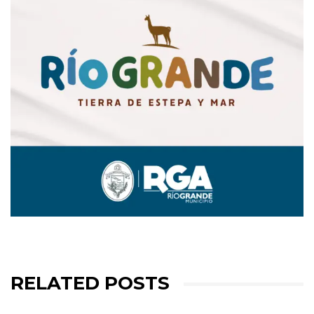
RELATED POSTS