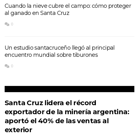
Cuando la nieve cubre el campo: cómo proteger
al ganado en Santa Cruz
0
Un estudio santacruceño llegó al principal
encuentro mundial sobre tiburones
0
Santa Cruz lidera el récord
exportador de la minería argentina:
aportó el 40% de las ventas al
exterior