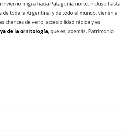
 invierno migra hacia Patagonia norte, incluso hasta
s de toda la Argentina, y de todo el mundo, vienen a
s chances de verlo, accesibilidad rápida y es
ya de la ornitología
, que es, además, Patrimonio