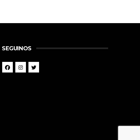
SEGUINOS