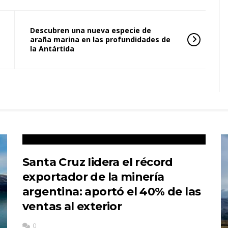
Descubren una nueva especie de
araña marina en las profundidades de
la Antártida
Santa Cruz lidera el récord
exportador de la minería
argentina: aportó el 40% de las
ventas al exterior
0