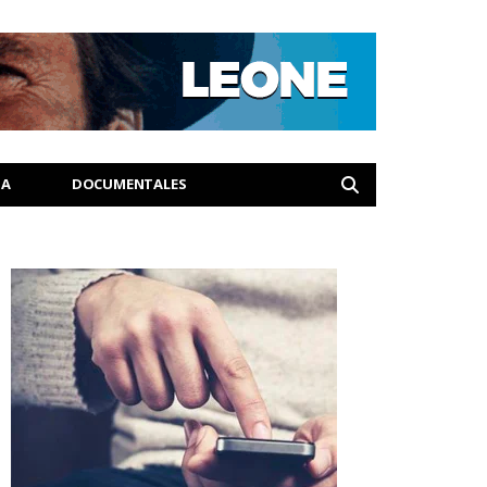
IA
DOCUMENTALES