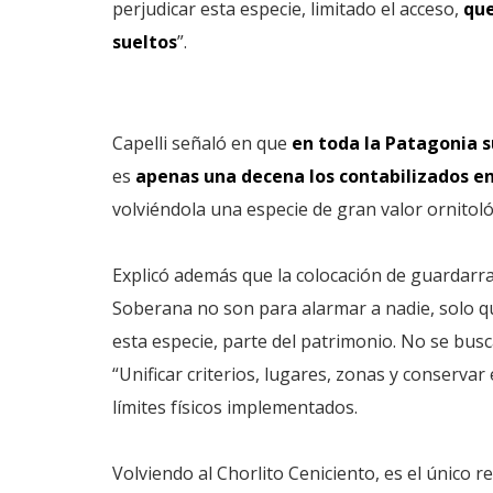
perjudicar esta especie, limitado el acceso,
que
sueltos
”.
Capelli señaló en que
en toda la Patagonia 
es
apenas una decena los contabilizados en 
volviéndola una especie de gran valor ornitoló
Explicó además que la colocación de guardarra
Soberana no son para alarmar a nadie, solo q
esta especie, parte del patrimonio. No se busc
“Unificar criterios, lugares, zonas y conservar
límites físicos implementados.
Volviendo al Chorlito Ceniciento, es el único 