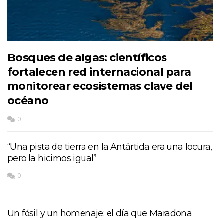
Bosques de algas: científicos
fortalecen red internacional para
monitorear ecosistemas clave del
océano
0
“Una pista de tierra en la Antártida era una locura,
pero la hicimos igual”
0
Un fósil y un homenaje: el día que Maradona