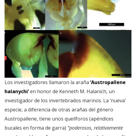
Los investigadores llamaron la araña
‘Austropallene
halanychi’
en honor de Kenneth M. Halanich, un
investigador de los invertebrados marinos. La ‘nueva’
especie, a diferencia de otras arañas del género
Austropallene, tiene unos quelíforos (apéndices
bucales en forma de garra)
“poderosos, relativamente