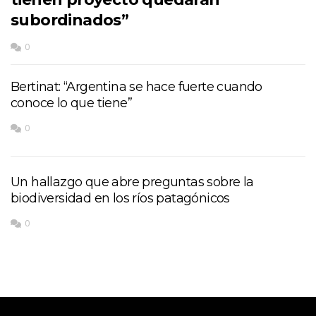
subordinados”
0
Bertinat: “Argentina se hace fuerte cuando
conoce lo que tiene”
0
Un hallazgo que abre preguntas sobre la
biodiversidad en los ríos patagónicos
0