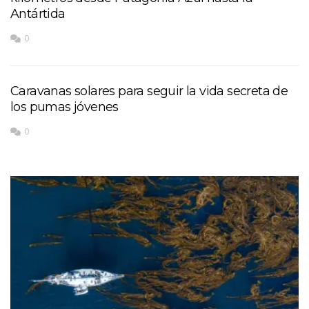
Antártida
0
Caravanas solares para seguir la vida secreta de
los pumas jóvenes
0