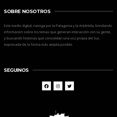
SOBRE NOSOTROS
Este medio digital, navega por la Patagonia y la Antártida, brindando
información sobre los temas que generan interacción con su gente,
y buscando historias que consolidan una voz propia del Sur,
expresada de la forma más amplia posible.
SEGUINOS