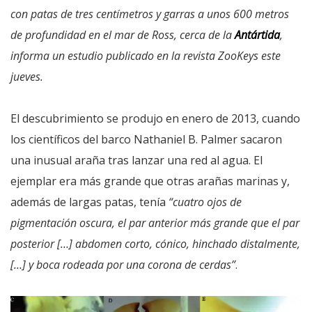
con patas de tres centímetros y garras a unos 600 metros
de profundidad en el mar de Ross, cerca de la
Antártida
,
informa un estudio publicado en la revista ZooKeys este
jueves.
El descubrimiento se produjo en enero de 2013, cuando
los científicos del barco Nathaniel B. Palmer sacaron
una inusual araña tras lanzar una red al agua. El
ejemplar era más grande que otras arañas marinas y,
además de largas patas, tenía
“cuatro ojos de
pigmentación oscura, el par anterior más grande que el par
posterior […] abdomen corto, cónico, hinchado distalmente,
[…] y boca rodeada por una corona de cerdas”
.