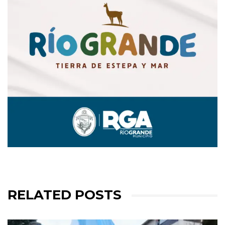
RELATED POSTS