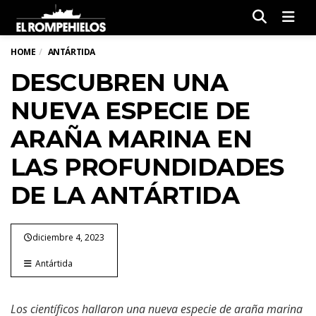
Men
HOME
ANTÁRTIDA
DESCUBREN UNA
NUEVA ESPECIE DE
ARAÑA MARINA EN
LAS PROFUNDIDADES
DE LA ANTÁRTIDA
diciembre 4, 2023
Antártida
Los científicos hallaron una nueva especie de araña marina