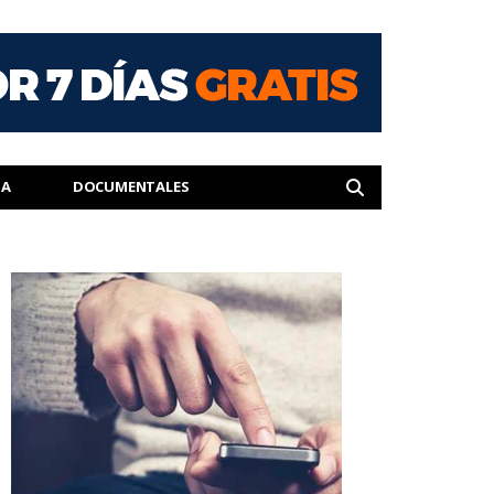
IA
DOCUMENTALES