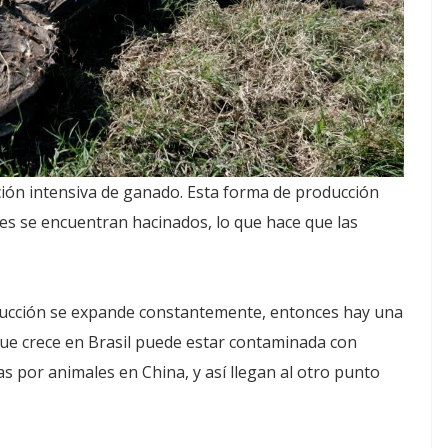
ión intensiva de ganado. Esta forma de producción
s se encuentran hacinados, lo que hace que las
oducción se expande constantemente, entonces hay una
que crece en Brasil puede estar contaminada con
s por animales en China, y así llegan al otro punto