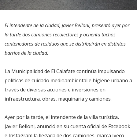
El intendente de la ciudad, Javier Belloni, presentó ayer por
la tarde dos camiones recolectores y ochenta tachos
contenedores de residuos que se distribuirán en distintos
barrios de la ciudad.
La Municipalidad de El Calafate continúa impulsando
políticas de cuidado medioambiental e higiene urbano a
través de diversas acciones e inversiones en
infraestructura, obras, maquinaria y camiones.
Ayer por la tarde, el intendente de la villa turística,
Javier Belloni, anunció en su cuenta oficial de Facebook
e Instagram la llegada de dos camiones, marca Iveco,