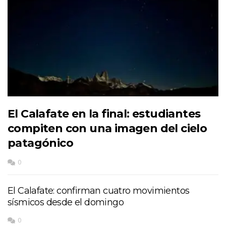
El Calafate en la final: estudiantes
compiten con una imagen del cielo
patagónico
0
El Calafate: confirman cuatro movimientos
sísmicos desde el domingo
0