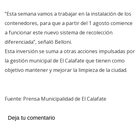
“Esta semana vamos a trabajar en la instalación de los
contenedores, para que a partir del 1 agosto comience
a funcionar este nuevo sistema de recolección
diferenciada”, señaló Belloni.
Esta inversión se suma a otras acciones impulsadas por
la gestión municipal de El Calafate que tienen como
objetivo mantener y mejorar la limpieza de la ciudad.
Fuente: Prensa Municipalidad de El Calafate
Deja tu comentario