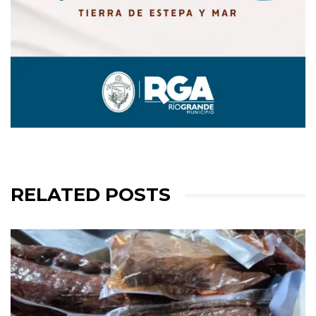
RELATED POSTS