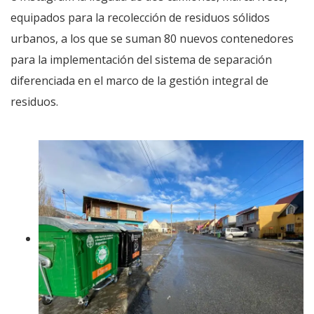
equipados para la recolección de residuos sólidos
urbanos, a los que se suman 80 nuevos contenedores
para la implementación del sistema de separación
diferenciada en el marco de la gestión integral de
residuos.