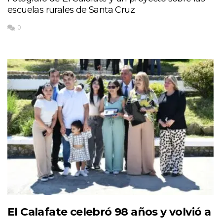
escuelas rurales de Santa Cruz
0
El Calafate celebró 98 años y volvió a