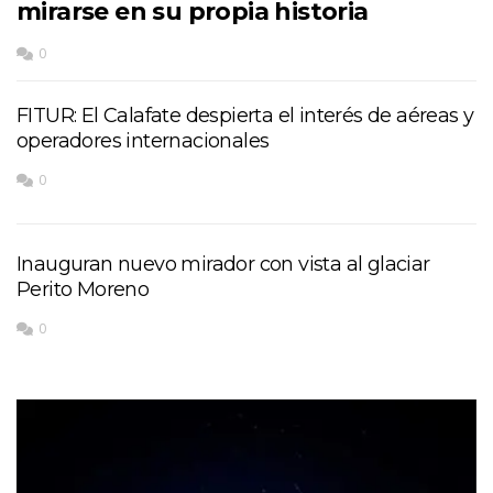
mirarse en su propia historia
0
FITUR: El Calafate despierta el interés de aéreas y
operadores internacionales
0
Inauguran nuevo mirador con vista al glaciar
Perito Moreno
0