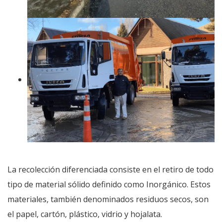
La recolección diferenciada consiste en el retiro de todo
tipo de material sólido definido como Inorgánico. Estos
materiales, también denominados residuos secos, son
el papel, cartón, plástico, vidrio y hojalata.