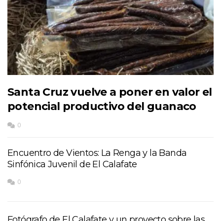
Santa Cruz vuelve a poner en valor el
potencial productivo del guanaco
0
Encuentro de Vientos: La Renga y la Banda
Sinfónica Juvenil de El Calafate
0
Fotógrafo de El Calafate y un proyecto sobre las