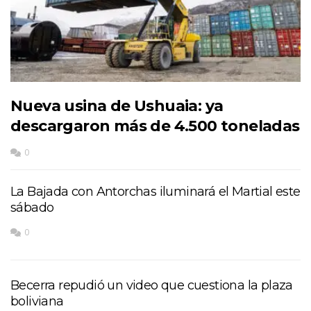
Nueva usina de Ushuaia: ya
descargaron más de 4.500 toneladas
0
La Bajada con Antorchas iluminará el Martial este
sábado
0
Becerra repudió un video que cuestiona la plaza
boliviana