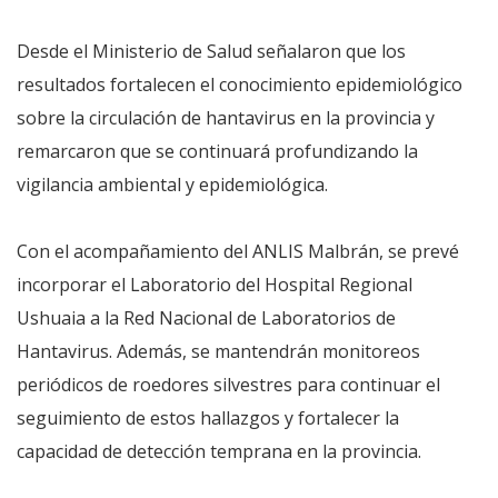
Desde el Ministerio de Salud señalaron que los
resultados fortalecen el conocimiento epidemiológico
sobre la circulación de hantavirus en la provincia y
remarcaron que se continuará profundizando la
vigilancia ambiental y epidemiológica.
Con el acompañamiento del ANLIS Malbrán, se prevé
incorporar el Laboratorio del Hospital Regional
Ushuaia a la Red Nacional de Laboratorios de
Hantavirus. Además, se mantendrán monitoreos
periódicos de roedores silvestres para continuar el
seguimiento de estos hallazgos y fortalecer la
capacidad de detección temprana en la provincia.