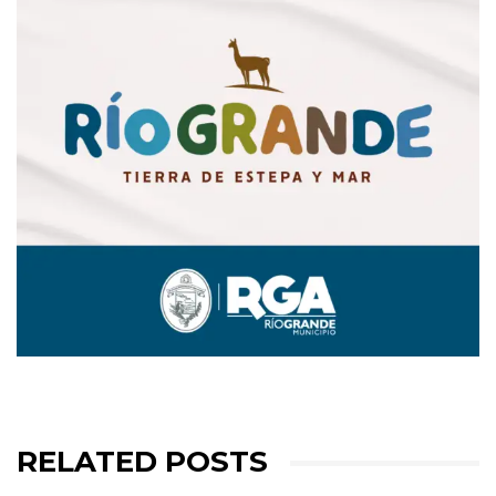
RELATED POSTS