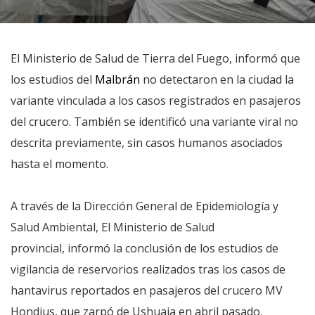
El Ministerio de Salud de Tierra del Fuego, informó que
los estudios del
Malbrán
no detectaron en la ciudad la
variante vinculada a los casos registrados en pasajeros
del crucero. También se identificó una variante viral no
descrita previamente, sin casos humanos asociados
hasta el momento.
A través de la Dirección General de Epidemiología y
Salud Ambiental, El Ministerio de Salud
provincial, informó la conclusión de los estudios de
vigilancia de reservorios realizados tras los casos de
hantavirus reportados en pasajeros del crucero MV
Hondius, que zarpó de Ushuaia en abril pasado.