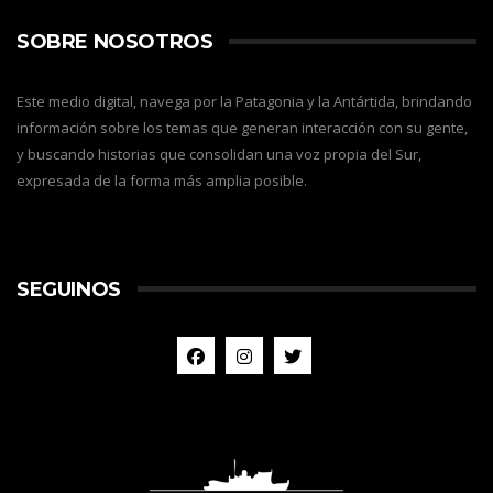
SOBRE NOSOTROS
Este medio digital, navega por la Patagonia y la Antártida, brindando
información sobre los temas que generan interacción con su gente,
y buscando historias que consolidan una voz propia del Sur,
expresada de la forma más amplia posible.
SEGUINOS