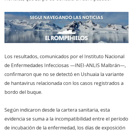
Los resultados, comunicados por el Instituto Nacional
de Enfermedades Infecciosas —INEI-ANLIS Malbrán—,
confirmaron que no se detectó en Ushuaia la variante
de hantavirus relacionada con los casos registrados a
bordo del buque.
Según indicaron desde la cartera sanitaria, esta
evidencia se suma a la incompatibilidad entre el período
de incubación de la enfermedad, los días de exposición