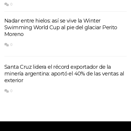
0
Nadar entre hielos: así se vive la Winter
Swimming World Cup al pie del glaciar Perito
Moreno
0
Santa Cruz lidera el récord exportador de la
minería argentina: aportó el 40% de las ventas al
exterior
0