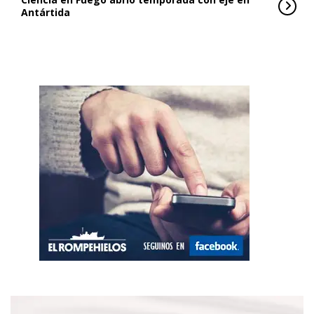
Antártida