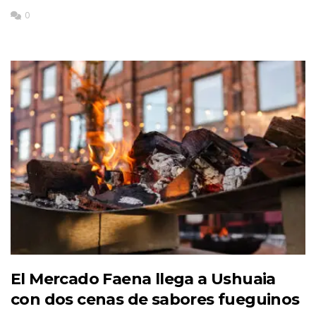
0
El Mercado Faena llega a Ushuaia
con dos cenas de sabores fueguinos