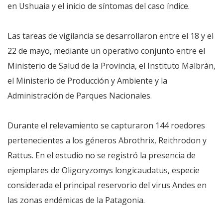
en Ushuaia y el inicio de síntomas del caso índice.
Las tareas de vigilancia se desarrollaron entre el 18 y el
22 de mayo, mediante un operativo conjunto entre el
Ministerio de Salud de la Provincia, el Instituto Malbrán,
el Ministerio de Producción y Ambiente y la
Administración de Parques Nacionales.
Durante el relevamiento se capturaron 144 roedores
pertenecientes a los géneros Abrothrix, Reithrodon y
Rattus. En el estudio no se registró la presencia de
ejemplares de Oligoryzomys longicaudatus, especie
considerada el principal reservorio del virus Andes en
las zonas endémicas de la Patagonia.