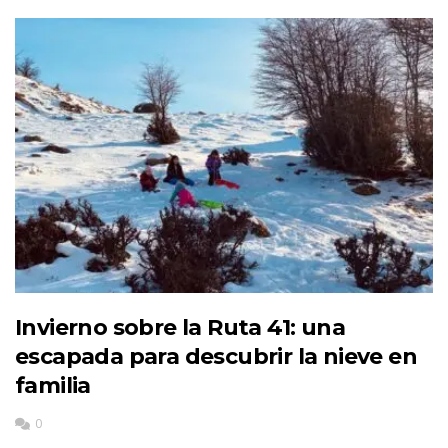
Invierno sobre la Ruta 41: una
escapada para descubrir la nieve en
familia
0