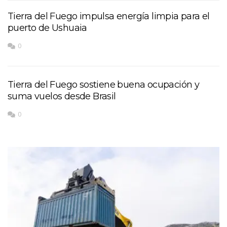
Tierra del Fuego impulsa energía limpia para el
puerto de Ushuaia
0
Tierra del Fuego sostiene buena ocupación y
suma vuelos desde Brasil
0