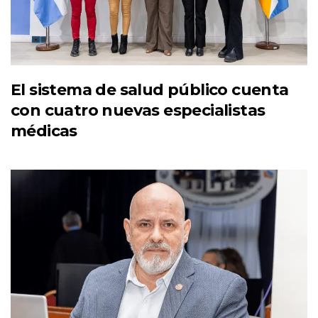
El sistema de salud público cuenta
con cuatro nuevas especialistas
médicas