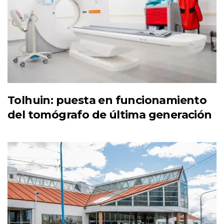
Tolhuin: puesta en funcionamiento
del tomógrafo de última generación