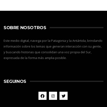
SOBRE NOSOTROS
Este medio digital, navega por la Patagonia y la Antártida, brindando
información sobre los temas que generan interacción con su gente,
y buscando historias que consolidan una voz propia del Sur,
expresada de la forma más amplia posible.
SEGUINOS