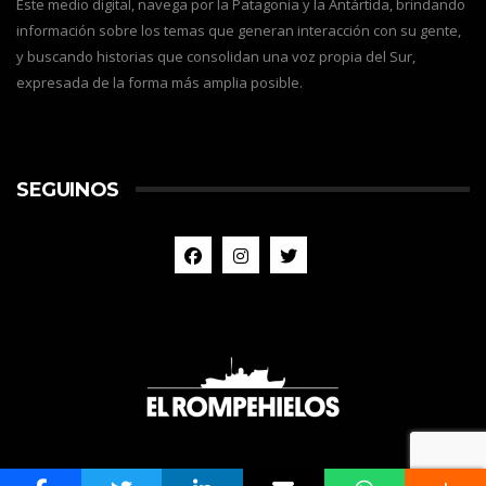
Este medio digital, navega por la Patagonia y la Antártida, brindando
información sobre los temas que generan interacción con su gente,
y buscando historias que consolidan una voz propia del Sur,
expresada de la forma más amplia posible.
SEGUINOS