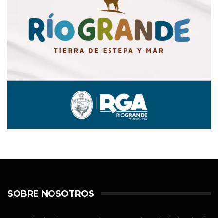
SOBRE NOSOTROS