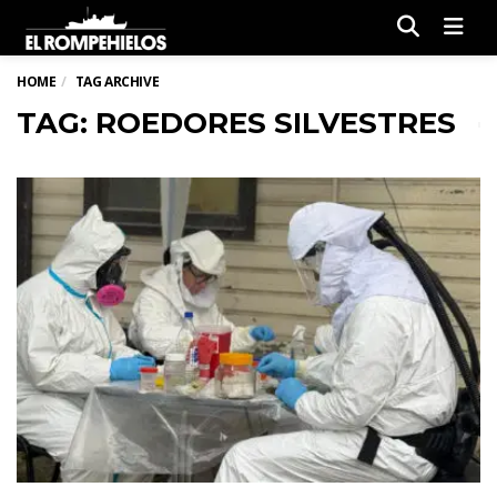
Men
HOME
TAG ARCHIVE
TAG: ROEDORES SILVESTRES