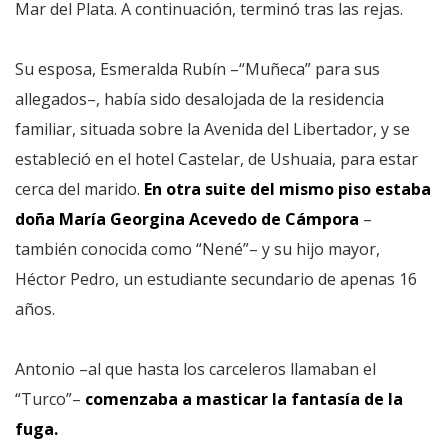
Mar del Plata. A continuación, terminó tras las rejas.
Su esposa, Esmeralda Rubín –“Muñeca” para sus
allegados–, había sido desalojada de la residencia
familiar, situada sobre la Avenida del Libertador, y se
estableció en el hotel Castelar, de Ushuaia, para estar
cerca del marido.
En otra suite del mismo piso estaba
doña María Georgina Acevedo de Cámpora
–
también conocida como “Nené”– y su hijo mayor,
Héctor Pedro, un estudiante secundario de apenas 16
años.
Antonio –al que hasta los carceleros llamaban el
“Turco”–
comenzaba a masticar la fantasía de la
fuga.