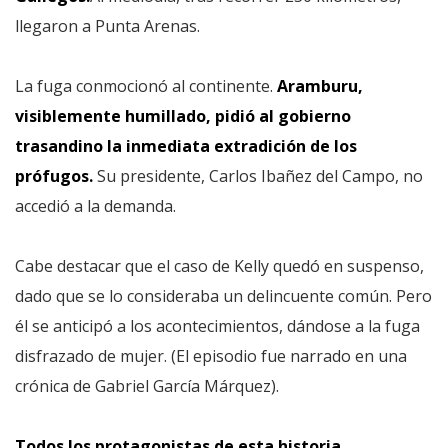
llegaron a Punta Arenas.
La fuga conmocionó al continente.
Aramburu,
visiblemente humillado, pidió al gobierno
trasandino la inmediata extradición de los
prófugos.
Su presidente, Carlos Ibañez del Campo, no
accedió a la demanda.
Cabe destacar que el caso de Kelly quedó en suspenso,
dado que se lo consideraba un delincuente común. Pero
él se anticipó a los acontecimientos, dándose a la fuga
disfrazado de mujer. (El episodio fue narrado en una
crónica de Gabriel García Márquez).
Todos los protagonistas de esta historia