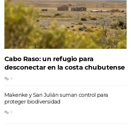
Cabo Raso: un refugio para
desconectar en la costa chubutense
0
Makenke y San Julián suman control para
proteger biodiversidad
0