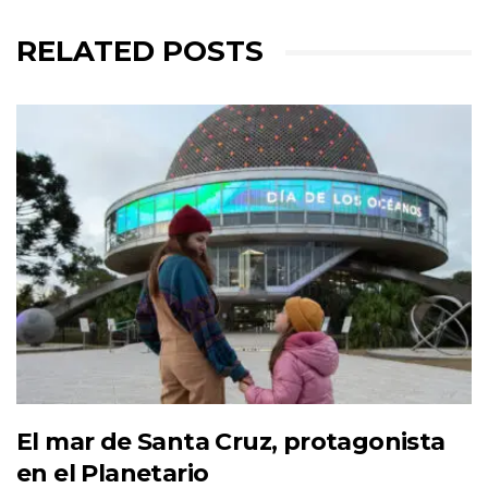
RELATED POSTS
El mar de Santa Cruz, protagonista
en el Planetario