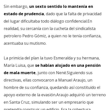
Sin embargo,
un sexto sentido lo mantenía en
estado de prudencia
, dado que la falta de privacidad
del lugar dificultaba todo diálogo confidencial.En
realidad, su cercanía con la cucheta del sindicalista
petrolero Pedro Gómiz, a quien no le tenía confianza,
acentuaba su mutismo.
La primicia del plan la tuvo Esmeralda y su hermana,
María Luisa, que
se habían alojado en una pensión
de mala muerte
, junto con Nené.Siguiendo sus
directivas, ellas convocaron a Manuel Araujo, un
hombre de su confianza, quedando así constituido el
apoyo externo de la evasión.Araujo adquirió un terreno
en Santa Cruz, simulando ser un empresario que
pretendía construir un edificio. Era la cobertura