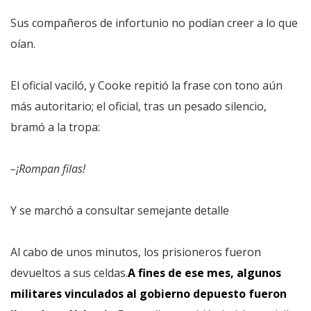
Sus compañeros de infortunio no podían creer a lo que
oían.
El oficial vaciló, y Cooke repitió la frase con tono aún
más autoritario; el oficial, tras un pesado silencio,
bramó a la tropa:
–¡Rompan filas!
Y se marchó a consultar semejante detalle
Al cabo de unos minutos, los prisioneros fueron
devueltos a sus celdas.
A fines de ese mes, algunos
militares vinculados al gobierno depuesto fueron