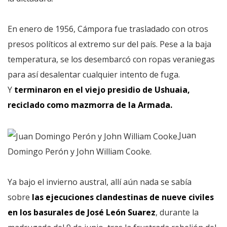
En enero de 1956, Cámpora fue trasladado con otros
presos políticos al extremo sur del país. Pese a la baja
temperatura, se los desembarcó con ropas veraniegas
para así desalentar cualquier intento de fuga.
Y
terminaron en el viejo presidio de Ushuaia,
reciclado como mazmorra de la Armada.
Juan
Domingo Perón y John William Cooke.
Ya bajo el invierno austral, allí aún nada se sabía
sobre
las ejecuciones clandestinas de nueve civiles
en los basurales de José León Suarez
, durante la