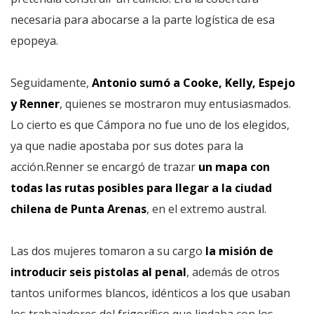
necesaria para abocarse a la parte logística de esa
epopeya.
Seguidamente,
Antonio sumó a Cooke, Kelly, Espejo
y Renner
, quienes se mostraron muy entusiasmados.
Lo cierto es que Cámpora no fue uno de los elegidos,
ya que nadie apostaba por sus dotes para la
acción.Renner se encargó de trazar
un mapa con
todas las rutas posibles para llegar a la ciudad
chilena de Punta Arenas
, en el extremo austral.
Las dos mujeres tomaron a su cargo
la misión de
introducir seis pistolas al penal
, además de otros
tantos uniformes blancos, idénticos a los que usaban