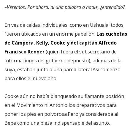
–Veremos. Por ahora, ni una palabra a nadie, ¿entendido?
En vez de celdas individuales, como en Ushuaia, todos
fueron ubicados en un enorme pabellón.
Las cuchetas
de Cámpora, Kelly, Cooke y del capitán Alfredo
Francisco Renner
(quien fuera el subsecretario de
Informaciones del gobierno depuesto), además de la
suya, estaban junto a una pared lateral.Así comenzó
para ellos el nuevo año.
Cooke aún no había blanqueado su flamante posición
en el Movimiento ni Antonio los preparativos para
poner los pies en polvorosa.Pero ya consideraba al
Bebe como una pieza indispensable del asunto.