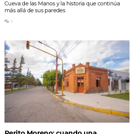
Cueva de las Manos y la historia que continúa
más allá de sus paredes
0
Perito Moreno: cuando una