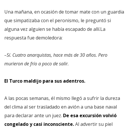
Una mañana, en ocasión de tomar mate con un guardia
que simpatizaba con el peronismo, le preguntó si
alguna vez alguien se había escapado de allí.La
respuesta fue demoledora:
–Sí. Cuatro anarquistas, hace más de 30 años. Pero
murieron de frío a poco de salir.
El Turco maldijo para sus adentros.
A las pocas semanas, él mismo llegó a sufrir la dureza
del clima al ser trasladado en avión a una base naval
para declarar ante un juez.
De esa excursión volvió
congelado y casi inconsciente.
Al advertir su piel