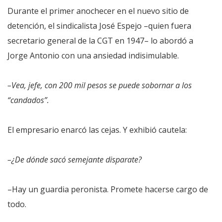
Durante el primer anochecer en el nuevo sitio de
detención, el sindicalista José Espejo –quien fuera
secretario general de la CGT en 1947– lo abordó a
Jorge Antonio con una ansiedad indisimulable.
–Vea, jefe, con 200 mil pesos se puede sobornar a los
“candados”.
El empresario enarcó las cejas. Y exhibió cautela:
–¿De dónde sacó semejante disparate?
–Hay un guardia peronista. Promete hacerse cargo de
todo.