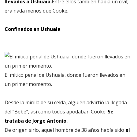
llevados a Ushuaia.
Entre ellos también había un civil;
era nada menos que Cooke.
Confinados en Ushuaia
El mítico penal de Ushuaia, donde fueron llevados en
un primer momento.
Desde la mirilla de su celda, alguien advirtió la llegada
del “Bebe”, así como todos apodaban Cooke.
Se
trataba de Jorge Antonio.
De origen sirio, aquel hombre de 38 años había sido
el