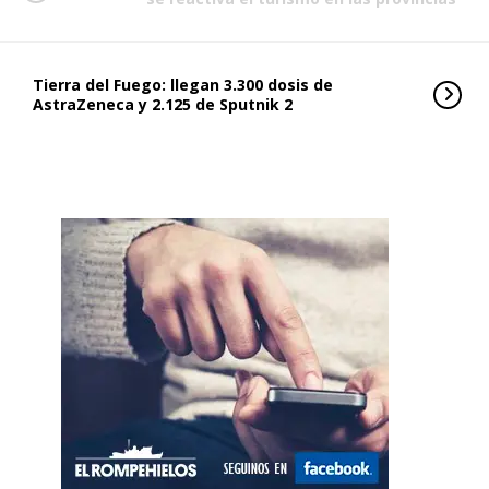
Tierra del Fuego: llegan 3.300 dosis de
AstraZeneca y 2.125 de Sputnik 2