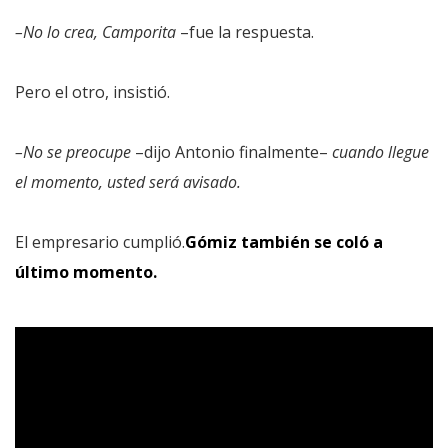
–No lo crea, Camporita
–fue la respuesta.
Pero el otro, insistió.
–No se preocupe
–dijo Antonio finalmente–
cuando llegue
el momento, usted será avisado.
El empresario cumplió.
Gómiz también se coló a
último momento.