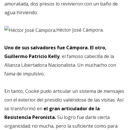
amoratada, dos presos lo revivieron con un baño de
agua hirviendo.
Héctor José Cámpora.
Uno de sus salvadores fue Cámpora. El otro,
Guillermo Patricio Kelly
, el famoso cabecilla de la
Alianza Libertadora Nacionalista. Un muchacho con
fama de impulsivo.
En tanto, Cooke pudo articular un sistema de mensajes
con el exterior del presidio valiéndose de las visitas. Así
se transformó en
el gran articulador de la
Resistencia Peronista.
Su logro fue darle cierta
organicidad; no mucha, pero la suficiente como para