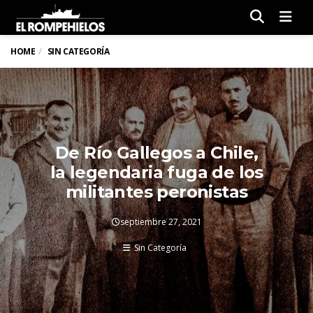
Men
HOME
SIN CATEGORÍA
De Río Gallegos a Chile,
la legendaria fuga de los
militantes peronistas
septiembre 27, 2021
Sin Categoría