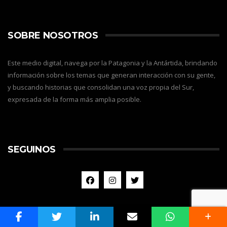
SOBRE NOSOTROS
Este medio digital, navega por la Patagonia y la Antártida, brindando
información sobre los temas que generan interacción con su gente,
y buscando historias que consolidan una voz propia del Sur,
expresada de la forma más amplia posible.
SEGUINOS