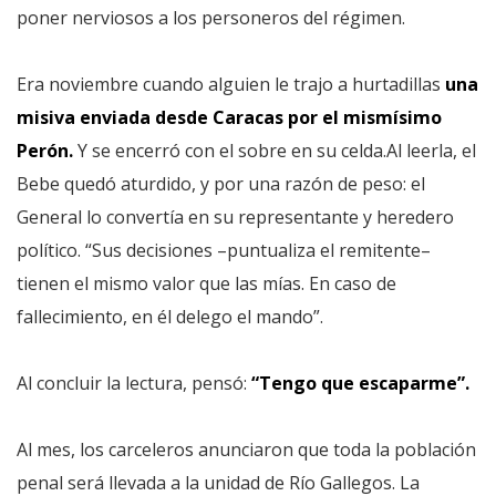
poner nerviosos a los personeros del régimen.
Era noviembre cuando alguien le trajo a hurtadillas
una
misiva enviada desde Caracas por el mismísimo
Perón.
Y se encerró con el sobre en su celda.Al leerla, el
Bebe quedó aturdido, y por una razón de peso: el
General lo convertía en su representante y heredero
político. “Sus decisiones –puntualiza el remitente–
tienen el mismo valor que las mías. En caso de
fallecimiento, en él delego el mando”.
Al concluir la lectura, pensó:
“Tengo que escaparme”.
Al mes, los carceleros anunciaron que toda la población
penal será llevada a la unidad de Río Gallegos. La