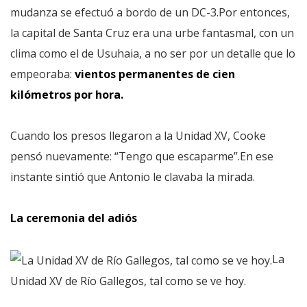
mudanza se efectuó a bordo de un DC-3.Por entonces,
la capital de Santa Cruz era una urbe fantasmal, con un
clima como el de Usuhaia, a no ser por un detalle que lo
empeoraba:
vientos permanentes de cien
kilómetros por hora.
Cuando los presos llegaron a la Unidad XV, Cooke
pensó nuevamente: “Tengo que escaparme”.En ese
instante sintió que Antonio le clavaba la mirada.
La ceremonia del adiós
La
Unidad XV de Río Gallegos, tal como se ve hoy.