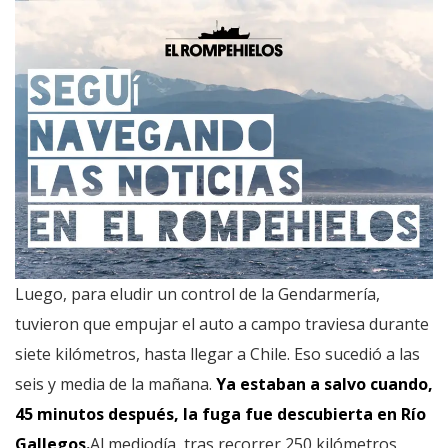
Luego, para eludir un control de la Gendarmería,
tuvieron que empujar el auto a campo traviesa durante
siete kilómetros, hasta llegar a Chile. Eso sucedió a las
seis y media de la mañana.
Ya estaban a salvo cuando,
45 minutos después, la fuga fue descubierta en Río
Gallegos.
Al mediodía, tras recorrer 250 kilómetros,