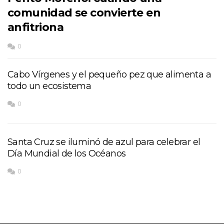
comunidad se convierte en
anfitriona
0
Cabo Vírgenes y el pequeño pez que alimenta a
todo un ecosistema
0
Santa Cruz se iluminó de azul para celebrar el
Día Mundial de los Océanos
0