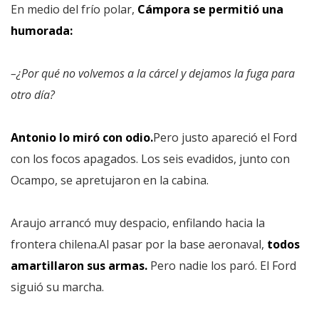
En medio del frío polar,
Cámpora se permitió una
humorada:
–¿Por qué no volvemos a la cárcel y dejamos la fuga para
otro día?
Antonio lo miró con odio.
Pero justo apareció el Ford
con los focos apagados. Los seis evadidos, junto con
Ocampo, se apretujaron en la cabina.
Araujo arrancó muy despacio, enfilando hacia la
frontera chilena.Al pasar por la base aeronaval,
todos
amartillaron sus armas.
Pero nadie los paró. El Ford
siguió su marcha.