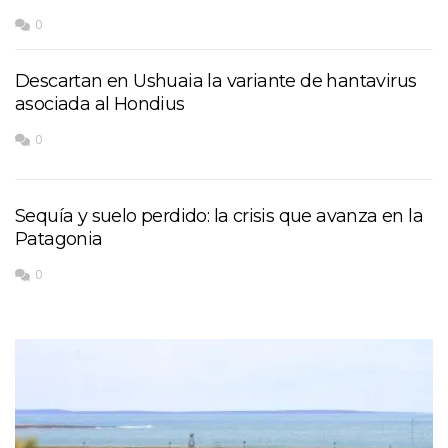
0
Descartan en Ushuaia la variante de hantavirus
asociada al Hondius
0
Sequía y suelo perdido: la crisis que avanza en la
Patagonia
0