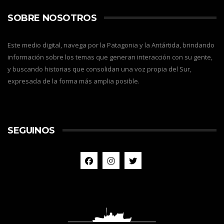
SOBRE NOSOTROS
Este medio digital, navega por la Patagonia y la Antártida, brindando
información sobre los temas que generan interacción con su gente,
y buscando historias que consolidan una voz propia del Sur,
expresada de la forma más amplia posible.
SEGUINOS