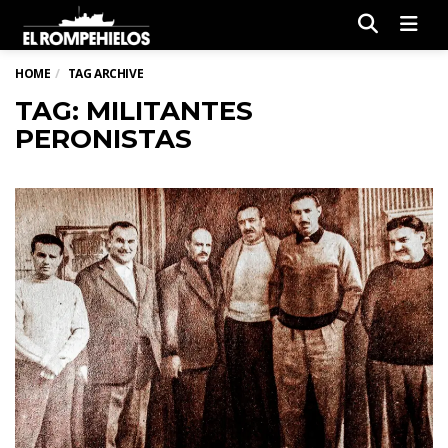
Men
HOME
TAG ARCHIVE
TAG: MILITANTES
PERONISTAS