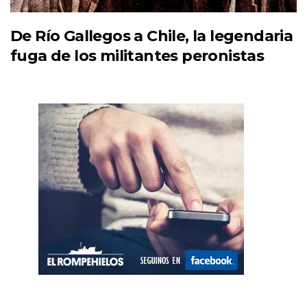
De Río Gallegos a Chile, la legendaria
fuga de los militantes peronistas