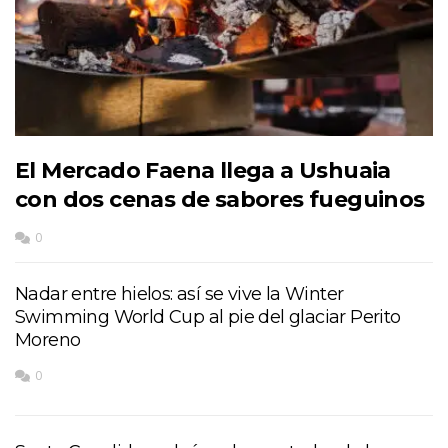
El Mercado Faena llega a Ushuaia
con dos cenas de sabores fueguinos
0
Nadar entre hielos: así se vive la Winter
Swimming World Cup al pie del glaciar Perito
Moreno
0