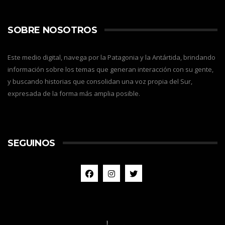
SOBRE NOSOTROS
Este medio digital, navega por la Patagonia y la Antártida, brindando
información sobre los temas que generan interacción con su gente,
y buscando historias que consolidan una voz propia del Sur,
expresada de la forma más amplia posible.
SEGUINOS