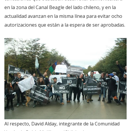
en la zona del Canal Beagle del lado chileno, y en la
actualidad avanzan en la misma línea para evitar ocho
autorizaciones que están a la espera de ser aprobadas.
Al respecto, David Alday, integrante de la Comunidad