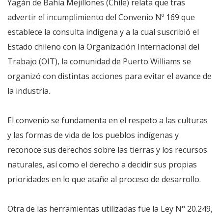
Yagán de Bahía Mejillones (Chile) relata que tras
advertir el incumplimiento del Convenio Nº 169 que
establece la consulta indígena y a la cual suscribió el
Estado chileno con la Organización Internacional del
Trabajo (OIT), la comunidad de Puerto Williams se
organizó con distintas acciones para evitar el avance de
la industria.
El convenio se fundamenta en el respeto a las culturas
y las formas de vida de los pueblos indígenas y
reconoce sus derechos sobre las tierras y los recursos
naturales, así como el derecho a decidir sus propias
prioridades en lo que atañe al proceso de desarrollo.
Otra de las herramientas utilizadas fue la Ley N° 20.249,