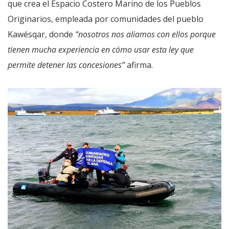
que crea el Espacio Costero Marino de los Pueblos
Originarios, empleada por comunidades del pueblo
Kawésqar, donde
“nosotros nos aliamos con ellos porque
tienen mucha experiencia en cómo usar esta ley que
permite detener las concesiones”
afirma.