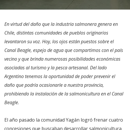
En virtud del daño que la industria salmonera genera en
Chile, distintas comunidades de pueblos originarios
levantaron su voz. Hoy, los ojos están puestos sobre el
Canal Beagle, espejo de agua que compartimos con el país
vecino y que brinda numerosas posibilidades económicas
asociadas al turismo y la pesca artesanal. Del lado
Argentino tenemos la oportunidad de poder prevenir el
daño que podría ocasionarle a nuestra provincia,
prohibiendo la instalación de la salmonicultura en el Canal
Beagle.
El año pasado la comunidad Yagán logró frenar cuatro
concesiones que buscaban desarrollar salmonicultura