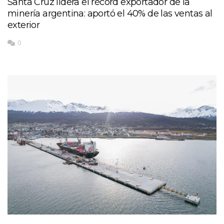
Santa Cruz lidera el récord exportador de la
minería argentina: aportó el 40% de las ventas al
exterior
0