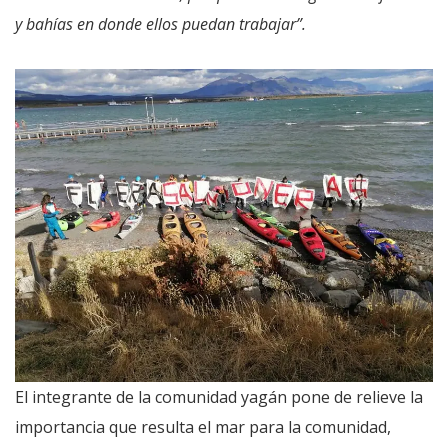
y bahías en donde ellos puedan trabajar”.
El integrante de la comunidad yagán pone de relieve la
importancia que resulta el mar para la comunidad,