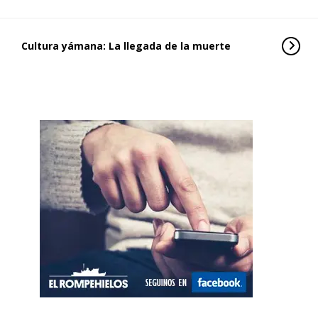
Cultura yámana: La llegada de la muerte