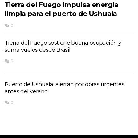
Tierra del Fuego impulsa energía
limpia para el puerto de Ushuaia
0
Tierra del Fuego sostiene buena ocupación y
suma vuelos desde Brasil
0
Puerto de Ushuaia: alertan por obras urgentes
antes del verano
0