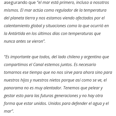
asegurando que
“el mar está primero, incluso a nosotros
mismos. El mar actúa como regulador de la temperatura
del planeta tierra y nos estamos viendo afectados por el
calentamiento global y situaciones como la que ocurrió en
la Antártida en los últimos días con temperaturas que
nunca antes se vieron”.
“Es importante que todos, del lado chileno y argentino que
compartimos el Canal estemos juntos. Es necesario
tomarnos ese tiempo que no nos sirve para ahora sino para
nuestros hijos y nuestros nietos porque así como se ve, el
panorama no es muy alentador. Tenemos que pelear y
gestar esto para las futuras generaciones y no hay otra
forma que estar unidos. Unidos para defender el agua y el
mar”.