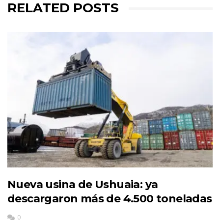
RELATED POSTS
Nueva usina de Ushuaia: ya
descargaron más de 4.500 toneladas
0