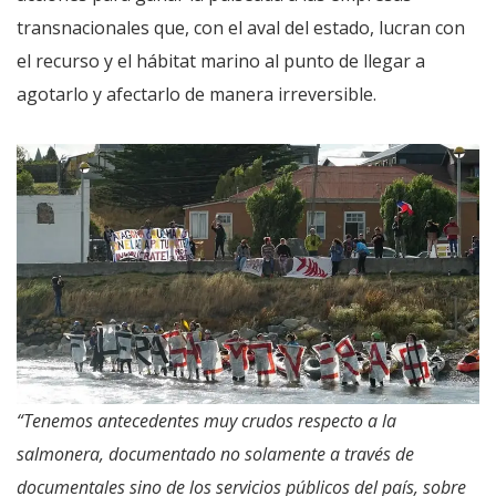
transnacionales que, con el aval del estado, lucran con
el recurso y el hábitat marino al punto de llegar a
agotarlo y afectarlo de manera irreversible.
“Tenemos antecedentes muy crudos respecto a la
salmonera, documentado no solamente a través de
documentales sino de los servicios públicos del país, sobre