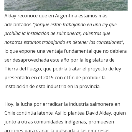
Alday reconoce que en Argentina estamos más
adelantados
“porque están trabajando en una ley que
prohíba la instalación de salmoneras, mientras que
nosotros estamos trabajando en detener las concesiones”
,
lo que expone una ventaja fundamental que no debiera
ser desaprovechada este año por la legislatura de
Tierra del Fuego, que podría tratar el proyecto de ley
presentado en el 2019 con el fin de prohibir la
instalación de esta industria en la provincia.
Hoy, la lucha por erradicar la industria salmonera en
Chile continúa latente. Así lo plantea David Alday, quien
junto a otras comunidades indígenas, promueven
acciones para ganar la pulseada a las empresas