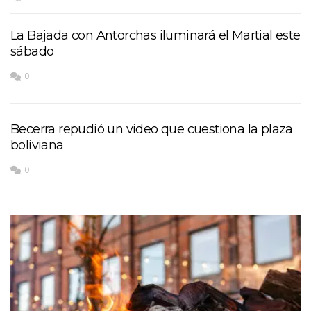
La Bajada con Antorchas iluminará el Martial este
sábado
0
Becerra repudió un video que cuestiona la plaza
boliviana
0