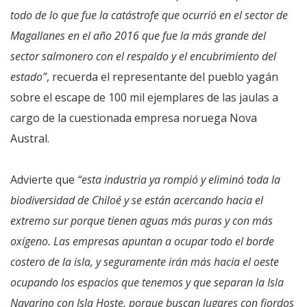
todo de lo que fue la catástrofe que ocurrió en el sector de
Magallanes en el año 2016 que fue la más grande del
sector salmonero con el respaldo y el encubrimiento del
estado”
, recuerda el representante del pueblo yagán
sobre el escape de 100 mil ejemplares de las jaulas a
cargo de la cuestionada empresa noruega Nova
Austral.
Advierte que
“esta industria ya rompió y eliminó toda la
biodiversidad de Chiloé y se están acercando hacia el
extremo sur porque tienen aguas más puras y con más
oxígeno. Las empresas apuntan a ocupar todo el borde
costero de la isla, y seguramente irán más hacia el oeste
ocupando los espacios que tenemos y que separan la Isla
Navarino con Isla Hoste, porque buscan lugares con fiordos