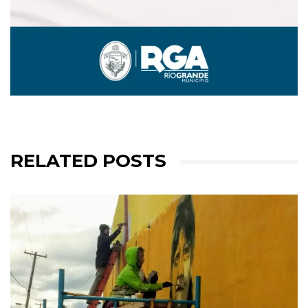
RELATED POSTS