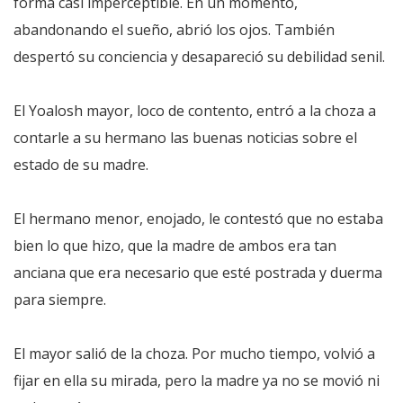
forma casi imperceptible. En un momento,
abandonando el sueño, abrió los ojos. También
despertó su conciencia y desapareció su debilidad senil.
El Yoalosh mayor, loco de contento, entró a la choza a
contarle a su hermano las buenas noticias sobre el
estado de su madre.
El hermano menor, enojado, le contestó que no estaba
bien lo que hizo, que la madre de ambos era tan
anciana que era necesario que esté postrada y duerma
para siempre.
El mayor salió de la choza. Por mucho tiempo, volvió a
fijar en ella su mirada, pero la madre ya no se movió ni