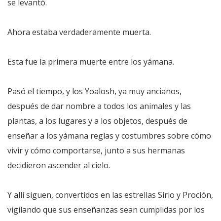
se levantó.
Ahora estaba verdaderamente muerta.
Esta fue la primera muerte entre los yámana.
Pasó el tiempo, y los Yoalosh, ya muy ancianos,
después de dar nombre a todos los animales y las
plantas, a los lugares y a los objetos, después de
enseñar a los yámana reglas y costumbres sobre cómo
vivir y cómo comportarse, junto a sus hermanas
decidieron ascender al cielo.
Y allí siguen, convertidos en las estrellas Sirio y Proción,
vigilando que sus enseñanzas sean cumplidas por los