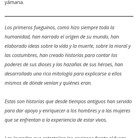
yámana.
Los primeros fueguinos, como hizo siempre toda la
humanidad, han narrado el origen de su mundo, han
elaborado ideas sobre la vida y la muerte, sobre la moral y
las costumbres, han creado historias para contar los
poderes de sus dioses y las hazañas de sus héroes, han
desarrollado una rica mitología para explicarse a ellos
mismos de dónde venían y quiénes eran.
Estas son historias que desde tiempos antiguos han servido
para dar apoyo y enriquecer a los hombres y a las mujeres
que se enfrentan a la experiencia de estar vivos.