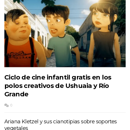
Ciclo de cine infantil gratis en los
polos creativos de Ushuaia y Río
Grande
0
Ariana Kletzel y sus cianotipias sobre soportes
vegetales