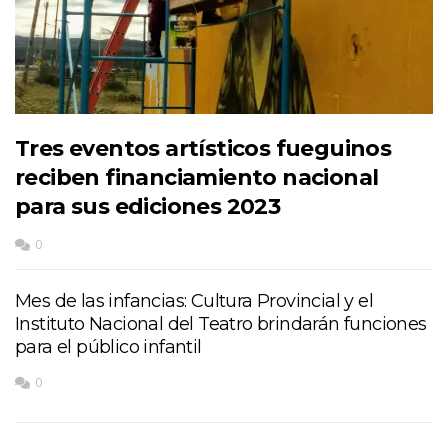
Tres eventos artísticos fueguinos
reciben financiamiento nacional
para sus ediciones 2023
0
Mes de las infancias: Cultura Provincial y el
Instituto Nacional del Teatro brindarán funciones
para el público infantil
0