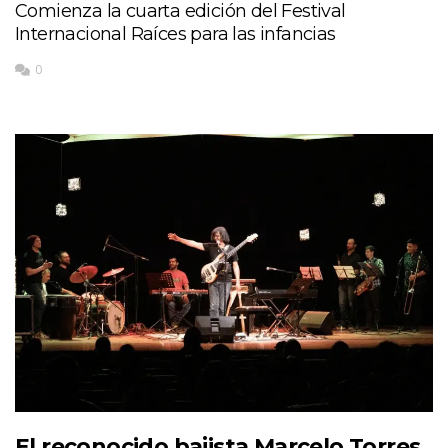
Comienza la cuarta edición del Festival
Internacional Raíces para las infancias
0
El reconocido bajista Marcelo Torres