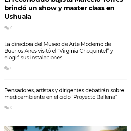
brindó un show y master class en
Ushuaia
0
La directora del Museo de Arte Moderno de
Buenos Aires visitó el “Virginia Choquintel” y
elogió sus instalaciones
0
Pensadores, artistas y dirigentes debatirán sobre
medioambiente en el ciclo “Proyecto Ballena”
0