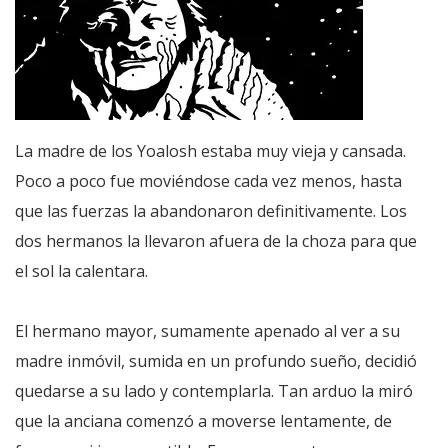
La madre de los Yoalosh estaba muy vieja y cansada.
Poco a poco fue moviéndose cada vez menos, hasta
que las fuerzas la abandonaron definitivamente. Los
dos hermanos la llevaron afuera de la choza para que
el sol la calentara.
El hermano mayor, sumamente apenado al ver a su
madre inmóvil, sumida en un profundo sueño, decidió
quedarse a su lado y contemplarla. Tan arduo la miró
que la anciana comenzó a moverse lentamente, de