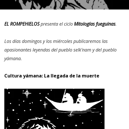
EL ROMPEHIELOS
presenta el ciclo
Mitologías fueguinas
.
Los días domingos y los miércoles publicaremos las
apasionantes leyendas del pueblo selk’nam y del pueblo
yámana.
Cultura yámana: La llegada de la muerte