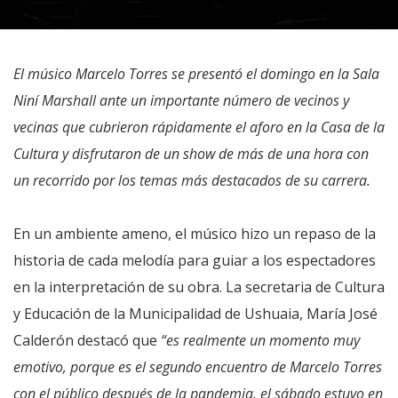
El músico Marcelo Torres se presentó el domingo en la Sala
Niní Marshall ante un importante número de vecinos y
vecinas que cubrieron rápidamente el aforo en la Casa de la
Cultura y disfrutaron de un show de más de una hora con
un recorrido por los temas más destacados de su carrera.
En un ambiente ameno, el músico hizo un repaso de la
historia de cada melodía para guiar a los espectadores
en la interpretación de su obra. La secretaria de Cultura
y Educación de la Municipalidad de Ushuaia, María José
Calderón destacó que
“es realmente un momento muy
emotivo, porque es el segundo encuentro de Marcelo Torres
con el público después de la pandemia, el sábado estuvo en