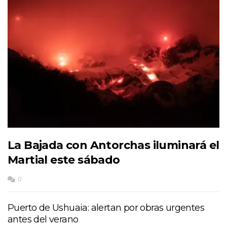
La Bajada con Antorchas iluminará el
Martial este sábado
0
Puerto de Ushuaia: alertan por obras urgentes
antes del verano