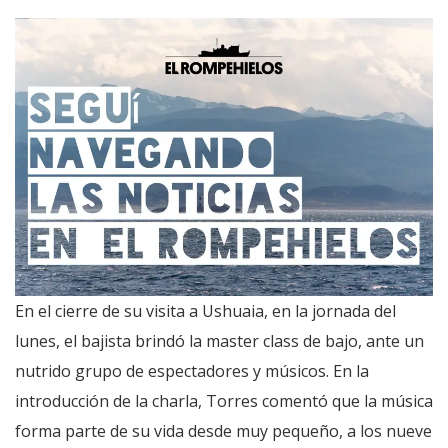
En el cierre de su visita a Ushuaia, en la jornada del
lunes, el bajista brindó la master class de bajo, ante un
nutrido grupo de espectadores y músicos. En la
introducción de la charla, Torres comentó que la música
forma parte de su vida desde muy pequeño, a los nueve