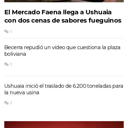
El Mercado Faena llega a Ushuaia
con dos cenas de sabores fueguinos
0
Becerra repudió un video que cuestiona la plaza
boliviana
0
Ushuaia inició el traslado de 6.200 toneladas para
la nueva usina
0