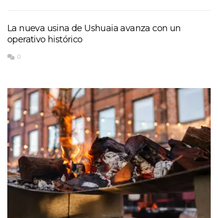
La nueva usina de Ushuaia avanza con un
operativo histórico
0