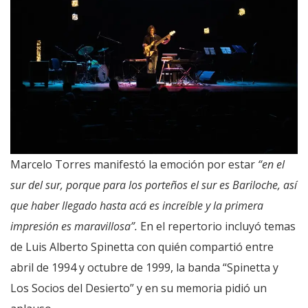
Marcelo Torres manifestó la emoción por estar
“en el
sur del sur, porque para los porteños el sur es Bariloche, así
que haber llegado hasta acá es increíble y la primera
impresión es maravillosa”.
En el repertorio incluyó temas
de Luis Alberto Spinetta con quién compartió entre
abril de 1994 y octubre de 1999, la banda “Spinetta y
Los Socios del Desierto” y en su memoria pidió un