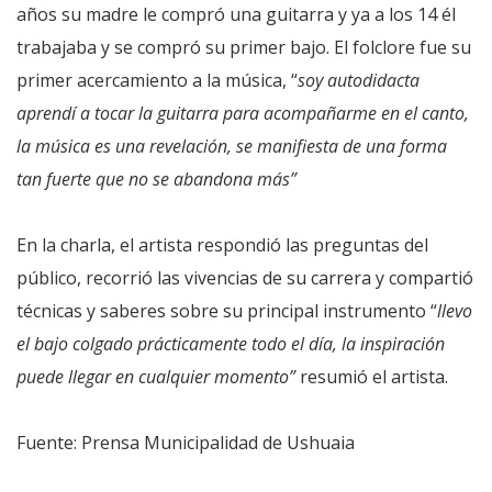
años su madre le compró una guitarra y ya a los 14 él
trabajaba y se compró su primer bajo. El folclore fue su
primer acercamiento a la música, “
soy autodidacta
aprendí a tocar la guitarra para acompañarme en el canto,
la música es una revelación, se manifiesta de una forma
tan fuerte que no se abandona más”
En la charla, el artista respondió las preguntas del
público, recorrió las vivencias de su carrera y compartió
técnicas y saberes sobre su principal instrumento “
llevo
el bajo colgado prácticamente todo el día, la inspiración
puede llegar en cualquier momento”
resumió el artista.
Fuente: Prensa Municipalidad de Ushuaia