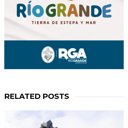
RELATED POSTS