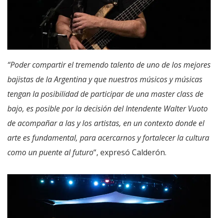
“Poder compartir el tremendo talento de uno de los mejores
bajistas de la Argentina y que nuestros músicos y músicas
tengan la posibilidad de participar de una master class de
bajo, es posible por la decisión del Intendente Walter Vuoto
de acompañar a las y los artistas, en un contexto donde el
arte es fundamental, para acercarnos y fortalecer la cultura
como un puente al futuro
“, expresó Calderón.