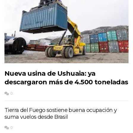
Nueva usina de Ushuaia: ya
descargaron más de 4.500 toneladas
0
Tierra del Fuego sostiene buena ocupación y
suma vuelos desde Brasil
0