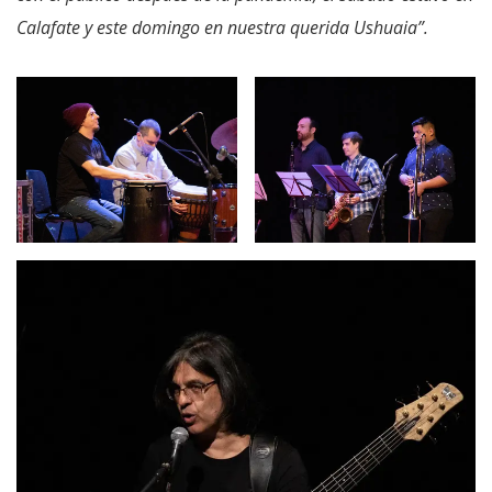
Calafate y este domingo en nuestra querida Ushuaia”.