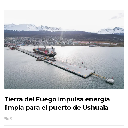
Tierra del Fuego impulsa energía
limpia para el puerto de Ushuaia
0