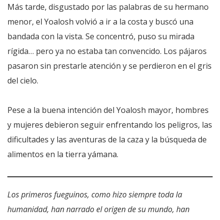
Más tarde, disgustado por las palabras de su hermano
menor, el Yoalosh volvió a ir a la costa y buscó una
bandada con la vista. Se concentró, puso su mirada
rígida… pero ya no estaba tan convencido. Los pájaros
pasaron sin prestarle atención y se perdieron en el gris
del cielo.
Pese a la buena intención del Yoalosh mayor, hombres
y mujeres debieron seguir enfrentando los peligros, las
dificultades y las aventuras de la caza y la búsqueda de
alimentos en la tierra yámana.
Los primeros fueguinos, como hizo siempre toda la
humanidad, han narrado el origen de su mundo, han