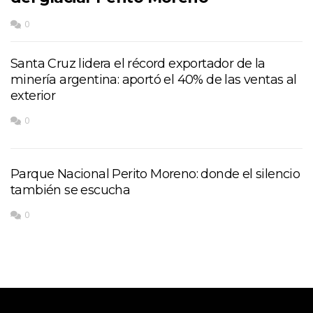
0
Santa Cruz lidera el récord exportador de la
minería argentina: aportó el 40% de las ventas al
exterior
0
Parque Nacional Perito Moreno: donde el silencio
también se escucha
0