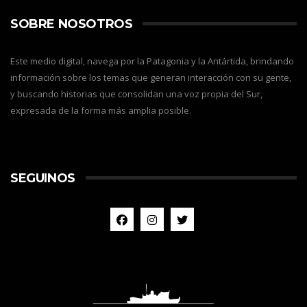
SOBRE NOSOTROS
Este medio digital, navega por la Patagonia y la Antártida, brindando
información sobre los temas que generan interacción con su gente,
y buscando historias que consolidan una voz propia del Sur,
expresada de la forma más amplia posible.
SEGUINOS