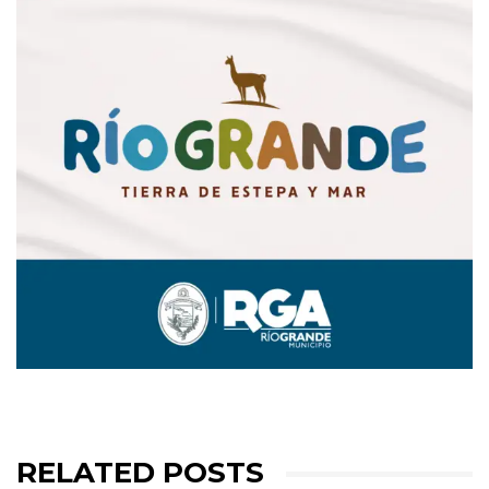
RELATED POSTS