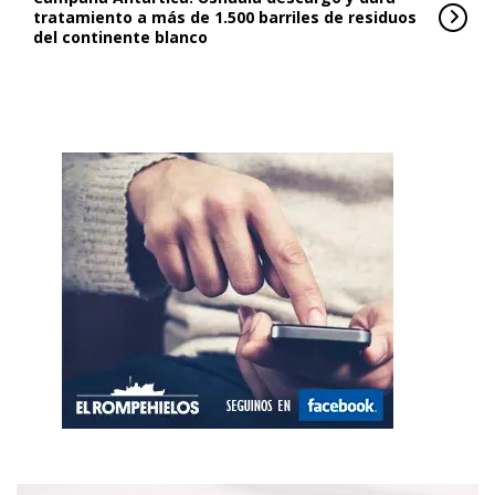
tratamiento a más de 1.500 barriles de residuos
del continente blanco