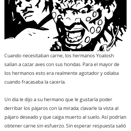
Cuando necesitaban carne, los hermanos Yoalosh
salían a cazar aves con sus hondas. Para el mayor de
los hermanos esto era realmente agotador y odiaba
cuando fracasaba la cacería.
Un día le dijo a su hermano que le gustaría poder
derribar los pájaros con la mirada; clavarle la vista al
pájaro deseado y que caiga muerto al suelo. Así podrían
obtener carne sin esfuerzo. Sin esperar respuesta salió