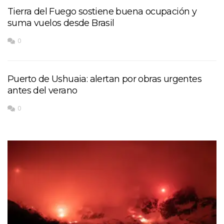
Tierra del Fuego sostiene buena ocupación y
suma vuelos desde Brasil
0
Puerto de Ushuaia: alertan por obras urgentes
antes del verano
0