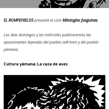
EL ROMPEHIELOS
presenta el ciclo
Mitologías fueguinas
.
Los días domingos y los miércoles publicaremos las
apasionantes leyendas del pueblo selk’nam y del pueblo
yámana.
Cultura yámana: La caza de aves