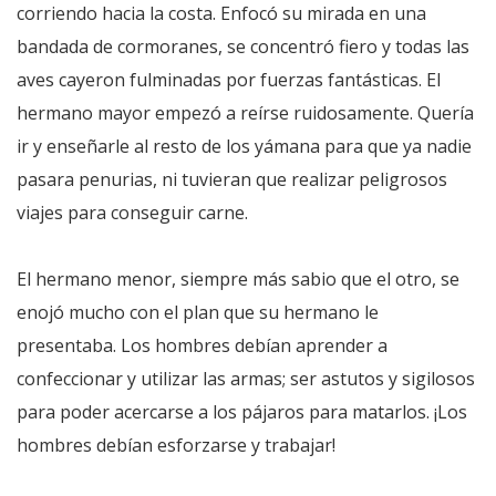
corriendo hacia la costa. Enfocó su mirada en una
bandada de cormoranes, se concentró fiero y todas las
aves cayeron fulminadas por fuerzas fantásticas. El
hermano mayor empezó a reírse ruidosamente. Quería
ir y enseñarle al resto de los yámana para que ya nadie
pasara penurias, ni tuvieran que realizar peligrosos
viajes para conseguir carne.
El hermano menor, siempre más sabio que el otro, se
enojó mucho con el plan que su hermano le
presentaba. Los hombres debían aprender a
confeccionar y utilizar las armas; ser astutos y sigilosos
para poder acercarse a los pájaros para matarlos. ¡Los
hombres debían esforzarse y trabajar!