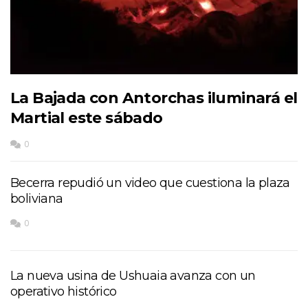
La Bajada con Antorchas iluminará el
Martial este sábado
0
Becerra repudió un video que cuestiona la plaza
boliviana
0
La nueva usina de Ushuaia avanza con un
operativo histórico