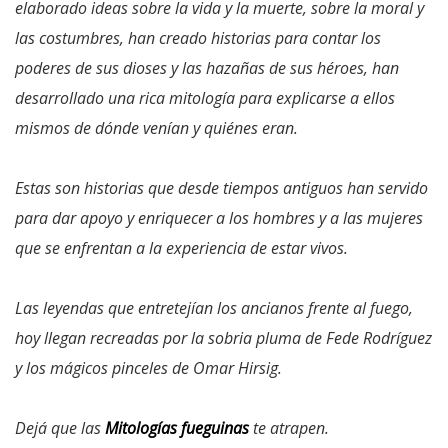
elaborado ideas sobre la vida y la muerte, sobre la moral y
las costumbres, han creado historias para contar los
poderes de sus dioses y las hazañas de sus héroes, han
desarrollado una rica mitología para explicarse a ellos
mismos de dónde venían y quiénes eran.
Estas son historias que desde tiempos antiguos han servido
para dar apoyo y enriquecer a los hombres y a las mujeres
que se enfrentan a la experiencia de estar vivos.
Las leyendas que entretejían los ancianos frente al fuego,
hoy llegan recreadas por la sobria pluma de Fede Rodríguez
y los mágicos pinceles de Omar Hirsig.
Dejá que las
Mitologías fueguinas
te atrapen.