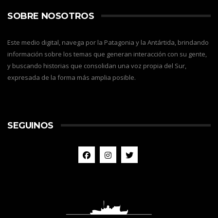
SOBRE NOSOTROS
Este medio digital, navega por la Patagonia y la Antártida, brindando
información sobre los temas que generan interacción con su gente,
y buscando historias que consolidan una voz propia del Sur,
expresada de la forma más amplia posible.
SEGUINOS