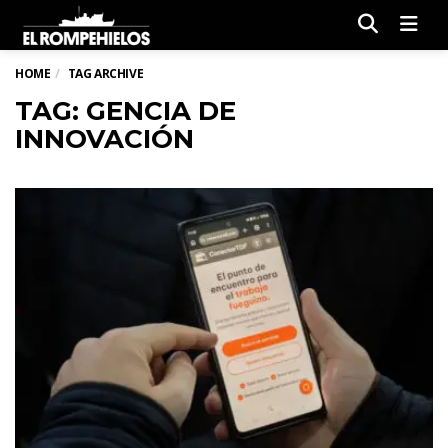
Men
HOME
TAG ARCHIVE
TAG: GENCIA DE
INNOVACIÓN