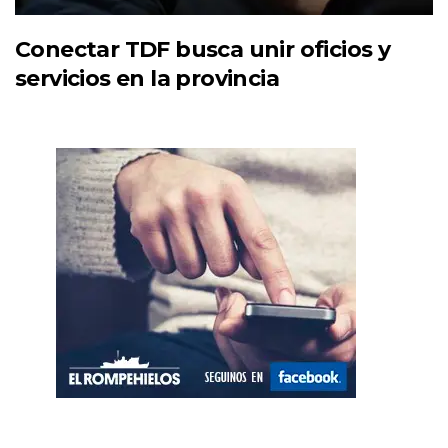
Conectar TDF busca unir oficios y
servicios en la provincia