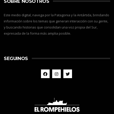
SOBRE NOSOTROS
Este medio digital, navega por la Patagonia y la Antártida, brindando
información sobre los temas que generan interacción con su gente,
y buscando historias que consolidan una voz propia del Sur,
expresada de la forma más amplia posible.
SEGUINOS