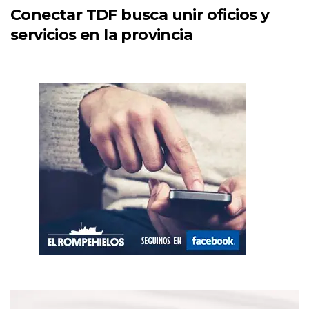
Conectar TDF busca unir oficios y
servicios en la provincia