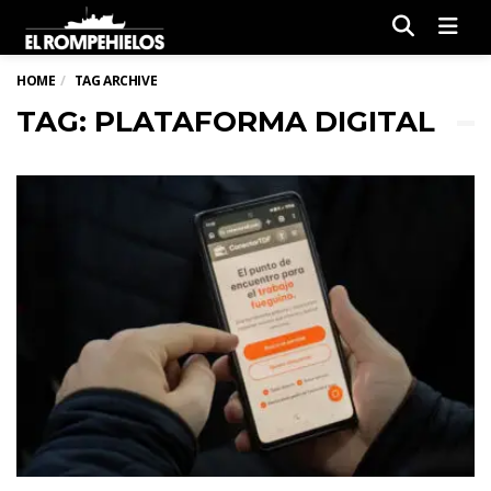
Men
HOME
TAG ARCHIVE
TAG: PLATAFORMA DIGITAL