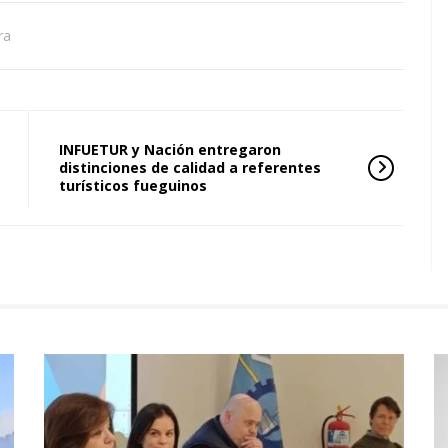
ra
INFUETUR y Nación entregaron
distinciones de calidad a referentes
turísticos fueguinos