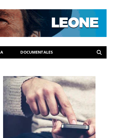
IA
DOCUMENTALES