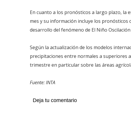
En cuanto a los pronósticos a largo plazo, la 
mes y su información incluye los pronósticos 
desarrollo del fenómeno de El Niño Oscilación 
Según la actualización de los modelos internaci
precipitaciones entre normales a superiores a
trimestre en particular sobre las áreas agrícola
Fuente: INTA
Deja tu comentario