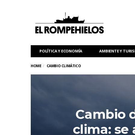
POLÍTICA Y ECONOMÍA
AMBIENTE Y TURI
HOME
CAMBIO CLIMÁTICO
Cambio de
clima: se