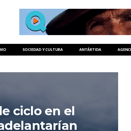
SMO
SOCIEDAD Y CULTURA
ANTÁRTIDA
AGENC
 ciclo en el
 adelantarían