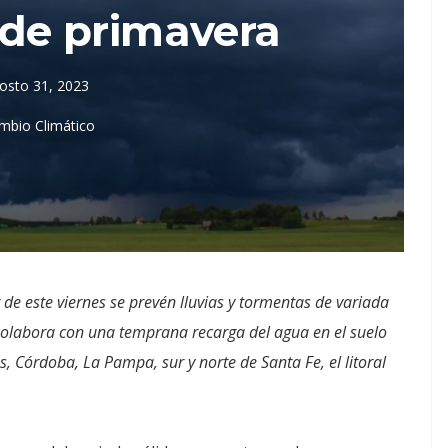
s de primavera
osto 31, 2023
mbio Climático
r de este viernes se prevén lluvias y tormentas de variada
 colabora con una temprana recarga del agua en el suelo
, Córdoba, La Pampa, sur y norte de Santa Fe, el litoral