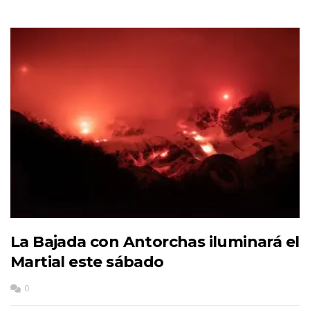
La Bajada con Antorchas iluminará el
Martial este sábado
0