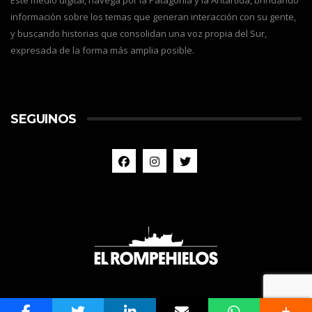
información sobre los temas que generan interacción con su gente,
y buscando historias que consolidan una voz propia del Sur,
expresada de la forma más amplia posible.
SEGUINOS