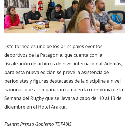
Este torneo es uno de los principales eventos
deportivos de la Patagonia, que cuenta con la
fiscalización de árbitros de nivel internacional. Además,
para esta nueva edición se prevé la asistencia de
periodistas y figuras destacadas de la disciplina a nivel
nacional, que acompañarán también la ceremonia de la
Semana del Rugby que se llevará a cabo del 10 al 13 de
diciembre en el Hotel Arakur.
Fuente: Prensa Gobierno TDFAIAS