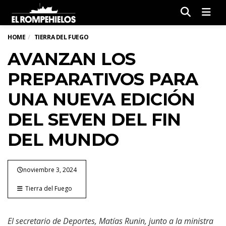
Men
HOME
TIERRA DEL FUEGO
AVANZAN LOS
PREPARATIVOS PARA
UNA NUEVA EDICIÓN
DEL SEVEN DEL FIN
DEL MUNDO
noviembre 3, 2024
Tierra del Fuego
El secretario de Deportes, Matías Runin, junto a la ministra