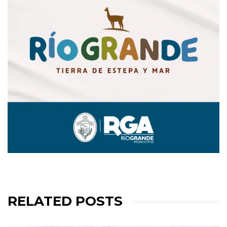
RELATED POSTS