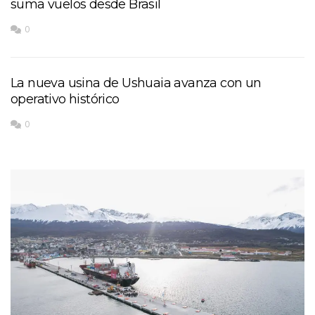
suma vuelos desde Brasil
0
La nueva usina de Ushuaia avanza con un
operativo histórico
0