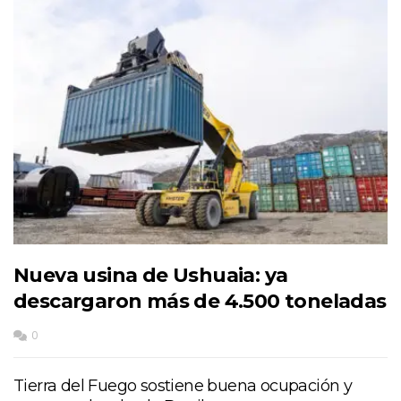
Nueva usina de Ushuaia: ya
descargaron más de 4.500 toneladas
0
Tierra del Fuego sostiene buena ocupación y