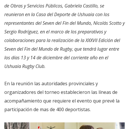
de Obras y Servicios Públicos, Gabriela Castillo, se
reunieron en la Casa del Deporte de Ushuaia con los
representantes del Seven del Fin del Mundo, Nicolás Scotto y
Sergio Rodríguez, en el marco de los preparativos y
colaboraciones para la realización de la XXXVII Edición del
Seven del Fin del Mundo de Rugby, que tendrá lugar entre
los días 13 y 14 de diciembre del corriente año en el
Ushuaia Rugby Club.
En la reunión las autoridades provinciales y
organizadores del torneo establecieron las líneas de
acompañamiento que requiere el evento que prevé la
participación de mas de 400 deportistas.