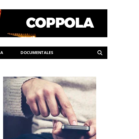
IA
DOCUMENTALES