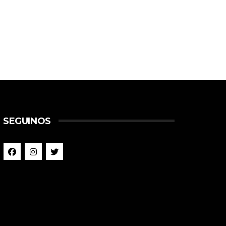
SEGUINOS