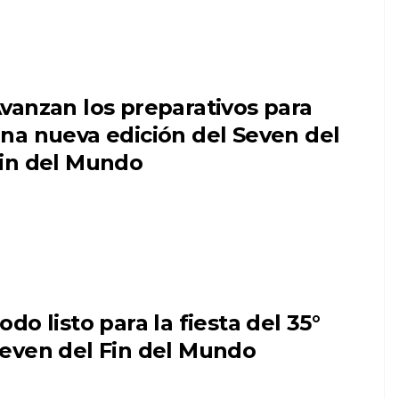
vanzan los preparativos para
na nueva edición del Seven del
in del Mundo
odo listo para la fiesta del 35°
even del Fin del Mundo