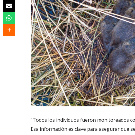
“Todos los individuos fueron monitoreados c
Esa información es clave para asegurar que se