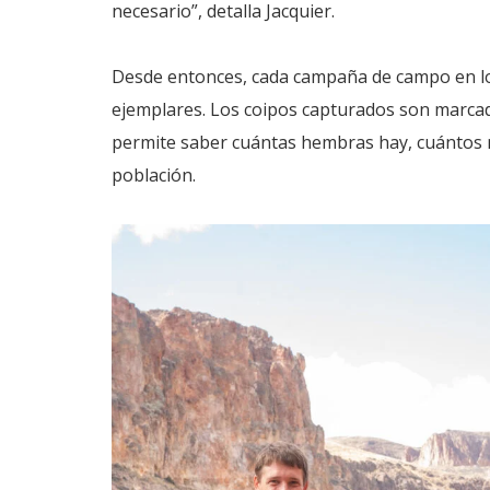
necesario”, detalla Jacquier.
Desde entonces, cada campaña de campo en los
ejemplares. Los coipos capturados son marcad
permite saber cuántas hembras hay, cuántos 
población.