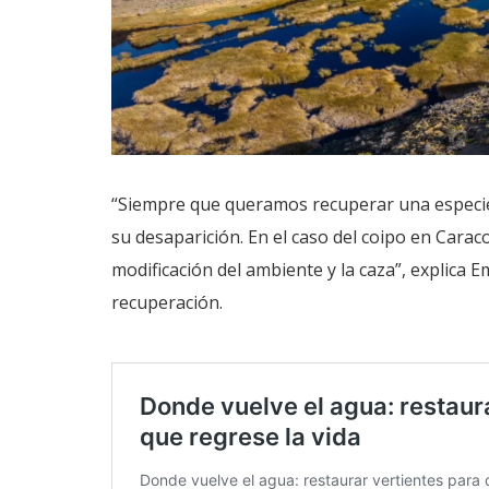
“Siempre que queramos recuperar una especie
su desaparición. En el caso del coipo en Cara
modificación del ambiente y la caza”, explica 
recuperación.