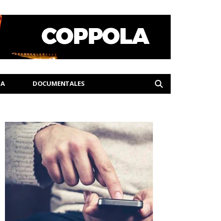
IA
DOCUMENTALES