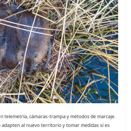
on telemetría, cámaras-trampa y métodos de marcaje.
 adapten al nuevo territorio y tomar medidas si es