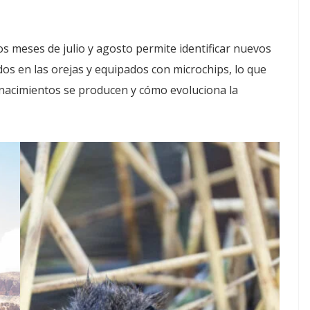
 meses de julio y agosto permite identificar nuevos
os en las orejas y equipados con microchips, lo que
nacimientos se producen y cómo evoluciona la