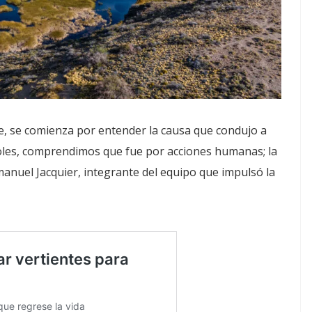
, se comienza por entender la causa que condujo a
coles, comprendimos que fue por acciones humanas; la
Emanuel Jacquier, integrante del equipo que impulsó la