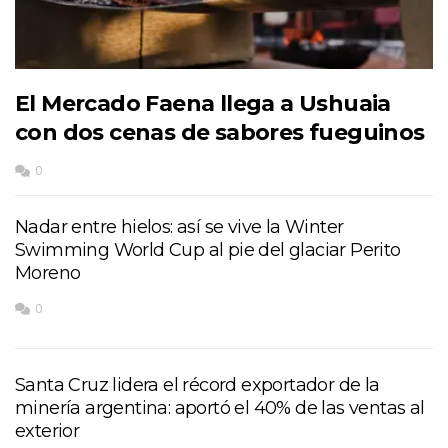
El Mercado Faena llega a Ushuaia
con dos cenas de sabores fueguinos
0
Nadar entre hielos: así se vive la Winter
Swimming World Cup al pie del glaciar Perito
Moreno
0
Santa Cruz lidera el récord exportador de la
minería argentina: aportó el 40% de las ventas al
exterior