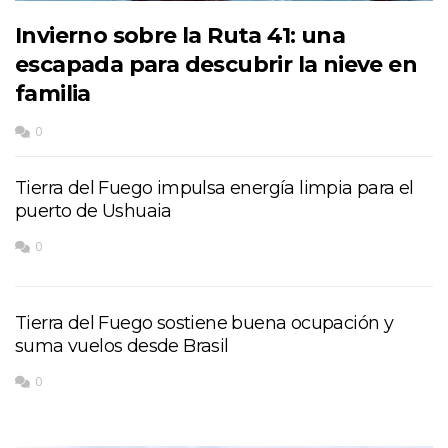
Invierno sobre la Ruta 41: una
escapada para descubrir la nieve en
familia
0
Tierra del Fuego impulsa energía limpia para el
puerto de Ushuaia
0
Tierra del Fuego sostiene buena ocupación y
suma vuelos desde Brasil
0