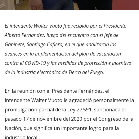
El intendente Walter Vuoto fue recibido por el Presidente
Alberto Fernandez, luego del encuentro con el jefe de
Gabinete, Santiago Cafiero, en el que analizaron los
avances en la implementación del plan de vacunación
contra el COVID-19 y las medidas de protección e incentivo
de la industria electrónica de Tierra del Fuego.
En la reunión con el Presidente Fernández, el
intendente Walter Vuoto le agradeció personalmente la
promulgación parcial de la Ley 27.591, sancionada el
pasado 17 de noviembre del 2020 por el Congreso de la
Nación, que significa un importante logro para la
industria local.