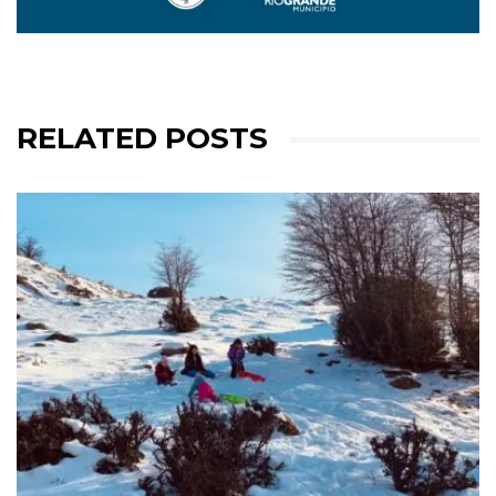
RELATED POSTS