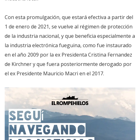
Con esta promulgación, que estará efectiva a partir del
1 de enero de 2021, se vuelve al régimen de protección
de la industria nacional, y que beneficia especialmente a
la industria electrónica fueguina, como fue instaurado
en el año 2009 por la ex Presidenta Cristina Fernandez
de Kirchner y que fuera posteriormente derogado por
el ex Presidente Mauricio Macri en el 2017.