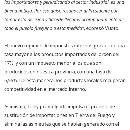
los importadores y perjudicando al sector industrial, es una
buena noticia. Por eso quise reconocer al Presidente por
tomar esta decisión y hacerle llegar el acompañamiento de
todo el pueblo fueguino a esta medida”
, expresó Vuoto.
El nuevo régimen de impuestos internos grava con una
tasa mayor a los productos importados del orden del
17%, y con un impuesto menor a los que son
producidos en nuestra provincia, con una tasa del
6,55%. De esta manera, los productos locales recuperan
competitividad en el mercado interno.
Asimismo, la ley promulgada impulsa el proceso de
sustitución de importaciones en Tierra del Fuego y
elimina las asimetrías que se habían generado con el