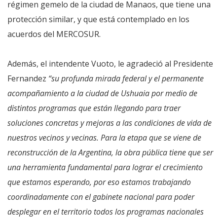
régimen gemelo de la ciudad de Manaos, que tiene una
protección similar, y que está contemplado en los
acuerdos del MERCOSUR.
Además, el intendente Vuoto, le agradeció al Presidente
Fernandez
“su profunda mirada federal y el permanente
acompañamiento a la ciudad de Ushuaia por medio de
distintos programas que están llegando para traer
soluciones concretas y mejoras a las condiciones de vida de
nuestros vecinos y vecinas. Para la etapa que se viene de
reconstrucción de la Argentina, la obra pública tiene que ser
una herramienta fundamental para lograr el crecimiento
que estamos esperando, por eso estamos trabajando
coordinadamente con el gabinete nacional para poder
desplegar en el territorio todos los programas nacionales