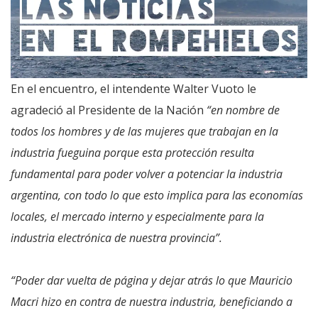
En el encuentro, el intendente Walter Vuoto le
agradeció al Presidente de la Nación
“en nombre de
todos los hombres y de las mujeres que trabajan en la
industria fueguina porque esta protección resulta
fundamental para poder volver a potenciar la industria
argentina, con todo lo que esto implica para las economías
locales, el mercado interno y especialmente para la
industria electrónica de nuestra provincia”.
“Poder dar vuelta de página y dejar atrás lo que Mauricio
Macri hizo en contra de nuestra industria, beneficiando a