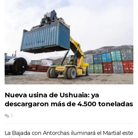
Nueva usina de Ushuaia: ya
descargaron más de 4.500 toneladas
0
La Bajada con Antorchas iluminará el Martial este