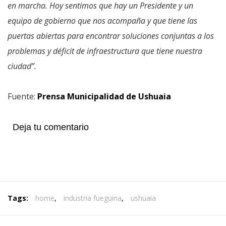
en marcha. Hoy sentimos que hay un Presidente y un
equipo de gobierno que nos acompaña y que tiene las
puertas abiertas para encontrar soluciones conjuntas a los
problemas y déficit de infraestructura que tiene nuestra
ciudad”.
Fuente:
Prensa Municipalidad de Ushuaia
Deja tu comentario
Tags:
home
,
industria fueguina
,
ushuaia