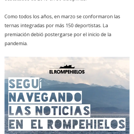
Como todos los años, en marzo se conformaron las
ternas integradas por más 150 deportistas. La
premiación debió postergarse por el inicio de la
pandemia.