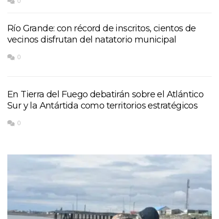
0
Río Grande: con récord de inscritos, cientos de
vecinos disfrutan del natatorio municipal
0
En Tierra del Fuego debatirán sobre el Atlántico
Sur y la Antártida como territorios estratégicos
0