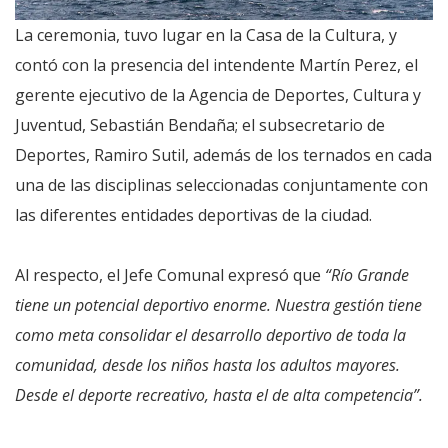
La ceremonia, tuvo lugar en la Casa de la Cultura, y
contó con la presencia del intendente Martín Perez, el
gerente ejecutivo de la Agencia de Deportes, Cultura y
Juventud, Sebastián Bendaña; el subsecretario de
Deportes, Ramiro Sutil, además de los ternados en cada
una de las disciplinas seleccionadas conjuntamente con
las diferentes entidades deportivas de la ciudad.
Al respecto, el Jefe Comunal expresó que
“Río Grande
tiene un potencial deportivo enorme. Nuestra gestión tiene
como meta consolidar el desarrollo deportivo de toda la
comunidad, desde los niños hasta los adultos mayores.
Desde el deporte recreativo, hasta el de alta competencia”.