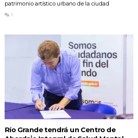
patrimonio artístico urbano de la ciudad
0
Río Grande tendrá un Centro de