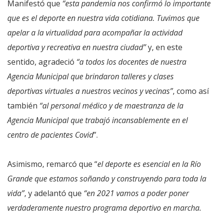
Manifestó que
“esta pandemia nos confirmó lo importante
que es el deporte en nuestra vida cotidiana. Tuvimos que
apelar a la virtualidad para acompañar la actividad
deportiva y recreativa en nuestra ciudad”
y, en este
sentido, agradeció
“a todos los docentes de nuestra
Agencia Municipal que brindaron talleres y clases
deportivas virtuales a nuestros vecinos y vecinas”
, como así
también
“al personal médico y de maestranza de la
Agencia Municipal que trabajó incansablemente en el
centro de pacientes Covid
”.
Asimismo, remarcó que “
el deporte es esencial en la Río
Grande que estamos soñando y construyendo para toda la
vida”
, y adelantó que
“en 2021 vamos a poder poner
verdaderamente nuestro programa deportivo en marcha.