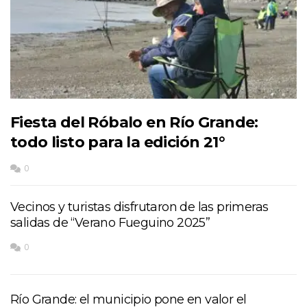
Fiesta del Róbalo en Río Grande:
todo listo para la edición 21°
0
Vecinos y turistas disfrutaron de las primeras
salidas de “Verano Fueguino 2025”
0
Río Grande: el municipio pone en valor el