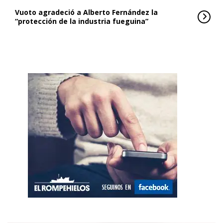
Vuoto agradeció a Alberto Fernández la
“protección de la industria fueguina”