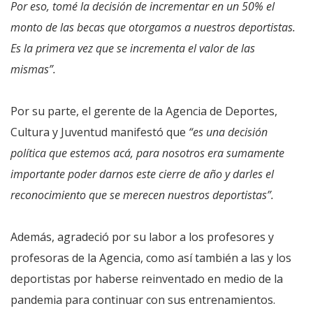
Por eso, tomé la decisión de incrementar en un 50% el
monto de las becas que otorgamos a nuestros deportistas.
Es la primera vez que se incrementa el valor de las
mismas”.
Por su parte, el gerente de la Agencia de Deportes,
Cultura y Juventud manifestó que
“es una decisión
política que estemos acá, para nosotros era sumamente
importante poder darnos este cierre de año y darles el
reconocimiento que se merecen nuestros deportistas”.
Además, agradeció por su labor a los profesores y
profesoras de la Agencia, como así también a las y los
deportistas por haberse reinventado en medio de la
pandemia para continuar con sus entrenamientos.