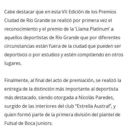
Cabe destacar que en esta VII Edición de los Premios
Ciudad de Río Grande se realizó por primera vez el
reconocimiento y el premio de la ‘Llama Platinum’ a
aquellos deportistas de Río Grande que por diferentes
circunstancias están fuera de la ciudad que pueden ser
deportivos o por estudios y estén compitiendo en otros
lugares.
Finalmente, al final del acto de premiación, se realizó la
entrega de la distinción más importante al deportista
más destacado, siendo otorgada a Nicolás Paredes,
surgido de las interiores del club “Estrella Austral”, y
quien formó parte de la primera división del plantel de
Futsal de Boca Juniors.