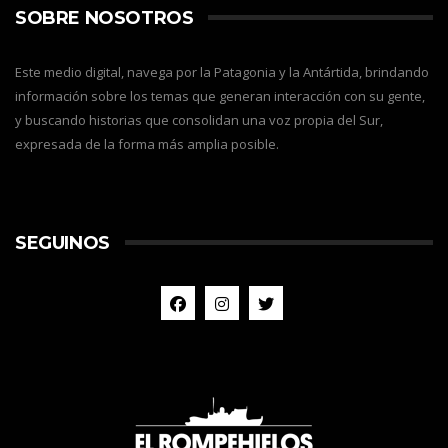
SOBRE NOSOTROS
Este medio digital, navega por la Patagonia y la Antártida, brindando
información sobre los temas que generan interacción con su gente,
y buscando historias que consolidan una voz propia del Sur,
expresada de la forma más amplia posible.
SEGUINOS