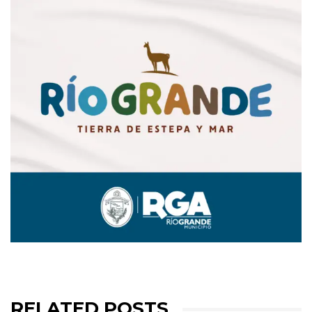
RELATED POSTS