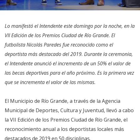
Lo manifestó el Intendente este domingo por la noche, en la
VII Edición de los Premios Ciudad de Río Grande. El
futbolista Nicolás Paredes fue reconocido como el
deportista más destacado del 2019. Durante la ceremonia,
el Intendente anunció el incremento de un 50% el valor de
las becas deportivas para el año próximo. Es la primera vez
que se incrementa el valor de las mismas.
El Municipio de Río Grande, a través de la Agencia
Municipal de Deportes, Cultura y Juventud, llevó a cabo
la VII Edición de los Premios Ciudad de Río Grande, el
reconocimiento anual a los deportistas locales más
destacados de 2019 en 50 disciplinas.