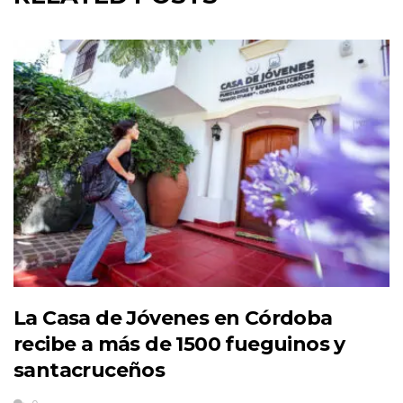
La Casa de Jóvenes en Córdoba
recibe a más de 1500 fueguinos y
santacruceños