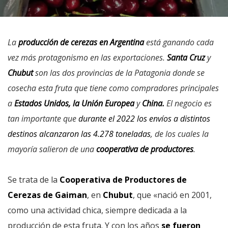
La
producción de cerezas en Argentina
está ganando cada
vez más protagonismo en las exportaciones.
Santa Cruz
y
Chubut
son las dos provincias de la Patagonia donde se
cosecha esta fruta que tiene como compradores principales
a
Estados Unidos, la Unión Europea
y
China.
El negocio es
tan importante que
durante el 2022 los envíos a distintos
destinos alcanzaron las 4.278 toneladas
, de los cuales
la
mayoría salieron de una
cooperativa de productores
.
Se trata de la
Cooperativa de Productores de
Cerezas de Gaiman
, en
Chubut
, que «nació en 2001,
como una actividad chica, siempre dedicada a la
producción de esta fruta. Y con los años
se fueron