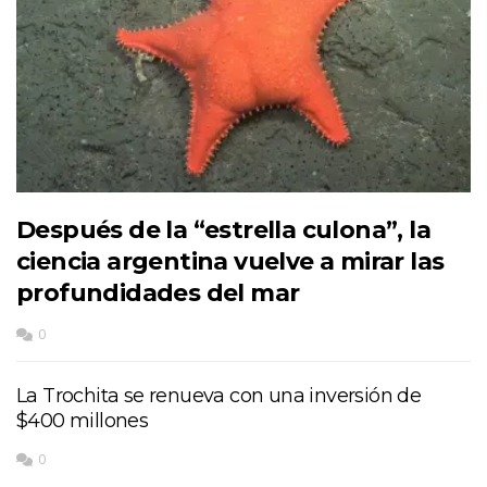
Después de la “estrella culona”, la
ciencia argentina vuelve a mirar las
profundidades del mar
0
La Trochita se renueva con una inversión de
$400 millones
0