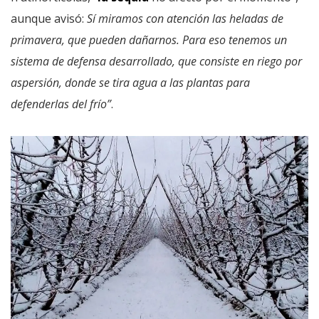
aunque avisó:
Sí miramos con atención las heladas de
primavera, que pueden dañarnos. Para eso tenemos un
sistema de defensa desarrollado, que consiste en riego por
aspersión, donde se tira agua a las plantas para
defenderlas del frío”
.