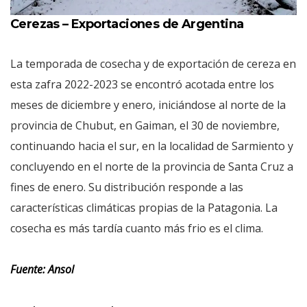
Cerezas – Exportaciones de Argentina
La temporada de cosecha y de exportación de cereza en
esta zafra 2022-2023 se encontró acotada entre los
meses de diciembre y enero, iniciándose al norte de la
provincia de Chubut, en Gaiman, el 30 de noviembre,
continuando hacia el sur, en la localidad de Sarmiento y
concluyendo en el norte de la provincia de Santa Cruz a
fines de enero. Su distribución responde a las
características climáticas propias de la Patagonia. La
cosecha es más tardía cuanto más frio es el clima.
Fuente: Ansol