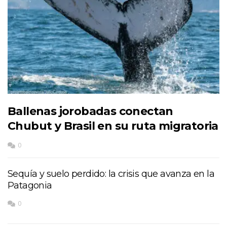
Ballenas jorobadas conectan
Chubut y Brasil en su ruta migratoria
0
Sequía y suelo perdido: la crisis que avanza en la
Patagonia
0