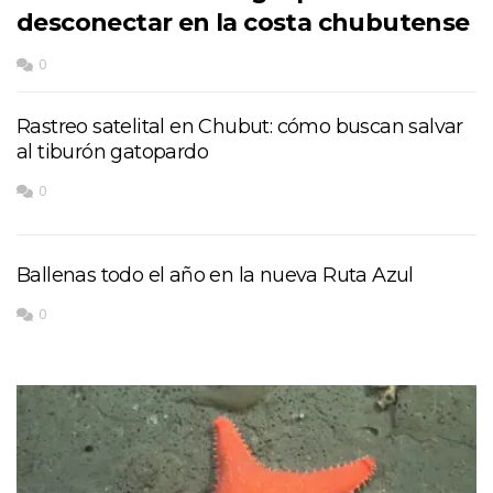
desconectar en la costa chubutense
0
Rastreo satelital en Chubut: cómo buscan salvar
al tiburón gatopardo
0
Ballenas todo el año en la nueva Ruta Azul
0