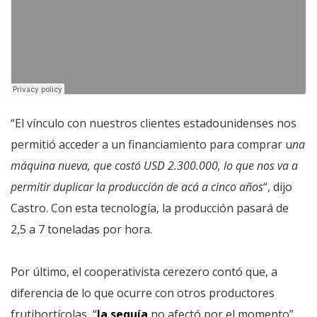
“El vínculo con nuestros clientes estadounidenses nos
permitió acceder a un financiamiento para comprar u
na
máquina nueva, que costó USD 2.300.000, lo que nos va a
permitir duplicar la producción de acá a cinco años
“, dijo
Castro. Con esta tecnología, la producción pasará de
2,5 a 7 toneladas por hora.
Por último, el cooperativista cerezero contó que, a
diferencia de lo que ocurre con otros productores
frutihortícolas, “
la sequía
no afectó por el momento”,