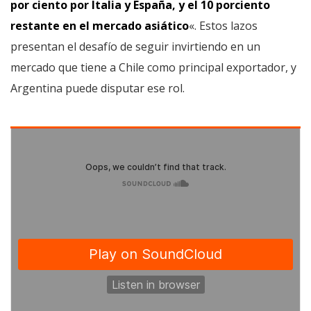
por ciento por Italia y España, y el 10 porciento
restante en el mercado asiático
«. Estos lazos
presentan el desafío de seguir invirtiendo en un
mercado que tiene a Chile como principal exportador, y
Argentina puede disputar ese rol.