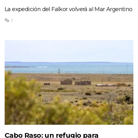
La expedición del Falkor volverá al Mar Argentino
0
Cabo Raso: un refugio para