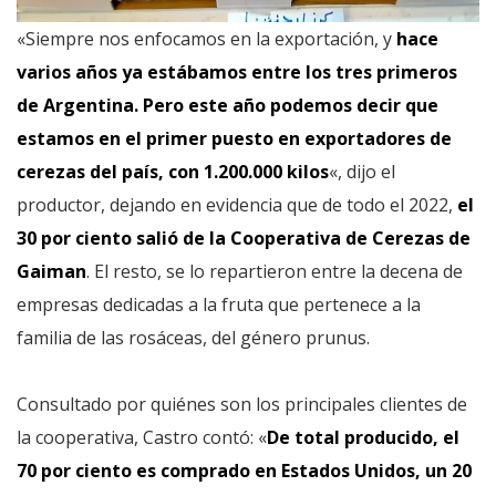
«Siempre nos enfocamos en la exportación, y
hace
varios años ya estábamos entre los tres primeros
de Argentina. Pero este año podemos decir que
estamos en el primer puesto en exportadores de
cerezas del país, con 1.200.000 kilos
«, dijo el
productor, dejando en evidencia que de todo el 2022,
el
30 por ciento salió de la Cooperativa de Cerezas de
Gaiman
. El resto, se lo repartieron entre la decena de
empresas dedicadas a la fruta que pertenece a la
familia de las rosáceas, del género prunus.
Consultado por quiénes son los principales clientes de
la cooperativa, Castro contó: «
De total producido, el
70 por ciento es comprado en Estados Unidos, un 20