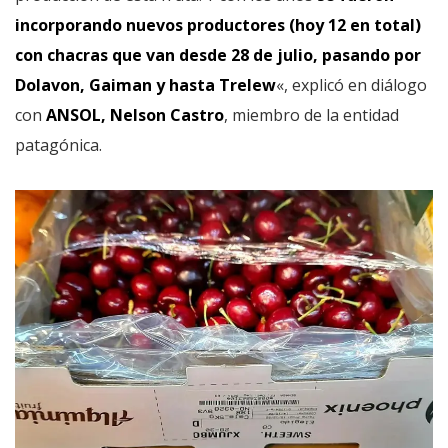
incorporando nuevos productores (hoy 12 en total)
con chacras que van desde 28 de julio, pasando por
Dolavon, Gaiman y hasta Trelew
«, explicó en diálogo
con
ANSOL, Nelson Castro
, miembro de la entidad
patagónica.