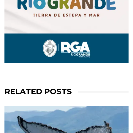
RELATED POSTS