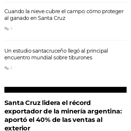
Cuando la nieve cubre el campo: cómo proteger
al ganado en Santa Cruz
0
Un estudio santacruceño llegó al principal
encuentro mundial sobre tiburones
0
Santa Cruz lidera el récord
exportador de la minería argentina:
aportó el 40% de las ventas al
exterior