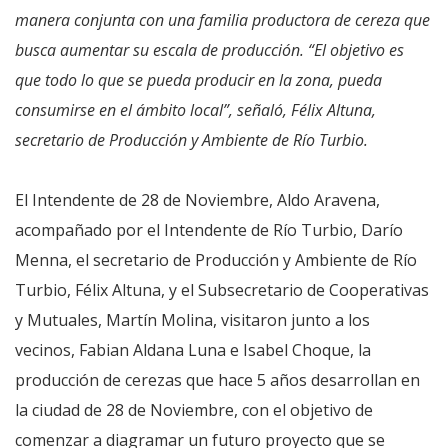
manera conjunta con una familia productora de cereza que
busca aumentar su escala de producción. “El objetivo es
que todo lo que se pueda producir en la zona, pueda
consumirse en el ámbito local”, señaló, Félix Altuna,
secretario de Producción y Ambiente de Río Turbio.
El Intendente de 28 de Noviembre, Aldo Aravena,
acompañado por el Intendente de Río Turbio, Darío
Menna, el secretario de Producción y Ambiente de Río
Turbio, Félix Altuna, y el Subsecretario de Cooperativas
y Mutuales, Martín Molina, visitaron junto a los
vecinos, Fabian Aldana Luna e Isabel Choque, la
producción de cerezas que hace 5 años desarrollan en
la ciudad de 28 de Noviembre, con el objetivo de
comenzar a diagramar un futuro proyecto que se