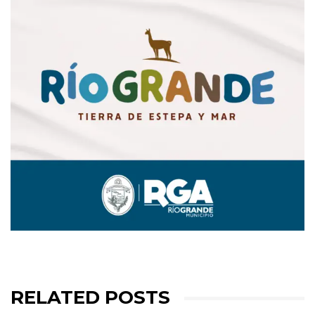
RELATED POSTS