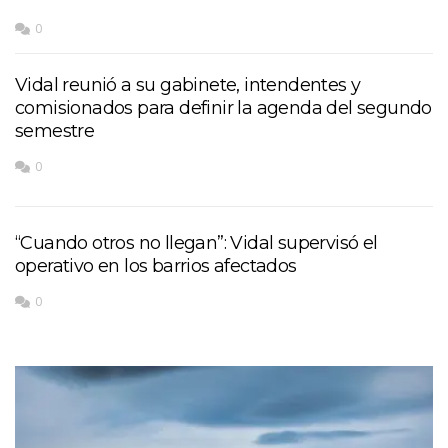
0
Vidal reunió a su gabinete, intendentes y
comisionados para definir la agenda del segundo
semestre
0
“Cuando otros no llegan”: Vidal supervisó el
operativo en los barrios afectados
0