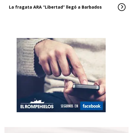
La fragata ARA “Libertad” llegó a Barbados