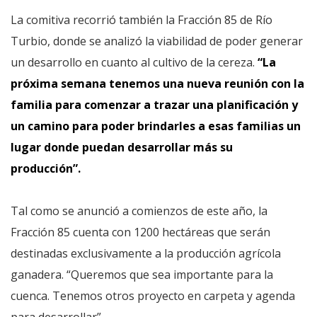
La comitiva recorrió también la Fracción 85 de Río
Turbio, donde se analizó la viabilidad de poder generar
un desarrollo en cuanto al cultivo de la cereza.
“La
próxima semana tenemos una nueva reunión con la
familia para comenzar a trazar una planificación y
un camino para poder brindarles a esas familias un
lugar donde puedan desarrollar más su
producción”.
Tal como se anunció a comienzos de este año, la
Fracción 85 cuenta con 1200 hectáreas que serán
destinadas exclusivamente a la producción agrícola
ganadera. “Queremos que sea importante para la
cuenca. Tenemos otros proyecto en carpeta y agenda