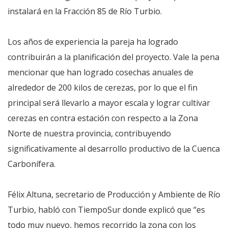
instalará en la Fracción 85 de Río Turbio.
Los años de experiencia la pareja ha logrado
contribuirán a la planificación del proyecto. Vale la pena
mencionar que han logrado cosechas anuales de
alrededor de 200 kilos de cerezas, por lo que el fin
principal será llevarlo a mayor escala y lograr cultivar
cerezas en contra estación con respecto a la Zona
Norte de nuestra provincia, contribuyendo
significativamente al desarrollo productivo de la Cuenca
Carbonífera.
Félix Altuna, secretario de Producción y Ambiente de Río
Turbio, habló con TiempoSur donde explicó que “es
todo muy nuevo, hemos recorrido la zona con los