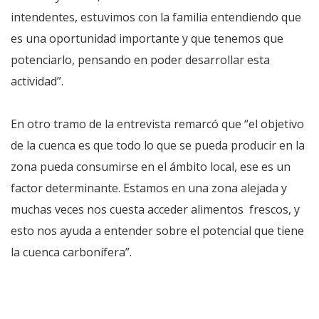
intendentes, estuvimos con la familia entendiendo que
es una oportunidad importante y que tenemos que
potenciarlo, pensando en poder desarrollar esta
actividad”.
En otro tramo de la entrevista remarcó que “el objetivo
de la cuenca es que todo lo que se pueda producir en la
zona pueda consumirse en el ámbito local, ese es un
factor determinante. Estamos en una zona alejada y
muchas veces nos cuesta acceder alimentos frescos, y
esto nos ayuda a entender sobre el potencial que tiene
la cuenca carbonífera”.