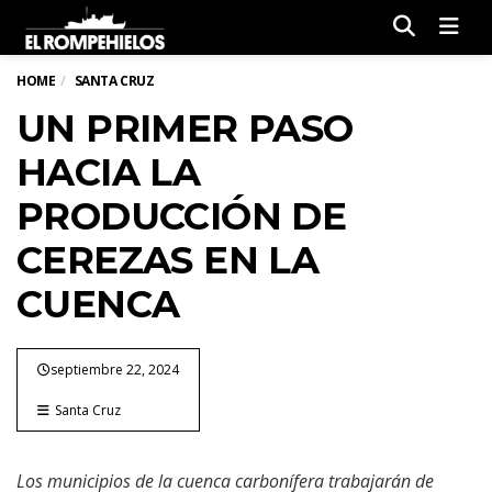
Men
HOME
SANTA CRUZ
UN PRIMER PASO
HACIA LA
PRODUCCIÓN DE
CEREZAS EN LA
CUENCA
septiembre 22, 2024
Santa Cruz
Los municipios de la cuenca carbonífera trabajarán de