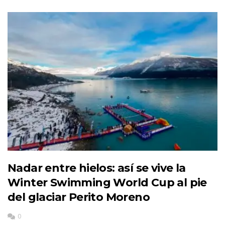
Nadar entre hielos: así se vive la
Winter Swimming World Cup al pie
del glaciar Perito Moreno
0