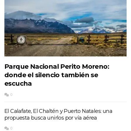
Parque Nacional Perito Moreno:
donde el silencio también se
escucha
0
El Calafate, El Chaltén y Puerto Natales: una
propuesta busca unirlos por vía aérea
0