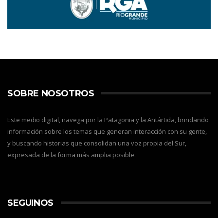
SOBRE NOSOTROS
Este medio digital, navega por la Patagonia y la Antártida, brindando
información sobre los temas que generan interacción con su gente,
y buscando historias que consolidan una voz propia del Sur,
expresada de la forma más amplia posible.
SEGUINOS