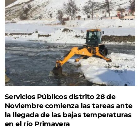
Servicios Públicos distrito 28 de
Noviembre comienza las tareas ante
la llegada de las bajas temperaturas
en el río Primavera