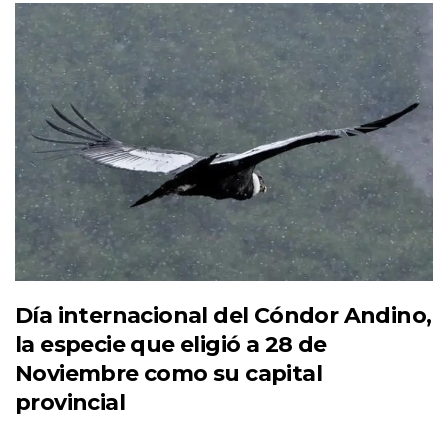
Día internacional del Cóndor Andino,
la especie que eligió a 28 de
Noviembre como su capital
provincial