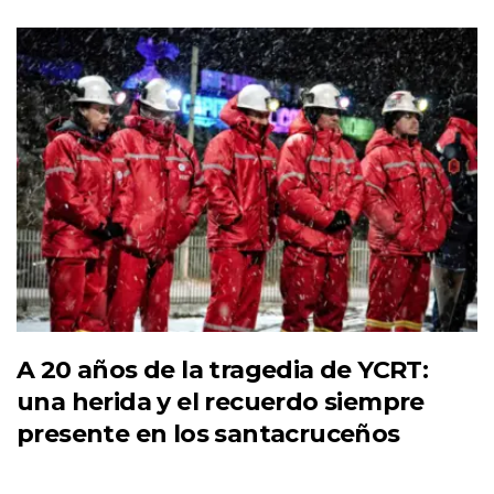
A 20 años de la tragedia de YCRT:
una herida y el recuerdo siempre
presente en los santacruceños