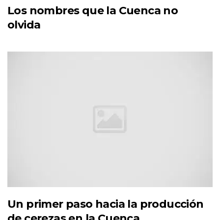
Los nombres que la Cuenca no
olvida
Un primer paso hacia la producción
de cerezas en la Cuenca