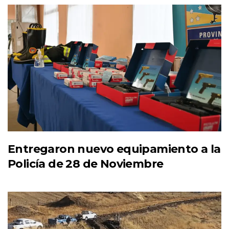
Entregaron nuevo equipamiento a la
Policía de 28 de Noviembre