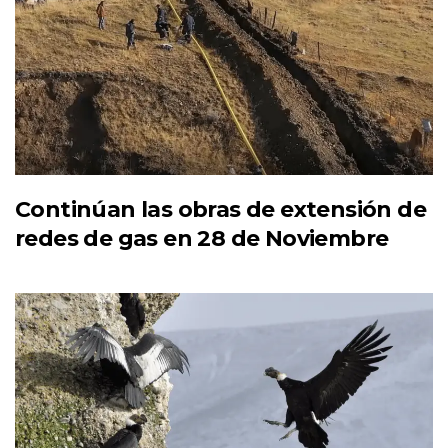
Continúan las obras de extensión de
redes de gas en 28 de Noviembre