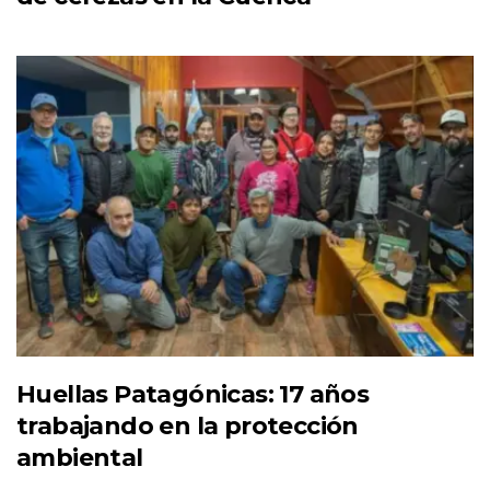
Huellas Patagónicas: 17 años
trabajando en la protección
ambiental