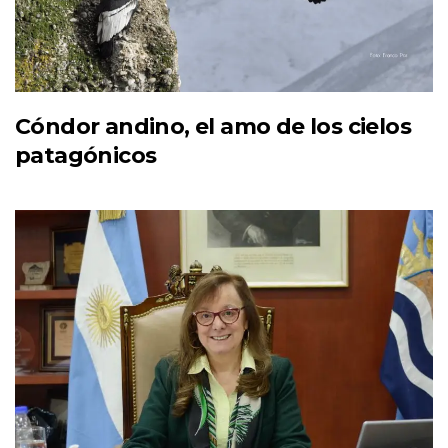
Cóndor andino, el amo de los cielos
patagónicos