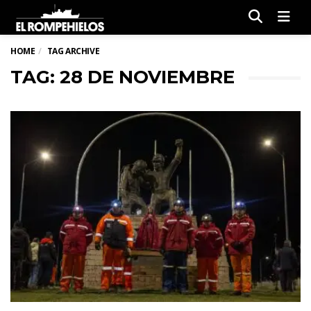
Men
HOME
TAG ARCHIVE
TAG: 28 DE NOVIEMBRE