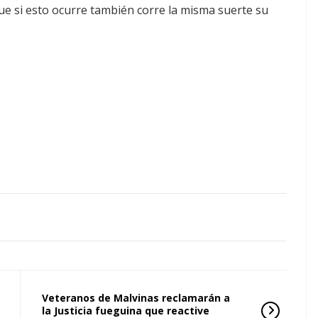
ue si esto ocurre también corre la misma suerte su
Veteranos de Malvinas reclamarán a
la Justicia fueguina que reactive