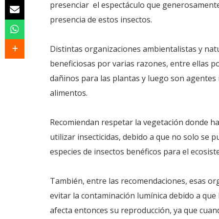
presenciar el espectáculo que generosamente 
presencia de estos insectos.
Distintas organizaciones ambientalistas y natu
beneficiosas por varias razones, entre ellas p
dañinos para las plantas y luego son agentes i
alimentos.
Recomiendan respetar la vegetación donde hab
utilizar insecticidas, debido a que no solo se 
especies de insectos benéficos para el ecosist
También, entre las recomendaciones, esas org
evitar la contaminación lumínica debido a que
afecta entonces su reproducción, ya que cua