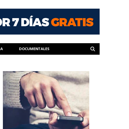
IA
DOCUMENTALES