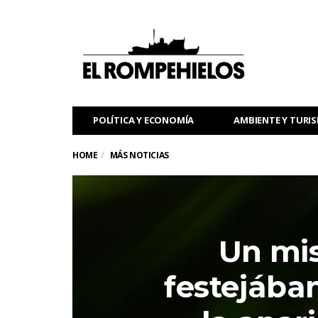
POLÍTICA Y ECONOMÍA
AMBIENTE Y TURI
HOME
MÁS NOTICIAS
Un mis
festejába