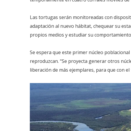
Las tortugas serán monitoreadas con disposit
adaptación al nuevo hábitat, chequear su est
propios medios y estudiar su comportamiento
Se espera que este primer núcleo poblacional
reproduzcan. “Se proyecta generar otros núcle
liberación de más ejemplares, para que con el