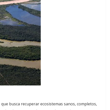
n que busca recuperar ecosistemas sanos, completos,