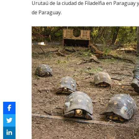
Urutaú de la ciudad de Filadelfia en Paraguay 
de Paraguay.