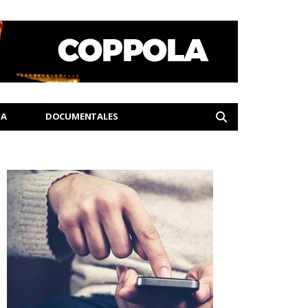
IA
DOCUMENTALES