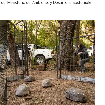
y del Ministerio del Ambiente y Desarrollo Sostenible