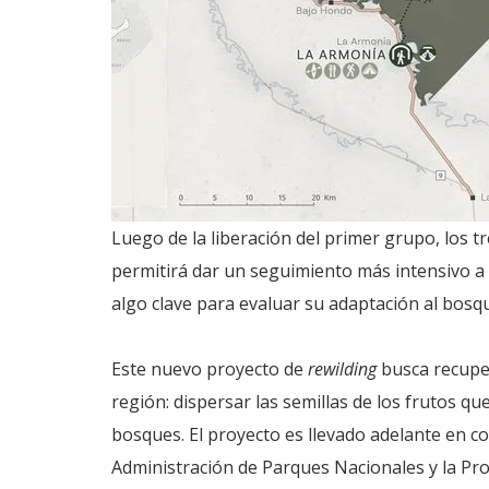
Luego de la liberación del primer grupo, los 
permitirá dar un seguimiento más intensivo a 
algo clave para evaluar su adaptación al bos
Este nuevo proyecto de
rewilding
busca recupera
región: dispersar las semillas de los frutos qu
bosques. El proyecto es llevado adelante en c
Administración de Parques Nacionales y la Pro