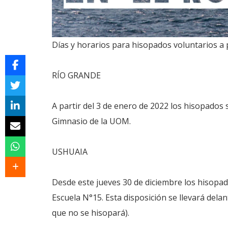
Días y horarios para hisopados voluntarios a
RÍO GRANDE
A partir del 3 de enero de 2022 los hisopados s
Gimnasio de la UOM.
USHUAIA
Desde este jueves 30 de diciembre los hisopado
Escuela N°15. Esta disposición se llevará dela
que no se hisopará).