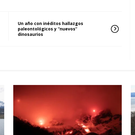
Un año con inéditos hallazgos
paleontológicos y “nuevos”
dinosaurios