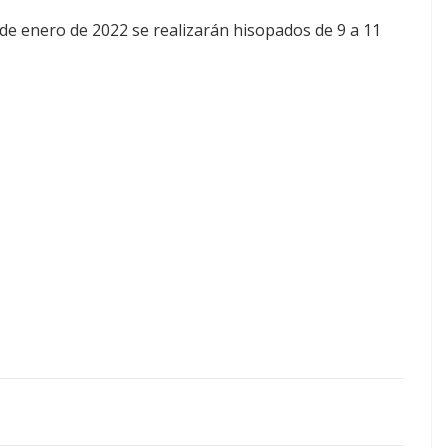
de enero de 2022 se realizarán hisopados de 9 a 11