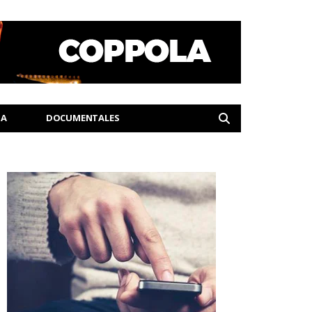
IA
DOCUMENTALES