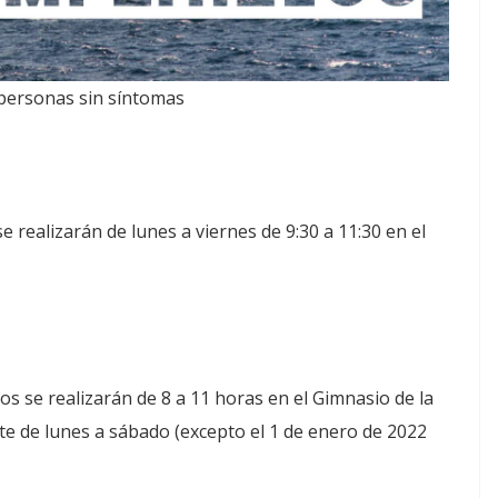
 personas sin síntomas
e realizarán de lunes a viernes de 9:30 a 11:30 en el
s se realizarán de 8 a 11 horas en el Gimnasio de la
nte de lunes a sábado (excepto el 1 de enero de 2022