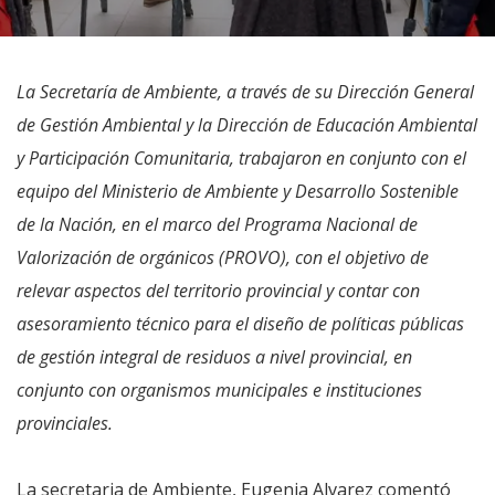
La Secretaría de Ambiente, a través de su Dirección General
de Gestión Ambiental y la Dirección de Educación Ambiental
y Participación Comunitaria, trabajaron en conjunto con el
equipo del Ministerio de Ambiente y Desarrollo Sostenible
de la Nación, en el marco del Programa Nacional de
Valorización de orgánicos (PROVO), con el objetivo de
relevar aspectos del territorio provincial y contar con
asesoramiento técnico para el diseño de políticas públicas
de gestión integral de residuos a nivel provincial, en
conjunto con organismos municipales e instituciones
provinciales.
La secretaria de Ambiente, Eugenia Alvarez comentó