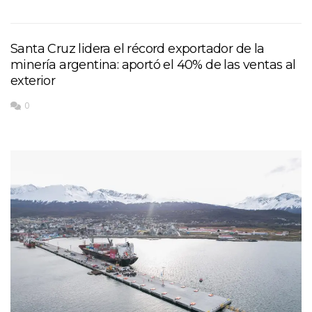
Santa Cruz lidera el récord exportador de la
minería argentina: aportó el 40% de las ventas al
exterior
0