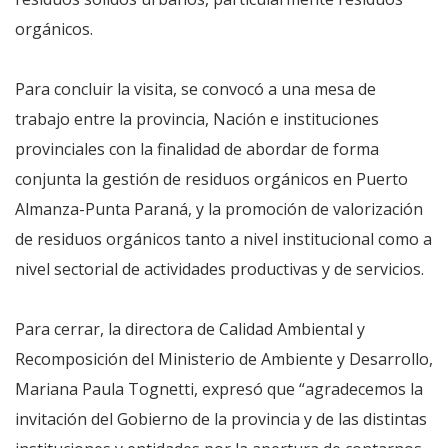
orgánicos.
Para concluir la visita, se convocó a una mesa de
trabajo entre la provincia, Nación e instituciones
provinciales con la finalidad de abordar de forma
conjunta la gestión de residuos orgánicos en Puerto
Almanza-Punta Paraná, y la promoción de valorización
de residuos orgánicos tanto a nivel institucional como a
nivel sectorial de actividades productivas y de servicios.
Para cerrar, la directora de Calidad Ambiental y
Recomposición del Ministerio de Ambiente y Desarrollo,
Mariana Paula Tognetti, expresó que “agradecemos la
invitación del Gobierno de la provincia y de las distintas