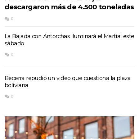
descargaron más de 4.500 toneladas
0
La Bajada con Antorchas iluminará el Martial este
sábado
0
Becerra repudió un video que cuestiona la plaza
boliviana
0