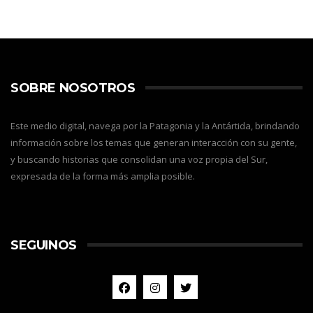
SOBRE NOSOTROS
Este medio digital, navega por la Patagonia y la Antártida, brindando
información sobre los temas que generan interacción con su gente,
y buscando historias que consolidan una voz propia del Sur,
expresada de la forma más amplia posible.
SEGUINOS