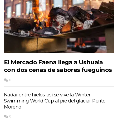
El Mercado Faena llega a Ushuaia
con dos cenas de sabores fueguinos
0
Nadar entre hielos: así se vive la Winter
Swimming World Cup al pie del glaciar Perito
Moreno
0