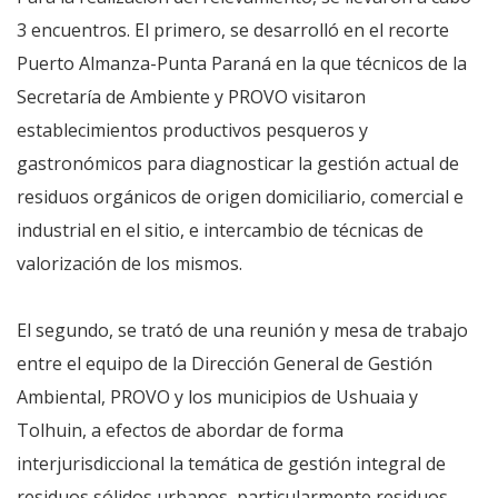
3 encuentros. El primero, se desarrolló en el recorte
Puerto Almanza-Punta Paraná en la que técnicos de la
Secretaría de Ambiente y PROVO visitaron
establecimientos productivos pesqueros y
gastronómicos para diagnosticar la gestión actual de
residuos orgánicos de origen domiciliario, comercial e
industrial en el sitio, e intercambio de técnicas de
valorización de los mismos.
El segundo, se trató de una reunión y mesa de trabajo
entre el equipo de la Dirección General de Gestión
Ambiental, PROVO y los municipios de Ushuaia y
Tolhuin, a efectos de abordar de forma
interjurisdiccional la temática de gestión integral de
residuos sólidos urbanos, particularmente residuos