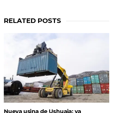
RELATED POSTS
Nueva usina de Ushuaia: ya