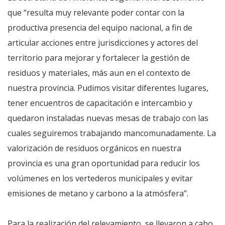
que “resulta muy relevante poder contar con la
productiva presencia del equipo nacional, a fin de
articular acciones entre jurisdicciones y actores del
territorio para mejorar y fortalecer la gestión de
residuos y materiales, más aun en el contexto de
nuestra provincia. Pudimos visitar diferentes lugares,
tener encuentros de capacitación e intercambio y
quedaron instaladas nuevas mesas de trabajo con las
cuales seguiremos trabajando mancomunadamente. La
valorización de residuos orgánicos en nuestra
provincia es una gran oportunidad para reducir los
volúmenes en los vertederos municipales y evitar
emisiones de metano y carbono a la atmósfera”.
Para la realización del relevamiento, se llevaron a cabo