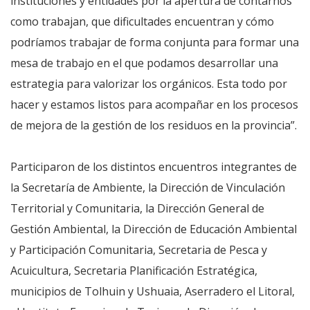
instituciones y entidades por la apertura de contarnos
como trabajan, que dificultades encuentran y cómo
podríamos trabajar de forma conjunta para formar una
mesa de trabajo en el que podamos desarrollar una
estrategia para valorizar los orgánicos. Esta todo por
hacer y estamos listos para acompañar en los procesos
de mejora de la gestión de los residuos en la provincia”.
Participaron de los distintos encuentros integrantes de
la Secretaría de Ambiente, la Dirección de Vinculación
Territorial y Comunitaria, la Dirección General de
Gestión Ambiental, la Dirección de Educación Ambiental
y Participación Comunitaria, Secretaria de Pesca y
Acuicultura, Secretaria Planificación Estratégica,
municipios de Tolhuin y Ushuaia, Aserradero el Litoral,