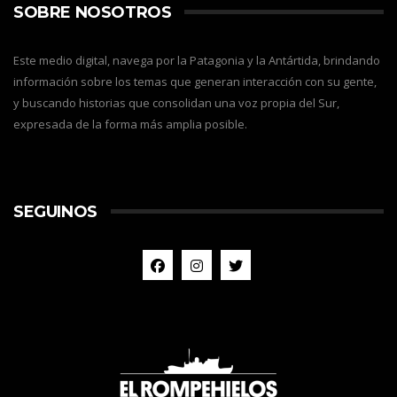
SOBRE NOSOTROS
Este medio digital, navega por la Patagonia y la Antártida, brindando
información sobre los temas que generan interacción con su gente,
y buscando historias que consolidan una voz propia del Sur,
expresada de la forma más amplia posible.
SEGUINOS