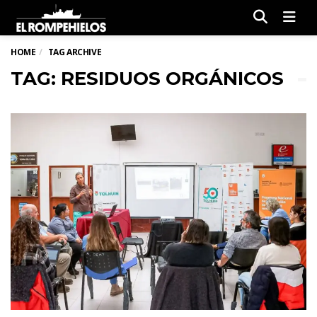
Men
HOME
TAG ARCHIVE
TAG: RESIDUOS ORGÁNICOS