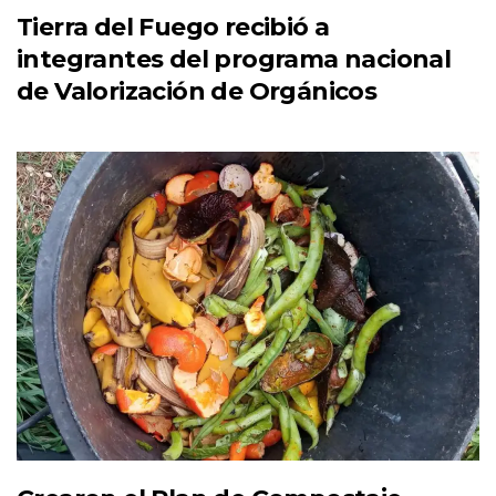
Tierra del Fuego recibió a
integrantes del programa nacional
de Valorización de Orgánicos