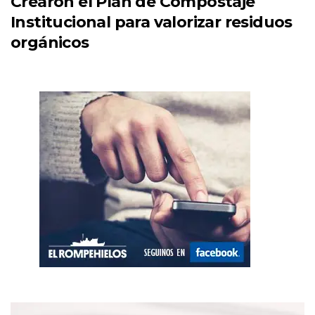
Crearon el Plan de Compostaje
Institucional para valorizar residuos
orgánicos