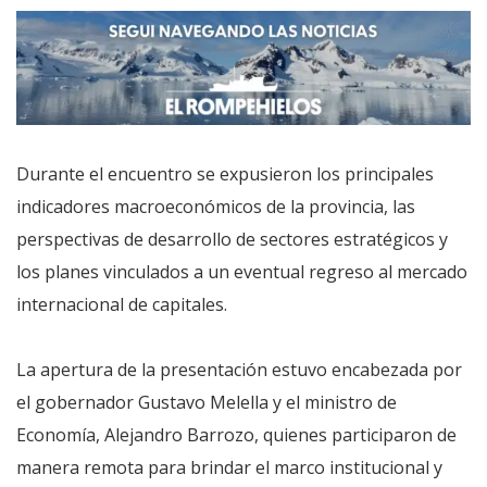
Durante el encuentro se expusieron los principales
indicadores macroeconómicos de la provincia, las
perspectivas de desarrollo de sectores estratégicos y
los planes vinculados a un eventual regreso al mercado
internacional de capitales.
La apertura de la presentación estuvo encabezada por
el gobernador Gustavo Melella y el ministro de
Economía, Alejandro Barrozo, quienes participaron de
manera remota para brindar el marco institucional y