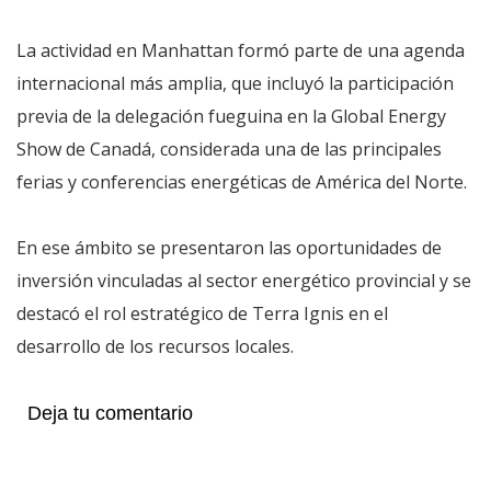
La actividad en Manhattan formó parte de una agenda
internacional más amplia, que incluyó la participación
previa de la delegación fueguina en la Global Energy
Show de Canadá, considerada una de las principales
ferias y conferencias energéticas de América del Norte.
En ese ámbito se presentaron las oportunidades de
inversión vinculadas al sector energético provincial y se
destacó el rol estratégico de Terra Ignis en el
desarrollo de los recursos locales.
Deja tu comentario