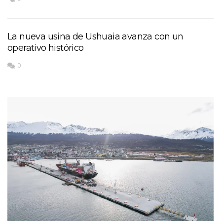
La nueva usina de Ushuaia avanza con un
operativo histórico
0