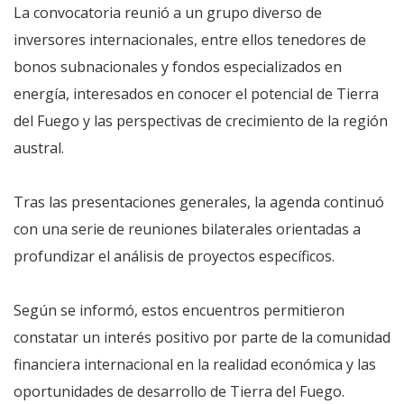
La convocatoria reunió a un grupo diverso de
inversores internacionales, entre ellos tenedores de
bonos subnacionales y fondos especializados en
energía, interesados en conocer el potencial de Tierra
del Fuego y las perspectivas de crecimiento de la región
austral.
Tras las presentaciones generales, la agenda continuó
con una serie de reuniones bilaterales orientadas a
profundizar el análisis de proyectos específicos.
Según se informó, estos encuentros permitieron
constatar un interés positivo por parte de la comunidad
financiera internacional en la realidad económica y las
oportunidades de desarrollo de Tierra del Fuego.