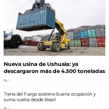
Nueva usina de Ushuaia: ya
descargaron más de 4.500 toneladas
0
Tierra del Fuego sostiene buena ocupación y
suma vuelos desde Brasil
0