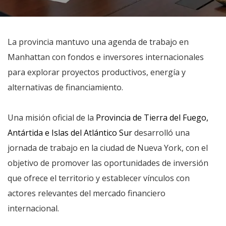
La provincia mantuvo una agenda de trabajo en
Manhattan con fondos e inversores internacionales
para explorar proyectos productivos, energía y
alternativas de financiamiento.
Una misión oficial de la
Provincia de Tierra del Fuego,
Antártida e Islas del Atlántico Sur
desarrolló una
jornada de trabajo en la ciudad de Nueva York, con el
objetivo de promover las oportunidades de inversión
que ofrece el territorio y establecer vínculos con
actores relevantes del mercado financiero
internacional.