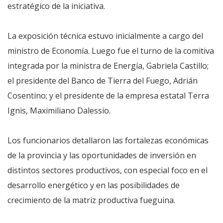
estratégico de la iniciativa.
La exposición técnica estuvo inicialmente a cargo del
ministro de Economía. Luego fue el turno de la comitiva
integrada por la ministra de Energía, Gabriela Castillo;
el presidente del Banco de Tierra del Fuego, Adrián
Cosentino; y el presidente de la empresa estatal Terra
Ignis, Maximiliano Dalessio.
Los funcionarios detallaron las fortalezas económicas
de la provincia y las oportunidades de inversión en
distintos sectores productivos, con especial foco en el
desarrollo energético y en las posibilidades de
crecimiento de la matriz productiva fueguina.