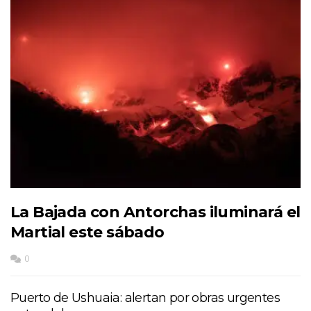
La Bajada con Antorchas iluminará el
Martial este sábado
0
Puerto de Ushuaia: alertan por obras urgentes