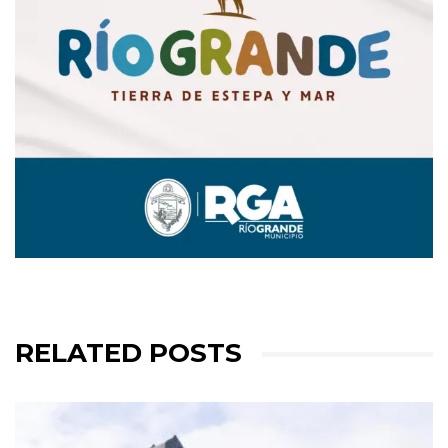
RELATED POSTS