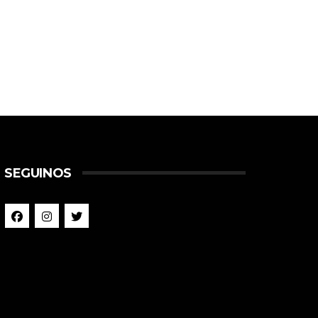
SEGUINOS