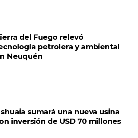
ierra del Fuego relevó
ecnología petrolera y ambiental
n Neuquén
shuaia sumará una nueva usina
on inversión de USD 70 millones