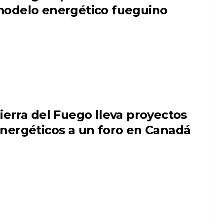
odelo energético fueguino
ierra del Fuego lleva proyectos
nergéticos a un foro en Canadá