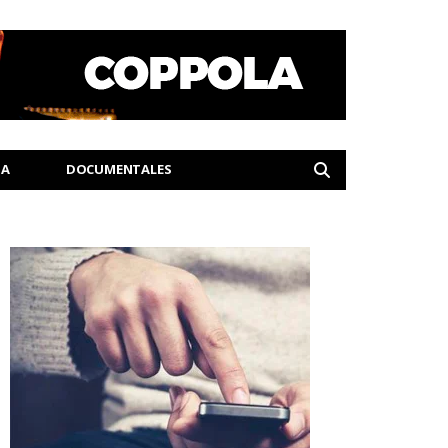
IA
DOCUMENTALES