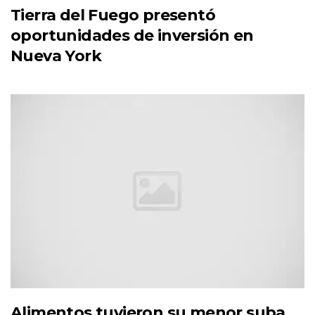
Tierra del Fuego presentó
oportunidades de inversión en
Nueva York
Alimentos tuvieron su menor suba