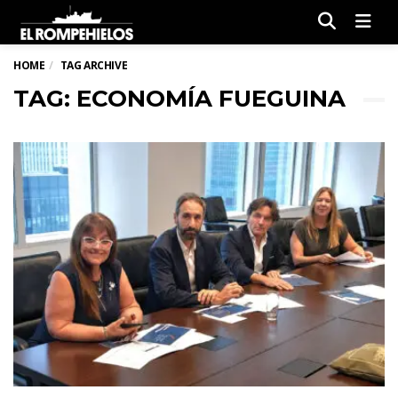
Men
HOME
TAG ARCHIVE
TAG: ECONOMÍA FUEGUINA