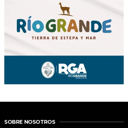
SOBRE NOSOTROS