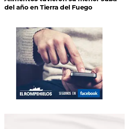
del año en Tierra del Fuego