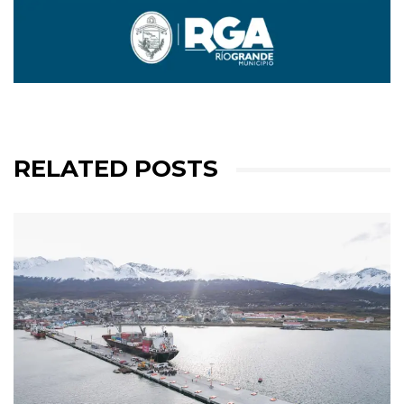
RELATED POSTS