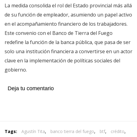
La medida consolida el rol del Estado provincial más allá
de su función de empleador, asumiendo un papel activo
en el acompañamiento financiero de los trabajadores.
Este convenio con el Banco de Tierra del Fuego
redefine la función de la banca pública, que pasa de ser
solo una institución financiera a convertirse en un actor
clave en la implementación de políticas sociales del
gobierno.
Deja tu comentario
Tags:
Agustín Tita
,
banco tierra del fuego
,
btf
,
crédito
,