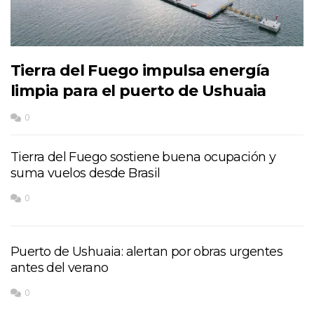
Tierra del Fuego impulsa energía
limpia para el puerto de Ushuaia
0
Tierra del Fuego sostiene buena ocupación y
suma vuelos desde Brasil
0
Puerto de Ushuaia: alertan por obras urgentes
antes del verano
0