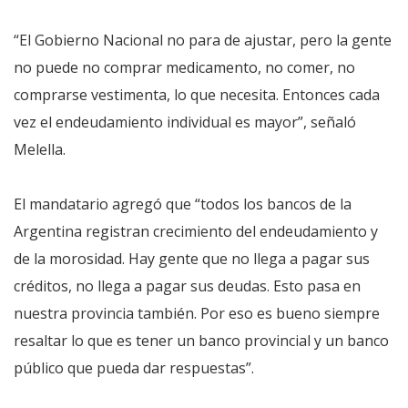
“El Gobierno Nacional no para de ajustar, pero la gente
no puede no comprar medicamento, no comer, no
comprarse vestimenta, lo que necesita. Entonces cada
vez el endeudamiento individual es mayor”, señaló
Melella.
El mandatario agregó que “todos los bancos de la
Argentina registran crecimiento del endeudamiento y
de la morosidad. Hay gente que no llega a pagar sus
créditos, no llega a pagar sus deudas. Esto pasa en
nuestra provincia también. Por eso es bueno siempre
resaltar lo que es tener un banco provincial y un banco
público que pueda dar respuestas”.