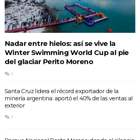
Nadar entre hielos: así se vive la
Winter Swimming World Cup al pie
del glaciar Perito Moreno
0
Santa Cruz lidera el récord exportador de la
minería argentina: aportó el 40% de las ventas al
exterior
0