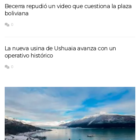
Becerra repudió un video que cuestiona la plaza
boliviana
0
La nueva usina de Ushuaia avanza con un
operativo histórico
0