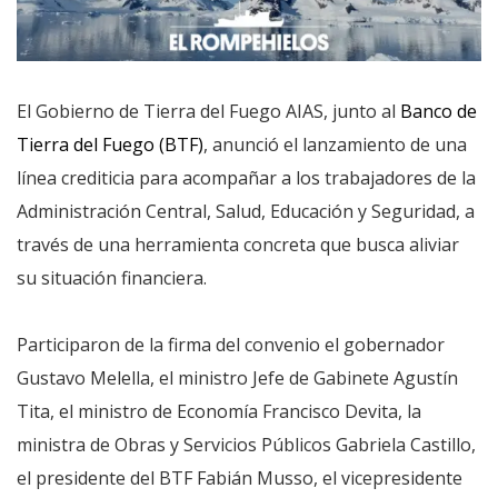
El Gobierno de Tierra del Fuego AIAS, junto al
Banco de
Tierra del Fuego (BTF)
, anunció el lanzamiento de una
línea crediticia para acompañar a los trabajadores de la
Administración Central, Salud, Educación y Seguridad, a
través de una herramienta concreta que busca aliviar
su situación financiera.
Participaron de la firma del convenio el gobernador
Gustavo Melella, el ministro Jefe de Gabinete Agustín
Tita, el ministro de Economía Francisco Devita, la
ministra de Obras y Servicios Públicos Gabriela Castillo,
el presidente del BTF Fabián Musso, el vicepresidente