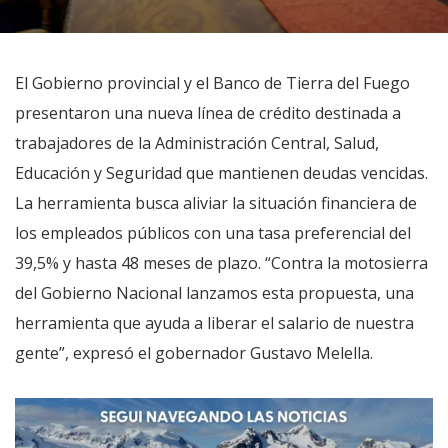
El Gobierno provincial y el Banco de Tierra del Fuego
presentaron una nueva línea de crédito destinada a
trabajadores de la Administración Central, Salud,
Educación y Seguridad que mantienen deudas vencidas.
La herramienta busca aliviar la situación financiera de
los empleados públicos con una tasa preferencial del
39,5% y hasta 48 meses de plazo. “Contra la motosierra
del Gobierno Nacional lanzamos esta propuesta, una
herramienta que ayuda a liberar el salario de nuestra
gente”, expresó el gobernador Gustavo Melella.