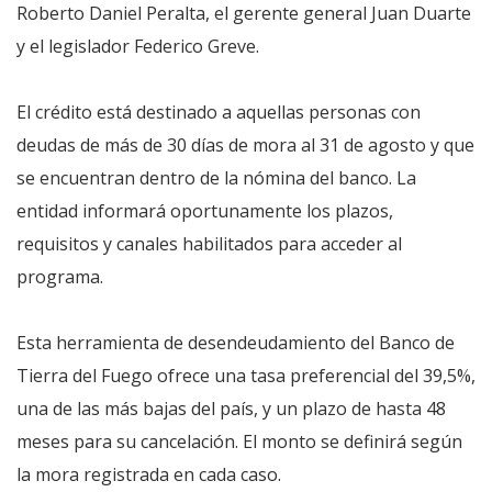
Roberto Daniel Peralta, el gerente general Juan Duarte
y el legislador Federico Greve.
El crédito está destinado a aquellas personas con
deudas de más de 30 días de mora al 31 de agosto y que
se encuentran dentro de la nómina del banco. La
entidad informará oportunamente los plazos,
requisitos y canales habilitados para acceder al
programa.
Esta herramienta de desendeudamiento del Banco de
Tierra del Fuego ofrece una tasa preferencial del 39,5%,
una de las más bajas del país, y un plazo de hasta 48
meses para su cancelación. El monto se definirá según
la mora registrada en cada caso.