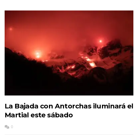
La Bajada con Antorchas iluminará el
Martial este sábado
0