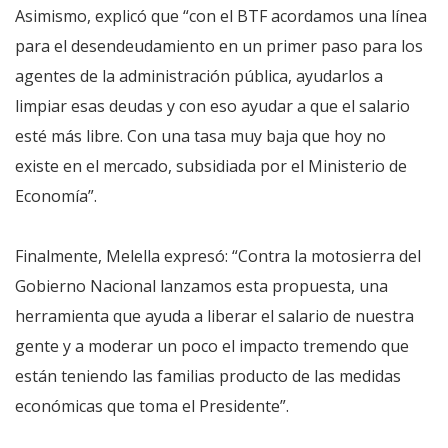
Asimismo, explicó que “con el BTF acordamos una línea
para el desendeudamiento en un primer paso para los
agentes de la administración pública, ayudarlos a
limpiar esas deudas y con eso ayudar a que el salario
esté más libre. Con una tasa muy baja que hoy no
existe en el mercado, subsidiada por el Ministerio de
Economía”.
Finalmente, Melella expresó: “Contra la motosierra del
Gobierno Nacional lanzamos esta propuesta, una
herramienta que ayuda a liberar el salario de nuestra
gente y a moderar un poco el impacto tremendo que
están teniendo las familias producto de las medidas
económicas que toma el Presidente”.