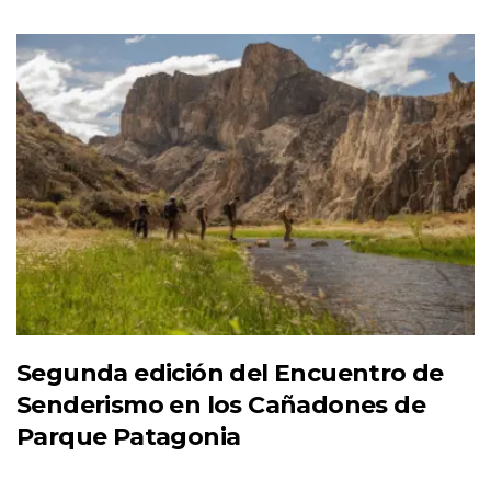
Segunda edición del Encuentro de
Senderismo en los Cañadones de
Parque Patagonia