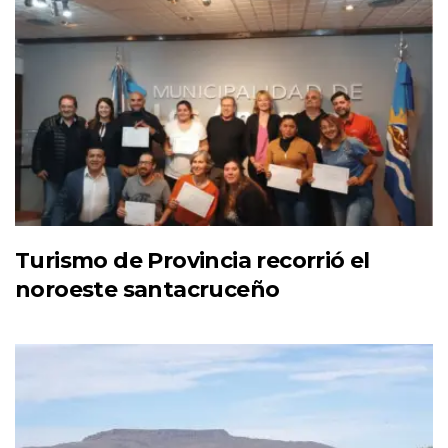
Turismo de Provincia recorrió el
noroeste santacruceño