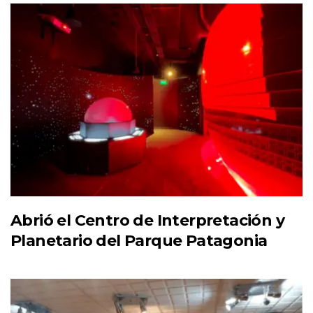
Abrió el Centro de Interpretación y
Planetario del Parque Patagonia