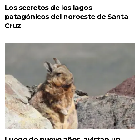
Los secretos de los lagos
patagónicos del noroeste de Santa
Cruz
Luego de nueve años, avistan un