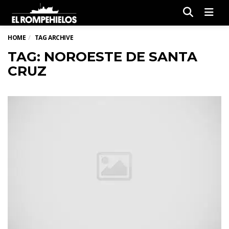
Men
HOME
TAG ARCHIVE
TAG: NOROESTE DE SANTA
CRUZ