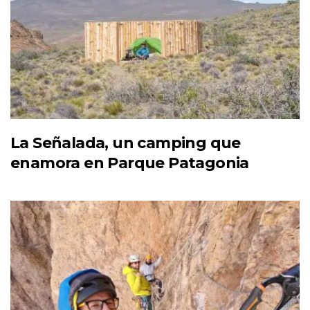
La Señalada, un camping que
enamora en Parque Patagonia