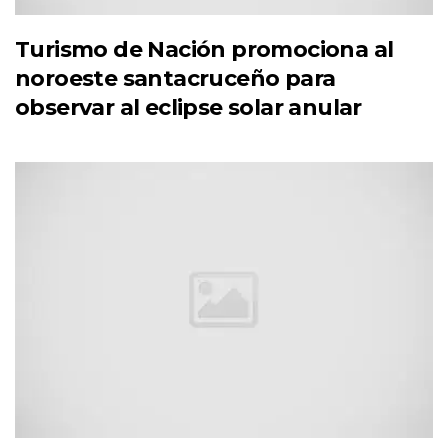
Turismo de Nación promociona al
noroeste santacruceño para
observar al eclipse solar anular