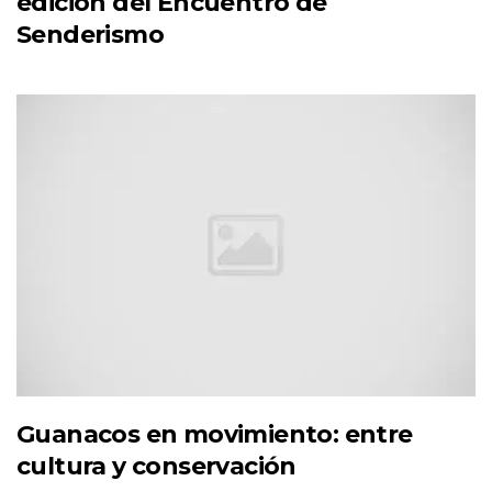
edición del Encuentro de
Senderismo
Guanacos en movimiento: entre
cultura y conservación