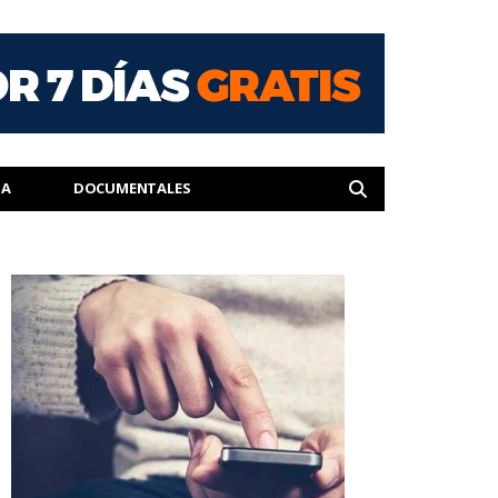
IA
DOCUMENTALES