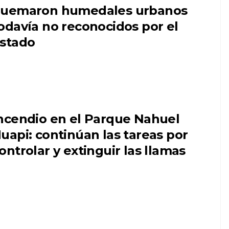
uemaron humedales urbanos
odavía no reconocidos por el
stado
ncendio en el Parque Nahuel
uapi: continúan las tareas por
ontrolar y extinguir las llamas