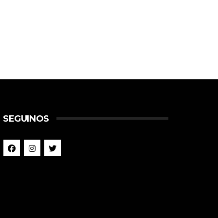
SEGUINOS