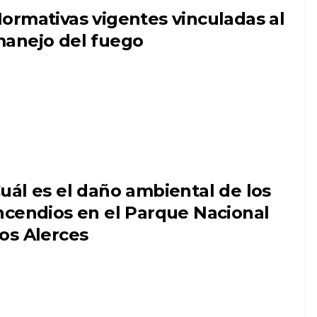
ormativas vigentes vinculadas al
anejo del fuego
uál es el daño ambiental de los
ncendios en el Parque Nacional
os Alerces