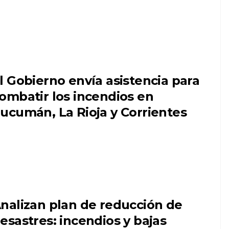
l Gobierno envía asistencia para
ombatir los incendios en
ucumán, La Rioja y Corrientes
nalizan plan de reducción de
esastres: incendios y bajas