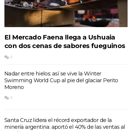
El Mercado Faena llega a Ushuaia
con dos cenas de sabores fueguinos
0
Nadar entre hielos: así se vive la Winter
Swimming World Cup al pie del glaciar Perito
Moreno
0
Santa Cruz lidera el récord exportador de la
minería argentina: aportó el 40% de las ventas al