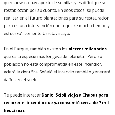
quemarse no hay aporte de semillas y es difícil que se
restablezcan por su cuenta. En esos casos, se puede
realizar en el futuro plantaciones para su restauración,
pero es una intervención que requiere mucho tiempo y
esfuerzo”, comentó Urretavizcaya.
En el Parque, también existen los
alerces milenarios
,
que es la especie más longeva del planeta. “Pero su
población no está comprometida en este incendio”,
aclaró la científica. Señaló el incendio también generará
daños en el suelo.
Te puede interesar:
Daniel Scioli viaja a Chubut para
recorrer el incendio que ya consumió cerca de 7 mil
hectáreas