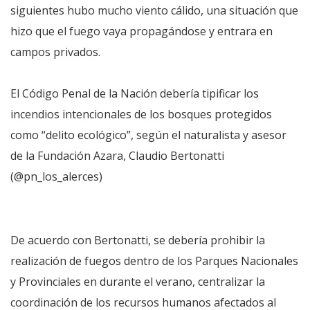
siguientes hubo mucho viento cálido, una situación que
hizo que el fuego vaya propagándose y entrara en
campos privados.
El Código Penal de la Nación debería tipificar los
incendios intencionales de los bosques protegidos
como “delito ecológico”, según el naturalista y asesor
de la Fundación Azara, Claudio Bertonatti
(@pn_los_alerces)
De acuerdo con Bertonatti, se debería prohibir la
realización de fuegos dentro de los Parques Nacionales
y Provinciales en durante el verano, centralizar la
coordinación de los recursos humanos afectados al