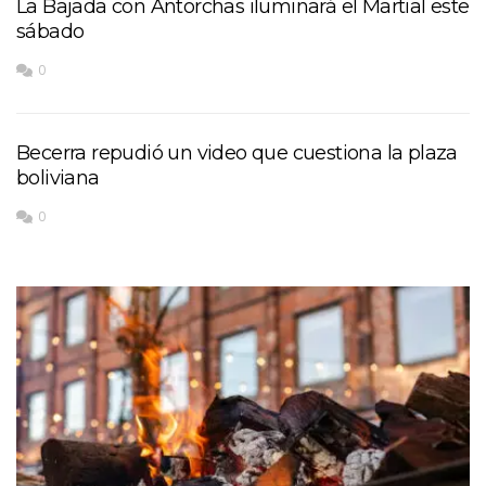
La Bajada con Antorchas iluminará el Martial este
sábado
0
Becerra repudió un video que cuestiona la plaza
boliviana
0