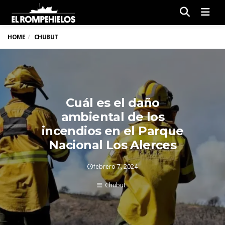
Men
HOME
CHUBUT
Cuál es el daño
ambiental de los
incendios en el Parque
Nacional Los Alerces
febrero 7, 2024
Chubut