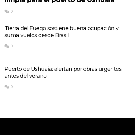
0
Tierra del Fuego sostiene buena ocupación y
suma vuelos desde Brasil
0
Puerto de Ushuaia: alertan por obras urgentes
antes del verano
0