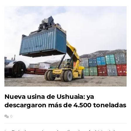
Nueva usina de Ushuaia: ya
descargaron más de 4.500 toneladas
0