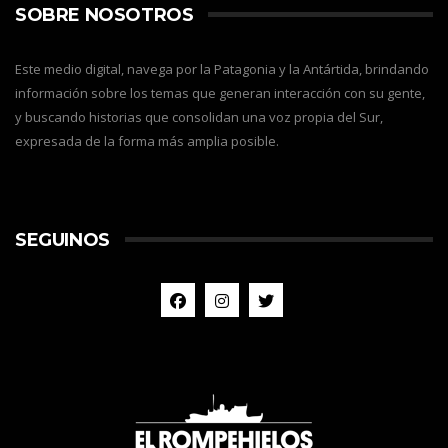
SOBRE NOSOTROS
Este medio digital, navega por la Patagonia y la Antártida, brindando
información sobre los temas que generan interacción con su gente,
y buscando historias que consolidan una voz propia del Sur,
expresada de la forma más amplia posible.
SEGUINOS