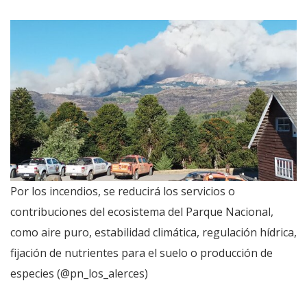
Por los incendios, se reducirá los servicios o
contribuciones del ecosistema del Parque Nacional,
como aire puro, estabilidad climática, regulación hídrica,
fijación de nutrientes para el suelo o producción de
especies (@pn_los_alerces)