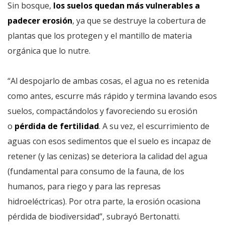
Sin bosque,
los suelos quedan más vulnerables a
padecer erosión
, ya que se destruye la cobertura de
plantas que los protegen y el mantillo de materia
orgánica que lo nutre.
“Al despojarlo de ambas cosas, el agua no es retenida
como antes, escurre más rápido y termina lavando esos
suelos, compactándolos y favoreciendo su erosión
o
pérdida de fertilidad
. A su vez, el escurrimiento de
aguas con esos sedimentos que el suelo es incapaz de
retener (y las cenizas) se deteriora la calidad del agua
(fundamental para consumo de la fauna, de los
humanos, para riego y para las represas
hidroeléctricas). Por otra parte, la erosión ocasiona
pérdida de biodiversidad”, subrayó Bertonatti.