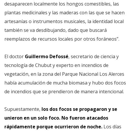
desaparecen localmente los hongos comestibles, las
plantas medicinales y las maderas con las que se hacen
artesanías o instrumentos musicales, la identidad local
también se va desdibujando, dado que buscará
reemplazos de recursos locales por otros foráneos”.
El doctor
Guillermo Defossé
, secretario de ciencia y
tecnología de Chubut y experto en incendios de
vegetación, en la zona del Parque Nacional Los Alerces
había acumulación de mucha biomasa y hubo dos focos
de incendios que se prendieron de manera intencional.
Supuestamente,
los dos focos se propagaron y se
unieron en un solo foco. No fueron atacados
rápidamente porque ocurrieron de noche.
Los días