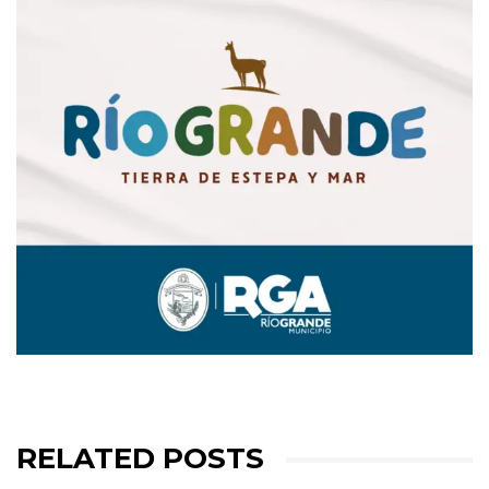
RELATED POSTS