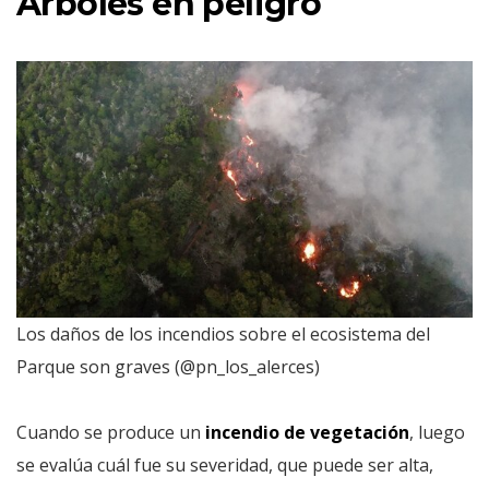
Árboles en peligro
Los daños de los incendios sobre el ecosistema del
Parque son graves (@pn_los_alerces)
Cuando se produce un
incendio de vegetación
, luego
se evalúa cuál fue su severidad, que puede ser alta,