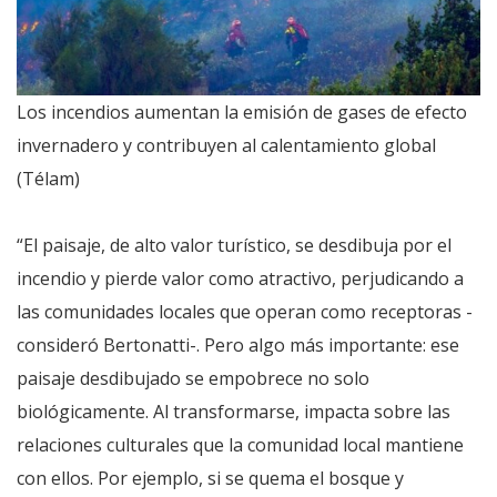
Los incendios aumentan la emisión de gases de efecto
invernadero y contribuyen al calentamiento global
(Télam)
“El paisaje, de alto valor turístico, se desdibuja por el
incendio y pierde valor como atractivo, perjudicando a
las comunidades locales que operan como receptoras -
consideró Bertonatti-. Pero algo más importante: ese
paisaje desdibujado se empobrece no solo
biológicamente. Al transformarse, impacta sobre las
relaciones culturales que la comunidad local mantiene
con ellos. Por ejemplo, si se quema el bosque y