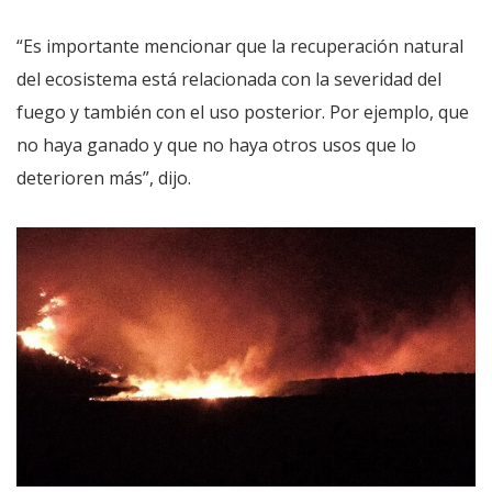
“Es importante mencionar que la recuperación natural
del ecosistema está relacionada con la severidad del
fuego y también con el uso posterior. Por ejemplo, que
no haya ganado y que no haya otros usos que lo
deterioren más”, dijo.