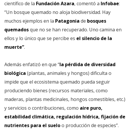
científico de la
Fundación Azara
, comentó a
Infobae
:
“Un bosque quemado no aloja biodiversidad. Hay
muchos ejemplos en la
Patagonia
de
bosques
quemados
que no se han recuperado. Uno camina en
ellos y lo único que se percibe es
el silencio de la
muerte”
.
Además enfatizó en que “
la pérdida de diversidad
biológica
(plantas, animales y hongos) dificulta o
impide que el ecosistema quemado pueda seguir
produciendo bienes (recursos materiales, como
maderas, plantas medicinales, hongos comestibles, etc.)
y servicios o contribuciones, como
aire puro,
estabilidad climática, regulación hídrica, fijación de
nutrientes para el suelo
o producción de especies”.