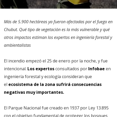
Más de 5.900 hectáreas ya fueron afectadas por el fuego en
Chubut. Qué tipo de vegetación es la más vulnerable y qué
otros impactos estiman los expertos en ingeniería forestal y
ambientalistas
El incendio empezó el 25 de enero por la noche, y fue
intencional.
Los expertos
consultados por
Infobae
en
ingeniería forestal y ecología consideran que
el
ecosistema de la zona sufrirá consecuencias
negativas muy importantes.
El Parque Nacional fue creado en 1937 por Ley 13.895
con el objetivo fundamental de proteger los bosques