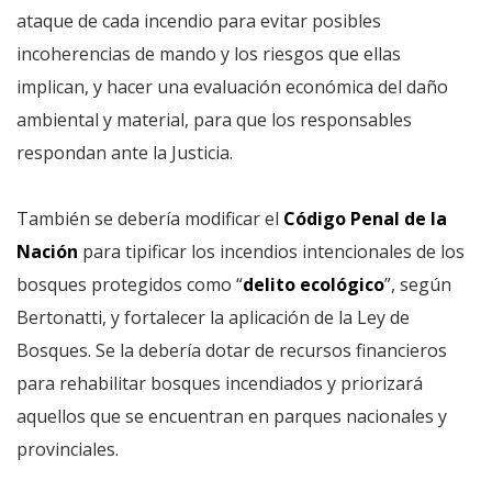
ataque de cada incendio para evitar posibles
incoherencias de mando y los riesgos que ellas
implican, y hacer una evaluación económica del daño
ambiental y material, para que los responsables
respondan ante la Justicia.
También se debería modificar el
Código Penal de la
Nación
para tipificar los incendios intencionales de los
bosques protegidos como “
delito ecológico
”, según
Bertonatti, y fortalecer la aplicación de la Ley de
Bosques. Se la debería dotar de recursos financieros
para rehabilitar bosques incendiados y priorizará
aquellos que se encuentran en parques nacionales y
provinciales.