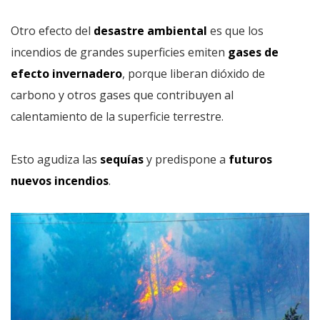
Otro efecto del
desastre ambiental
es que los
incendios de grandes superficies emiten
gases de
efecto invernadero
, porque liberan dióxido de
carbono y otros gases que contribuyen al
calentamiento de la superficie terrestre.
Esto agudiza las
sequías
y predispone a
futuros
nuevos incendios
.