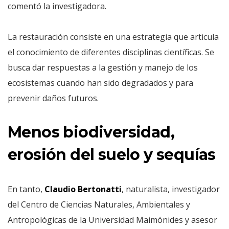
comentó la investigadora.
La restauración consiste en una estrategia que articula
el conocimiento de diferentes disciplinas científicas. Se
busca dar respuestas a la gestión y manejo de los
ecosistemas cuando han sido degradados y para
prevenir daños futuros.
Menos biodiversidad,
erosión del suelo y sequías
En tanto,
Claudio Bertonatti
, naturalista, investigador
del Centro de Ciencias Naturales, Ambientales y
Antropológicas de la Universidad Maimónides y asesor