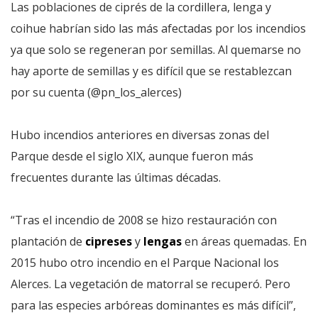
Las poblaciones de ciprés de la cordillera, lenga y
coihue habrían sido las más afectadas por los incendios
ya que solo se regeneran por semillas. Al quemarse no
hay aporte de semillas y es difícil que se restablezcan
por su cuenta (@pn_los_alerces)
Hubo incendios anteriores en diversas zonas del
Parque desde el siglo XIX, aunque fueron más
frecuentes durante las últimas décadas.
“Tras el incendio de 2008 se hizo restauración con
plantación de
cipreses
y
lengas
en áreas quemadas. En
2015 hubo otro incendio en el Parque Nacional los
Alerces. La vegetación de matorral se recuperó. Pero
para las especies arbóreas dominantes es más difícil”,