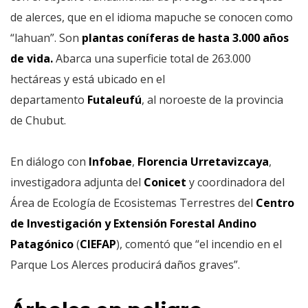
de alerces, que en el idioma mapuche se conocen como
“lahuan”. Son
plantas coníferas de hasta 3.000 años
de vida.
Abarca una superficie total de 263.000
hectáreas y está ubicado en el
departamento
Futaleufú
, al noroeste de la provincia
de Chubut.
En diálogo con
Infobae
,
Florencia Urretavizcaya
,
investigadora adjunta del
Conicet
y coordinadora del
Área de Ecología de Ecosistemas Terrestres del
Centro
de Investigación y Extensión Forestal Andino
Patagónico
(
CIEFAP
), comentó que “el incendio en el
Parque Los Alerces producirá daños graves”.