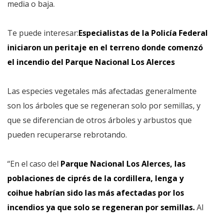
media o baja.
Te puede interesar:
Especialistas de la Policía Federal
iniciaron un peritaje en el terreno donde comenzó
el incendio del Parque Nacional Los Alerces
Las especies vegetales más afectadas generalmente
son los árboles que se regeneran solo por semillas, y
que se diferencian de otros árboles y arbustos que
pueden recuperarse rebrotando.
“En el caso del
Parque Nacional Los Alerces, las
poblaciones de ciprés de la cordillera, lenga y
coihue habrían sido las más afectadas por los
incendios ya que solo se regeneran por semillas.
Al