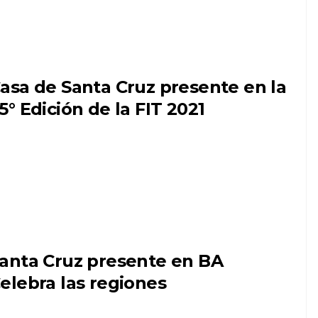
asa de Santa Cruz presente en la
5° Edición de la FIT 2021
anta Cruz presente en BA
elebra las regiones