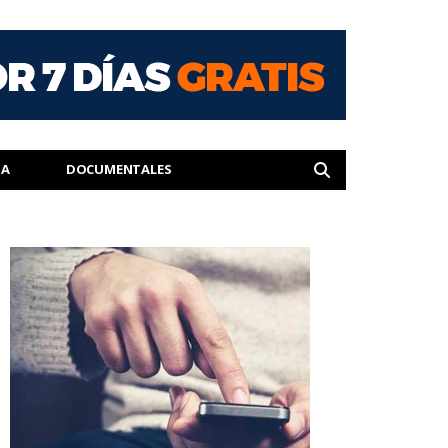
IA
DOCUMENTALES