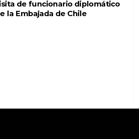
isita de funcionario diplomático
e la Embajada de Chile