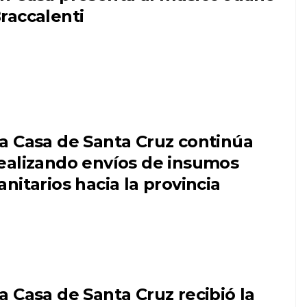
raccalenti
a Casa de Santa Cruz continúa
ealizando envíos de insumos
anitarios hacia la provincia
a Casa de Santa Cruz recibió la