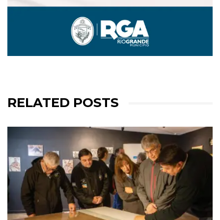
RELATED POSTS