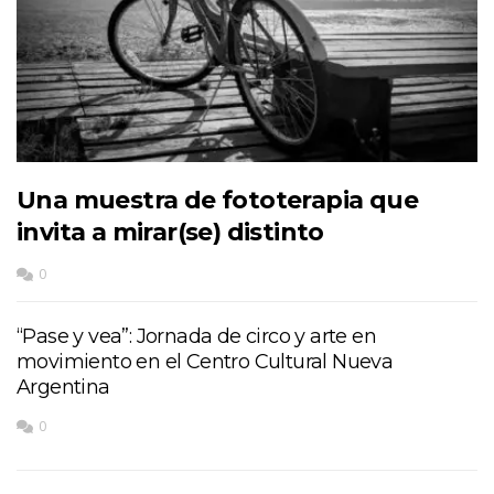
Una muestra de fototerapia que
invita a mirar(se) distinto
0
“Pase y vea”: Jornada de circo y arte en
movimiento en el Centro Cultural Nueva
Argentina
0