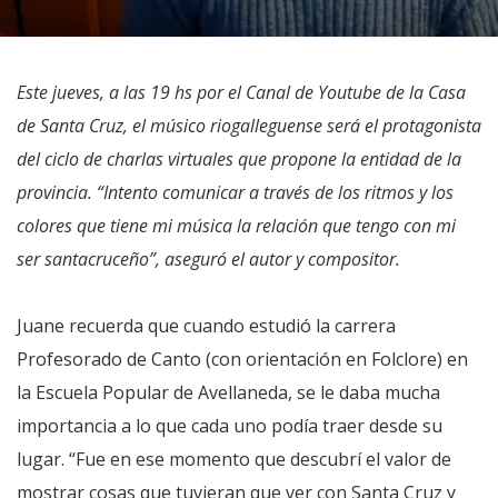
Este jueves, a las 19 hs por el Canal de Youtube de la Casa
de Santa Cruz, el músico riogalleguense será el protagonista
del ciclo de charlas virtuales que propone la entidad de la
provincia. “Intento comunicar a través de los ritmos y los
colores que tiene mi música la relación que tengo con mi
ser santacruceño”, aseguró el autor y compositor.
Juane recuerda que cuando estudió la carrera
Profesorado de Canto (con orientación en Folclore) en
la Escuela Popular de Avellaneda, se le daba mucha
importancia a lo que cada uno podía traer desde su
lugar. “Fue en ese momento que descubrí el valor de
mostrar cosas que tuvieran que ver con Santa Cruz y