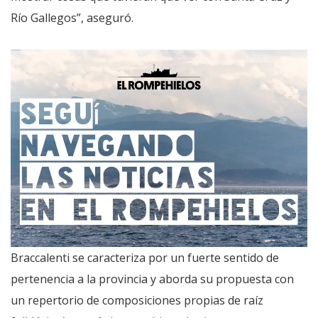
Río Gallegos”, aseguró.
Braccalenti se caracteriza por un fuerte sentido de
pertenencia a la provincia y aborda su propuesta con
un repertorio de composiciones propias de raíz