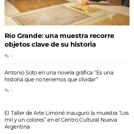
Río Grande: una muestra recorre
objetos clave de su historia
0
Antonio Soto en una novela gráfica: “Es una
historia que no tenemos que olvidar”
0
El Taller de Arte Limoné inauguró la muestra “Los
mil y un colores” en el Centro Cultural Nueva
Argentina