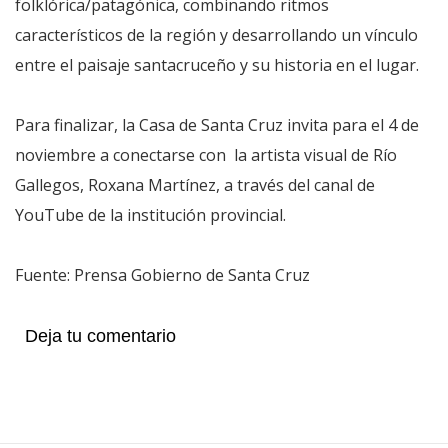
folklórica/patagónica, combinando ritmos
característicos de la región y desarrollando un vínculo
entre el paisaje santacruceño y su historia en el lugar.
Para finalizar, la Casa de Santa Cruz invita para el 4 de
noviembre a conectarse con la artista visual de Río
Gallegos, Roxana Martínez, a través del canal de
YouTube de la institución provincial.
Fuente: Prensa Gobierno de Santa Cruz
Deja tu comentario