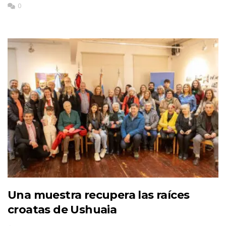
0
Una muestra recupera las raíces
croatas de Ushuaia