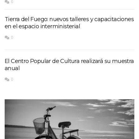
0
Tierra del Fuego: nuevos talleres y capacitaciones
en el espacio interministerial
0
El Centro Popular de Cultura realizará su muestra
anual
0