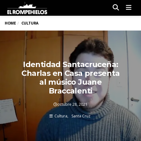
Men
HOME
CULTURA
Identidad Santacruceña:
Charlas en Casa presenta
al músico Juane
Braccalenti
octubre 28, 2021
Cultura
Santa Cruz