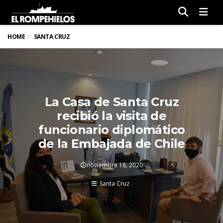
Men
HOME
SANTA CRUZ
La Casa de Santa Cruz
recibió la visita de
funcionario diplomático
de la Embajada de Chile
noviembre 18, 2020
Santa Cruz