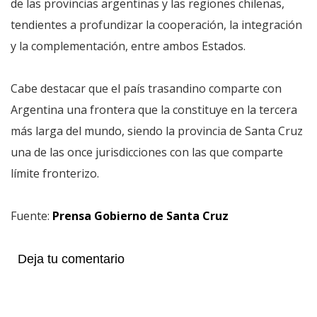
de las provincias argentinas y las regiones chilenas,
tendientes a profundizar la cooperación, la integración
y la complementación, entre ambos Estados.
Cabe destacar que el país trasandino comparte con
Argentina una frontera que la constituye en la tercera
más larga del mundo, siendo la provincia de Santa Cruz
una de las once jurisdicciones con las que comparte
límite fronterizo.
Fuente:
Prensa Gobierno de Santa Cruz
Deja tu comentario