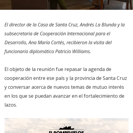
El director de la Casa de Santa Cruz, Andrés La Blunda y la
subsecretaria de Cooperación Internacional para el
Desarrollo, Ana María Cortés, recibieron la visita del
funcionario diplomático Patricio Williams.
El objeto de la reunión fue repasar la agenda de
cooperación entre ese país y la provincia de Santa Cruz
y conversar acerca de nuevos temas de mutuo interés
en los que se puedan avanzar en el fortalecimiento de
lazos.