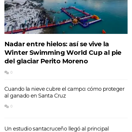
Nadar entre hielos: así se vive la
Winter Swimming World Cup al pie
del glaciar Perito Moreno
0
Cuando la nieve cubre el campo: cómo proteger
al ganado en Santa Cruz
0
Un estudio santacruceño llegó al principal