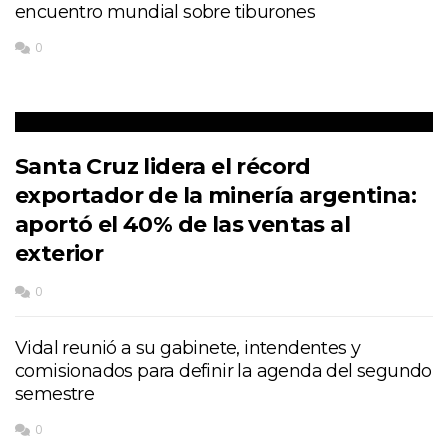
encuentro mundial sobre tiburones
0
Santa Cruz lidera el récord
exportador de la minería argentina:
aportó el 40% de las ventas al
exterior
0
Vidal reunió a su gabinete, intendentes y
comisionados para definir la agenda del segundo
semestre
0