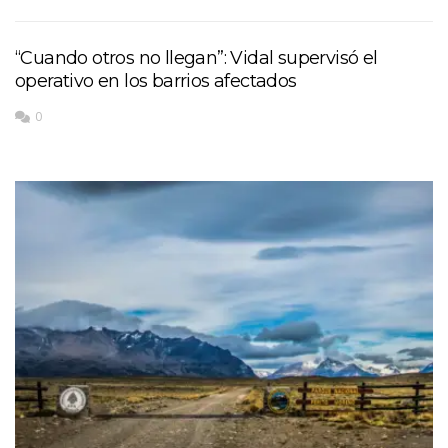
“Cuando otros no llegan”: Vidal supervisó el
operativo en los barrios afectados
0