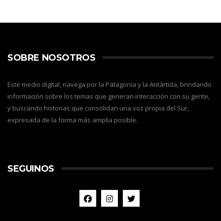
SOBRE NOSOTROS
Este medio digital, navega por la Patagonia y la Antártida, brindando
información sobre los temas que generan interacción con su gente,
y buscando historias que consolidan una voz propia del Sur,
expresada de la forma más amplia posible.
SEGUINOS