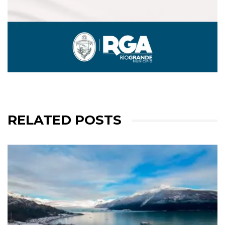
RELATED POSTS