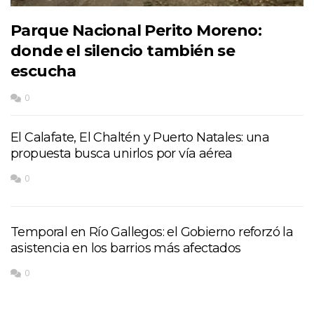
Parque Nacional Perito Moreno:
donde el silencio también se
escucha
0
El Calafate, El Chaltén y Puerto Natales: una
propuesta busca unirlos por vía aérea
0
Temporal en Río Gallegos: el Gobierno reforzó la
asistencia en los barrios más afectados
0