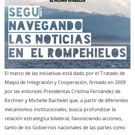
El marco de las iniciativas está dado por el Tratado de
Maipú de Integración y Cooperación, firmado en 2009
por las entonces Presidentas Cristina Fernández de
Kirchner y Michelle Bachelet que, a partir de diferentes
mecanismos institucionales, busca profundizar la
relación estratégica bilateral, favoreciendo acciones,
tanto de los Gobiernos nacionales de las partes como