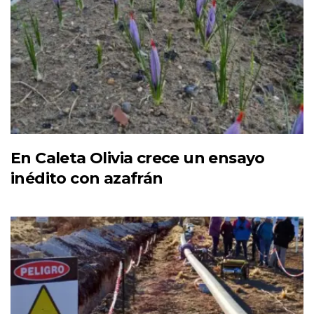
En Caleta Olivia crece un ensayo
inédito con azafrán