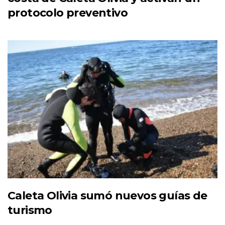
protocolo preventivo
Caleta Olivia sumó nuevos guías de
turismo