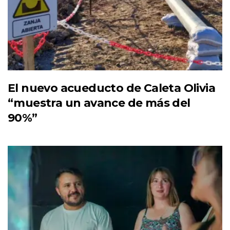
El nuevo acueducto de Caleta Olivia
“muestra un avance de más del
90%”