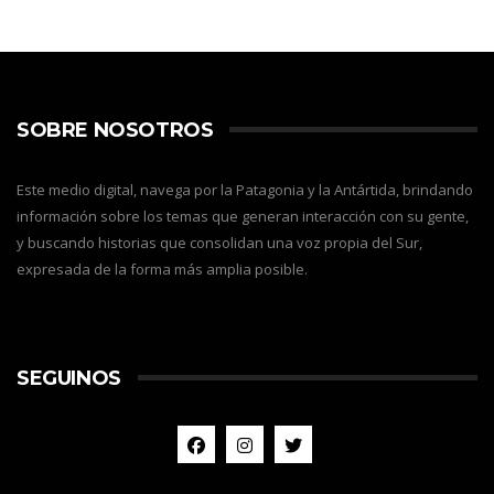
SOBRE NOSOTROS
Este medio digital, navega por la Patagonia y la Antártida, brindando
información sobre los temas que generan interacción con su gente,
y buscando historias que consolidan una voz propia del Sur,
expresada de la forma más amplia posible.
SEGUINOS