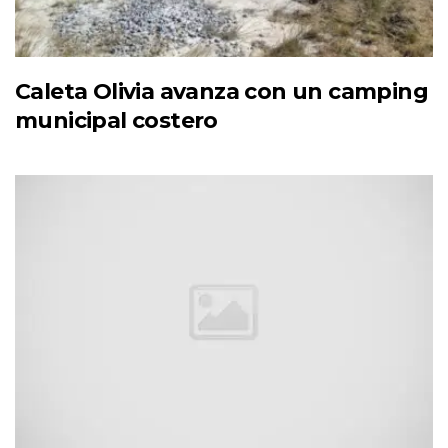
Caleta Olivia avanza con un camping
municipal costero