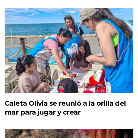
Caleta Olivia se reunió a la orilla del
mar para jugar y crear