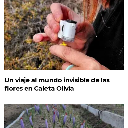
Un viaje al mundo invisible de las
flores en Caleta Olivia