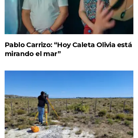
Pablo Carrizo: “Hoy Caleta Olivia está
mirando el mar”