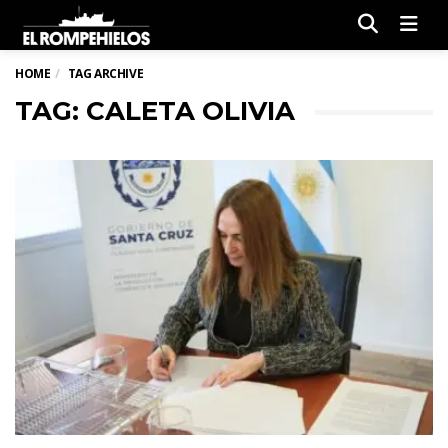
Men
HOME
TAG ARCHIVE
TAG: CALETA OLIVIA