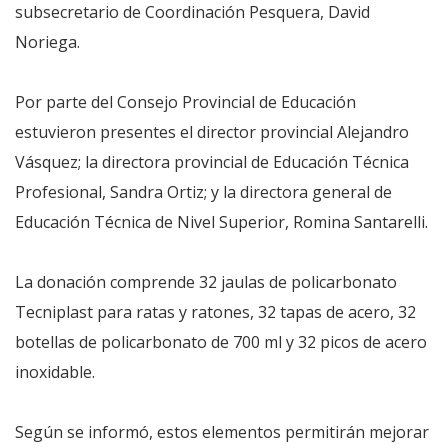
subsecretario de Coordinación Pesquera, David
Noriega.
Por parte del Consejo Provincial de Educación
estuvieron presentes el director provincial Alejandro
Vásquez; la directora provincial de Educación Técnica
Profesional, Sandra Ortiz; y la directora general de
Educación Técnica de Nivel Superior, Romina Santarelli.
La donación comprende 32 jaulas de policarbonato
Tecniplast para ratas y ratones, 32 tapas de acero, 32
botellas de policarbonato de 700 ml y 32 picos de acero
inoxidable.
Según se informó, estos elementos permitirán mejorar