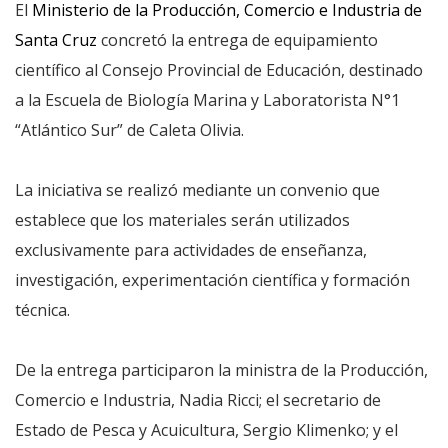
El
Ministerio de la Producción, Comercio e Industria de
Santa Cruz
concretó la entrega de equipamiento
científico al Consejo Provincial de Educación, destinado
a la Escuela de Biología Marina y Laboratorista N°1
“Atlántico Sur” de Caleta Olivia.
La iniciativa se realizó mediante un convenio que
establece que los materiales serán utilizados
exclusivamente para actividades de enseñanza,
investigación, experimentación científica y formación
técnica.
De la entrega participaron la ministra de la Producción,
Comercio e Industria, Nadia Ricci; el secretario de
Estado de Pesca y Acuicultura, Sergio Klimenko; y el