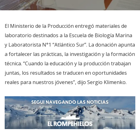
El Ministerio de la Producción entregó materiales de
laboratorio destinados a la Escuela de Biología Marina
y Laboratorista N°1 “Atlántico Sur”. La donación apunta
a fortalecer las prácticas, la investigación y la formación
técnica. “Cuando la educación y la producción trabajan
juntas, los resultados se traducen en oportunidades
reales para nuestros jóvenes”, dijo Sergio Klimenko.