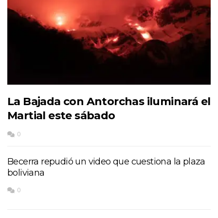
La Bajada con Antorchas iluminará el
Martial este sábado
0
Becerra repudió un video que cuestiona la plaza
boliviana
0