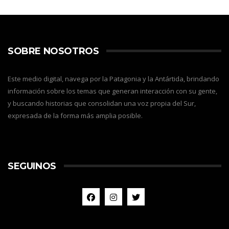
SOBRE NOSOTROS
Este medio digital, navega por la Patagonia y la Antártida, brindando
información sobre los temas que generan interacción con su gente,
y buscando historias que consolidan una voz propia del Sur,
expresada de la forma más amplia posible.
SEGUINOS