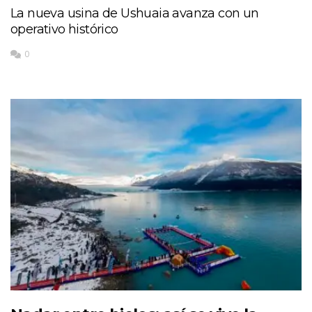
La nueva usina de Ushuaia avanza con un
operativo histórico
0