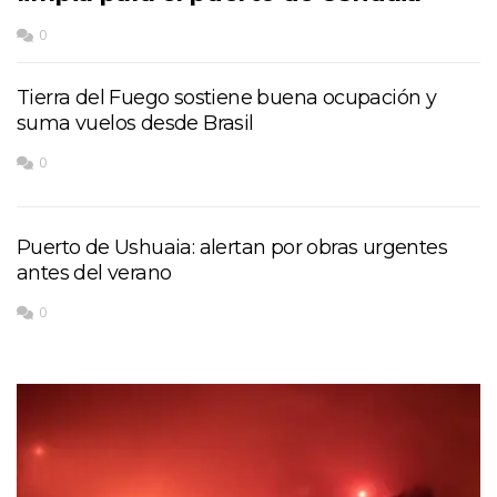
0
Tierra del Fuego sostiene buena ocupación y
suma vuelos desde Brasil
0
Puerto de Ushuaia: alertan por obras urgentes
antes del verano
0