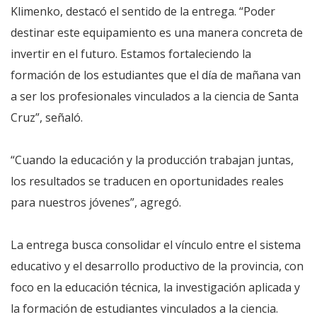
Klimenko, destacó el sentido de la entrega. “Poder
destinar este equipamiento es una manera concreta de
invertir en el futuro. Estamos fortaleciendo la
formación de los estudiantes que el día de mañana van
a ser los profesionales vinculados a la ciencia de Santa
Cruz”, señaló.
“Cuando la educación y la producción trabajan juntas,
los resultados se traducen en oportunidades reales
para nuestros jóvenes”, agregó.
La entrega busca consolidar el vínculo entre el sistema
educativo y el desarrollo productivo de la provincia, con
foco en la educación técnica, la investigación aplicada y
la formación de estudiantes vinculados a la ciencia.