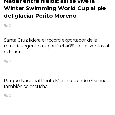
Nadar entre hielos: así se vive la
Winter Swimming World Cup al pie
del glaciar Perito Moreno
0
Santa Cruz lidera el récord exportador de la
minería argentina: aportó el 40% de las ventas al
exterior
0
Parque Nacional Perito Moreno: donde el silencio
también se escucha
0