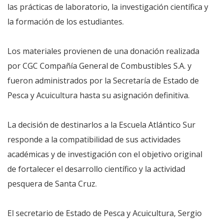
las prácticas de laboratorio, la investigación científica y
la formación de los estudiantes.
Los materiales provienen de una donación realizada
por CGC Compañía General de Combustibles S.A. y
fueron administrados por la Secretaría de Estado de
Pesca y Acuicultura hasta su asignación definitiva.
La decisión de destinarlos a la Escuela Atlántico Sur
responde a la compatibilidad de sus actividades
académicas y de investigación con el objetivo original
de fortalecer el desarrollo científico y la actividad
pesquera de Santa Cruz.
El secretario de Estado de Pesca y Acuicultura, Sergio