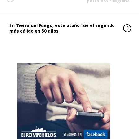
petrolera fueguina
En Tierra del Fuego, este otoño fue el segundo
más cálido en 50 años