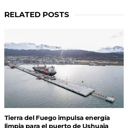
RELATED POSTS
Tierra del Fuego impulsa energía
limpia para el puerto de Ushuaia