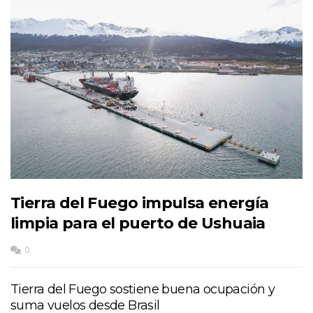
Tierra del Fuego impulsa energía
limpia para el puerto de Ushuaia
0
Tierra del Fuego sostiene buena ocupación y
suma vuelos desde Brasil