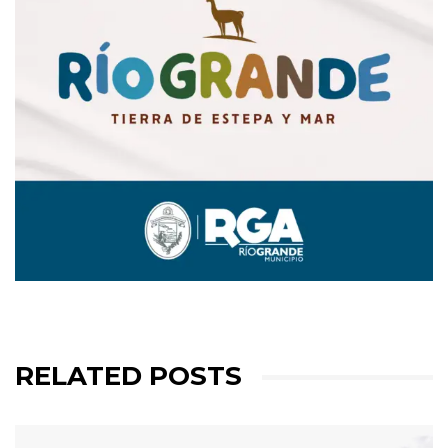
RELATED POSTS