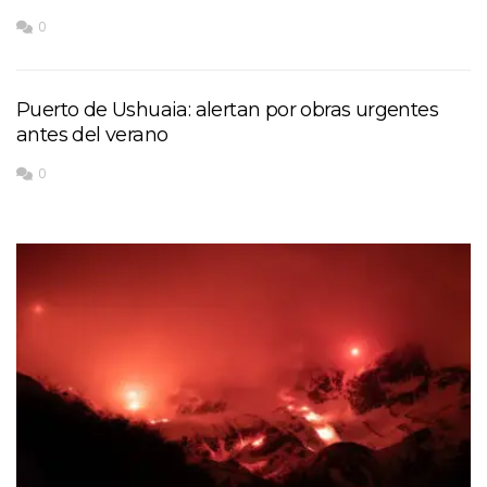
0
Puerto de Ushuaia: alertan por obras urgentes
antes del verano
0