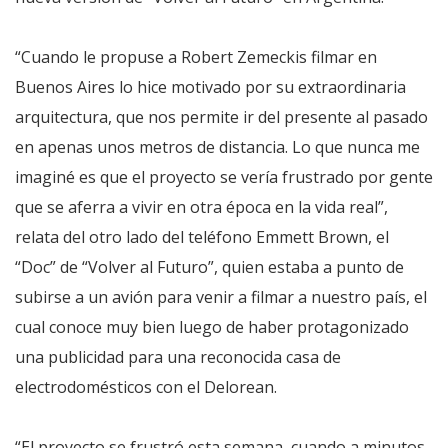
“Cuando le propuse a Robert Zemeckis filmar en
Buenos Aires lo hice motivado por su extraordinaria
arquitectura, que nos permite ir del presente al pasado
en apenas unos metros de distancia. Lo que nunca me
imaginé es que el proyecto se vería frustrado por gente
que se aferra a vivir en otra época en la vida real”,
relata del otro lado del teléfono Emmett Brown, el
“Doc” de “Volver al Futuro”, quien estaba a punto de
subirse a un avión para venir a filmar a nuestro país, el
cual conoce muy bien luego de haber protagonizado
una publicidad para una reconocida casa de
electrodomésticos con el Delorean.
“El proyecto se frustró esta semana, cuando a minutos