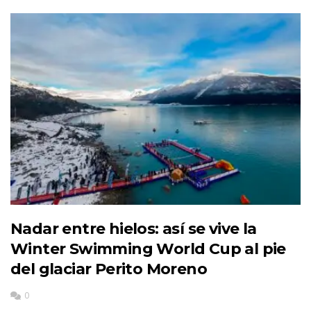
Nadar entre hielos: así se vive la
Winter Swimming World Cup al pie
del glaciar Perito Moreno
0