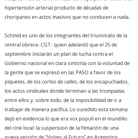
hipertensión arterial producto de décadas de
choripanes en actos masivos que no conducen a nada.
Schmid es uno de los integrantes del triunvirato de la
central obrera -CGT- quien adelantó que el 25 de
septiembre iniciarán un plan de lucha contra el
Gobierno nacional en clara sintonía con la voluntad de
la gente que se expresó en las PASO a favor de los
piquetes, de los cortes de calles, de los encapuchados,
los actos sindicales donde terminan a las trompadas
entre ellos y, sobre todo, de la imposibilidad de ir a
trabajar de manera pacífica. Lo sucedido esta semana
dejó en evidencia lo que era vox populi en el mundillo
del cine local: la suspension de la filmación de una
nueva versión de “Volver al Futuro” en Argentina.