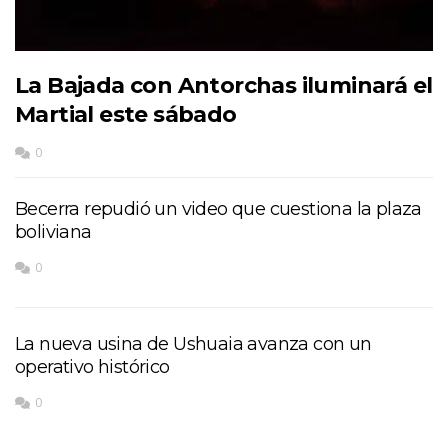
La Bajada con Antorchas iluminará el
Martial este sábado
0
Becerra repudió un video que cuestiona la plaza
boliviana
0
La nueva usina de Ushuaia avanza con un
operativo histórico
0