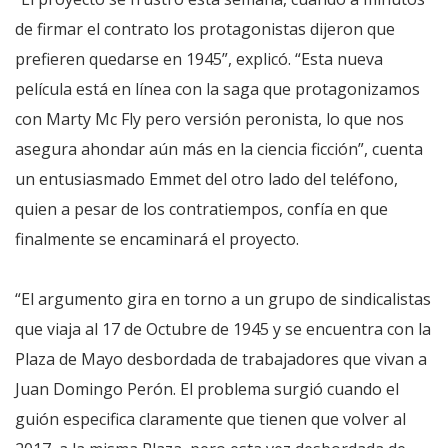
de firmar el contrato los protagonistas dijeron que
prefieren quedarse en 1945”, explicó. “Esta nueva
película está en línea con la saga que protagonizamos
con Marty Mc Fly pero versión peronista, lo que nos
asegura ahondar aún más en la ciencia ficción”, cuenta
un entusiasmado Emmet del otro lado del teléfono,
quien a pesar de los contratiempos, confía en que
finalmente se encaminará el proyecto.
“El argumento gira en torno a un grupo de sindicalistas
que viaja al 17 de Octubre de 1945 y se encuentra con la
Plaza de Mayo desbordada de trabajadores que vivan a
Juan Domingo Perón. El problema surgió cuando el
guión especifica claramente que tienen que volver al