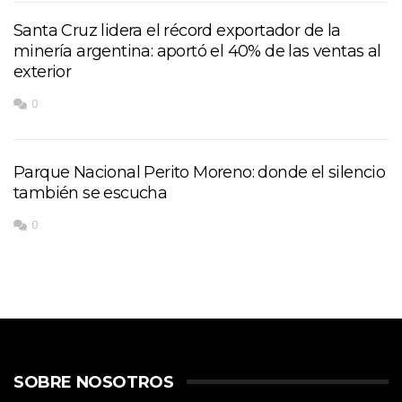
Santa Cruz lidera el récord exportador de la
minería argentina: aportó el 40% de las ventas al
exterior
0
Parque Nacional Perito Moreno: donde el silencio
también se escucha
0
SOBRE NOSOTROS