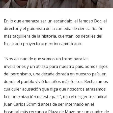
En lo que amenaza ser un escándalo, el famoso Doc, el
director y el guionista de la comedia de ciencia ficción
más taquillera de la historia, cuentan los detalles del
frustrado proyecto argentino-americano.
“Nos acusan de que somos un freno para las
inversiones y un atraso para nuestro país. Somos hijos
del peronismo, una década dorada en nuestro país, en
donde el pueblo vivió los años más felices. Rechazamos
cualquier acusación que diga que nosotros atrasamos
la modernización de este país”, dijo el dirigente sindical
Juan Carlos Schmid antes de ser internado en el
hospital más cercano a Plaza de Mayo por un cuadro de