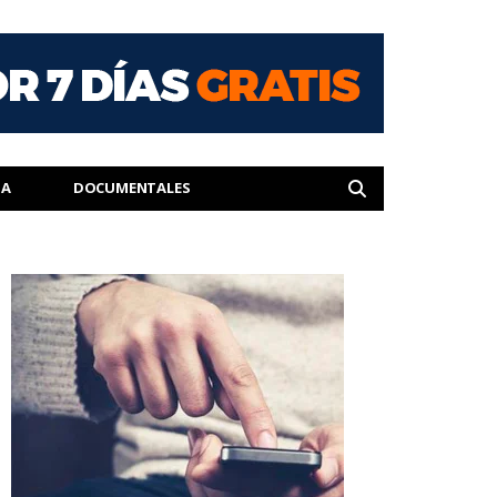
IA
DOCUMENTALES