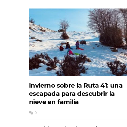
Invierno sobre la Ruta 41: una
escapada para descubrir la
nieve en familia
0