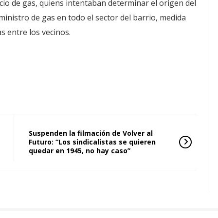
cio de gas, quiens intentaban determinar el origen del
ministro de gas en todo el sector del barrio, medida
s entre los vecinos.
Suspenden la filmación de Volver al
Futuro: “Los sindicalistas se quieren
quedar en 1945, no hay caso”