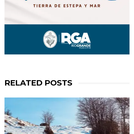
RELATED POSTS