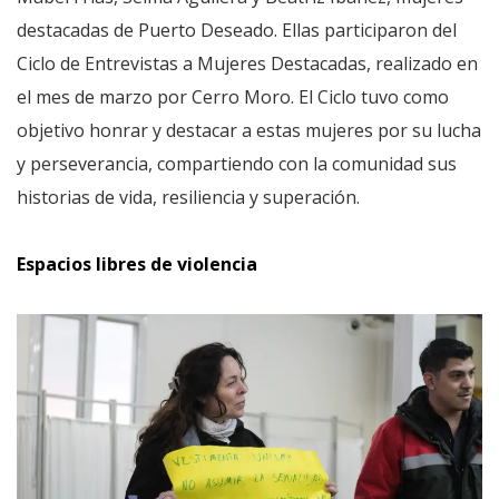
destacadas de Puerto Deseado. Ellas participaron del
Ciclo de Entrevistas a Mujeres Destacadas, realizado en
el mes de marzo por Cerro Moro. El Ciclo tuvo como
objetivo honrar y destacar a estas mujeres por su lucha
y perseverancia, compartiendo con la comunidad sus
historias de vida, resiliencia y superación.
Espacios libres de violencia