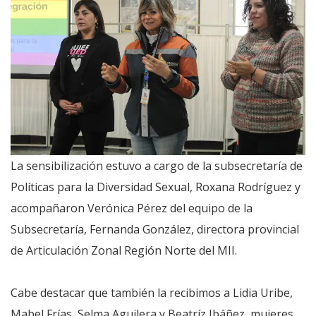
La sensibilización estuvo a cargo de la subsecretaría de
Políticas para la Diversidad Sexual, Roxana Rodríguez y
acompañaron Verónica Pérez del equipo de la
Subsecretaría, Fernanda González, directora provincial
de Articulación Zonal Región Norte del MII.
Cabe destacar que también la recibimos a Lidia Uribe,
Mabel Frías, Selma Aguilera y Beatríz Ibáñez, mujeres