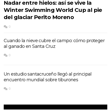
Nadar entre hielos: así se vive la
Winter Swimming World Cup al pie
del glaciar Perito Moreno
0
Cuando la nieve cubre el campo: cómo proteger
al ganado en Santa Cruz
0
Un estudio santacruceño llegó al principal
encuentro mundial sobre tiburones
0