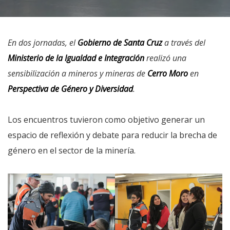
En dos jornadas, el
Gobierno de Santa Cruz
a través del
Ministerio de la Igualdad e Integración
realizó una
sensibilización a mineros y mineras de
Cerro Moro
en
Perspectiva de Género y Diversidad
.
Los encuentros tuvieron como objetivo generar un
espacio de reflexión y debate para reducir la brecha de
género en el sector de la minería.