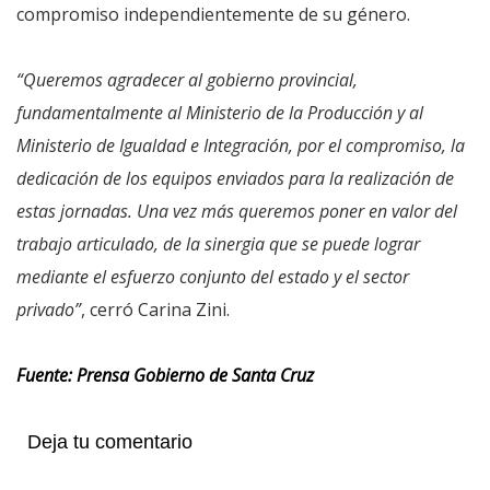
compromiso independientemente de su género.
“Queremos agradecer al gobierno provincial,
fundamentalmente al Ministerio de la Producción y al
Ministerio de Igualdad e Integración, por el compromiso, la
dedicación de los equipos enviados para la realización de
estas jornadas. Una vez más queremos poner en valor del
trabajo articulado, de la sinergia que se puede lograr
mediante el esfuerzo conjunto del estado y el sector
privado”
, cerró Carina Zini.
Fuente: Prensa Gobierno de Santa Cruz
Deja tu comentario