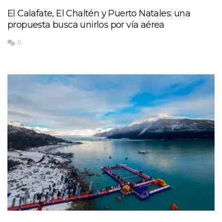
El Calafate, El Chaltén y Puerto Natales: una
propuesta busca unirlos por vía aérea
0