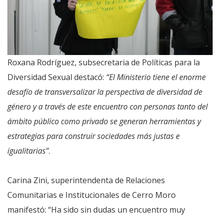
Roxana Rodríguez, subsecretaria de Políticas para la
Diversidad Sexual destacó:
“El Ministerio tiene el enorme
desafío de transversalizar la perspectiva de diversidad de
género y a través de este encuentro con personas tanto del
ámbito público como privado se generan herramientas y
estrategias para construir sociedades más justas e
igualitarias”
.
Carina Zini, superintendenta de Relaciones
Comunitarias e Institucionales de Cerro Moro
manifestó: “Ha sido sin dudas un encuentro muy