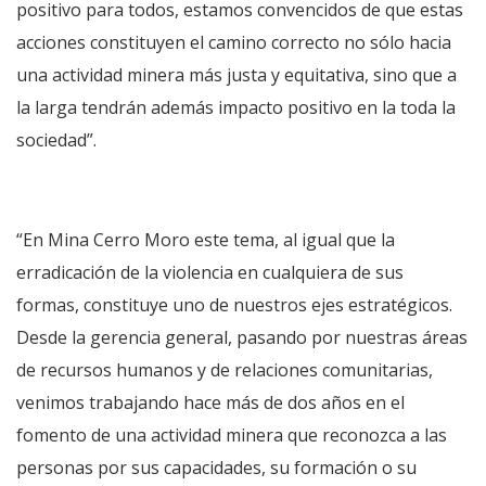
positivo para todos, estamos convencidos de que estas
acciones constituyen el camino correcto no sólo hacia
una actividad minera más justa y equitativa, sino que a
la larga tendrán además impacto positivo en la toda la
sociedad”.
“En Mina Cerro Moro este tema, al igual que la
erradicación de la violencia en cualquiera de sus
formas, constituye uno de nuestros ejes estratégicos.
Desde la gerencia general, pasando por nuestras áreas
de recursos humanos y de relaciones comunitarias,
venimos trabajando hace más de dos años en el
fomento de una actividad minera que reconozca a las
personas por sus capacidades, su formación o su