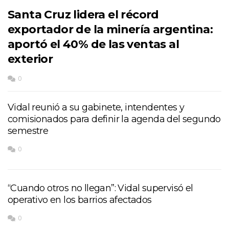
Santa Cruz lidera el récord
exportador de la minería argentina:
aportó el 40% de las ventas al
exterior
0
Vidal reunió a su gabinete, intendentes y
comisionados para definir la agenda del segundo
semestre
0
“Cuando otros no llegan”: Vidal supervisó el
operativo en los barrios afectados
0