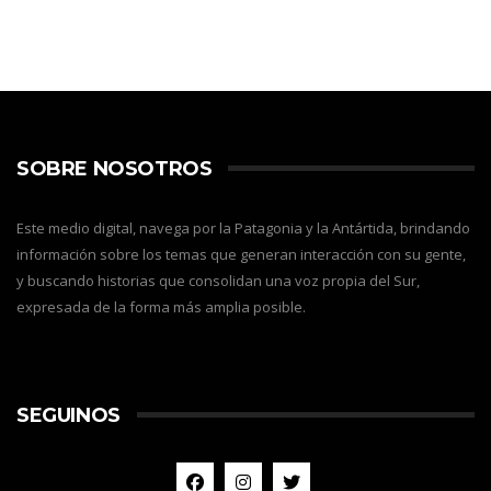
SOBRE NOSOTROS
Este medio digital, navega por la Patagonia y la Antártida, brindando
información sobre los temas que generan interacción con su gente,
y buscando historias que consolidan una voz propia del Sur,
expresada de la forma más amplia posible.
SEGUINOS