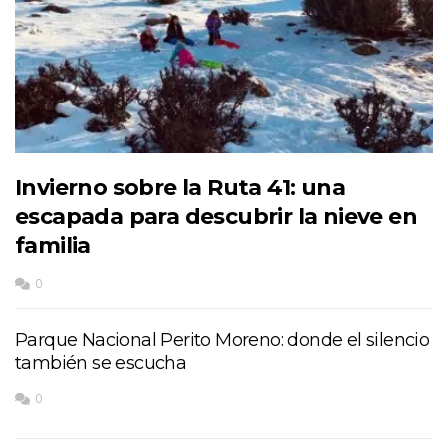
Invierno sobre la Ruta 41: una
escapada para descubrir la nieve en
familia
0
Parque Nacional Perito Moreno: donde el silencio
también se escucha
0