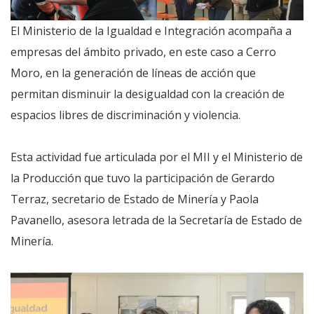
El Ministerio de la Igualdad e Integración acompaña a
empresas del ámbito privado, en este caso a Cerro
Moro, en la generación de líneas de acción que
permitan disminuir la desigualdad con la creación de
espacios libres de discriminación y violencia.
Esta actividad fue articulada por el MII y el Ministerio de
la Producción que tuvo la participación de Gerardo
Terraz, secretario de Estado de Minería y Paola
Pavanello, asesora letrada de la Secretaría de Estado de
Minería.