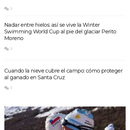
0
Nadar entre hielos: así se vive la Winter
Swimming World Cup al pie del glaciar Perito
Moreno
0
Cuando la nieve cubre el campo: cómo proteger
al ganado en Santa Cruz
0