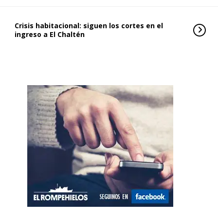
Crisis habitacional: siguen los cortes en el
ingreso a El Chaltén