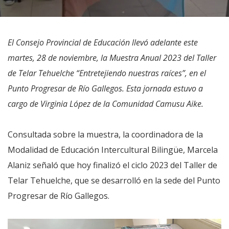
El Consejo Provincial de Educación llevó adelante este
martes, 28 de noviembre, la Muestra Anual 2023 del Taller
de Telar Tehuelche “Entretejiendo nuestras raíces”, en el
Punto Progresar de Río Gallegos. Esta jornada estuvo a
cargo de Virginia López de la Comunidad Camusu Aike.
Consultada sobre la muestra, la coordinadora de la
Modalidad de Educación Intercultural Bilingüe, Marcela
Alaniz señaló que hoy finalizó el ciclo 2023 del Taller de
Telar Tehuelche, que se desarrolló en la sede del Punto
Progresar de Río Gallegos.