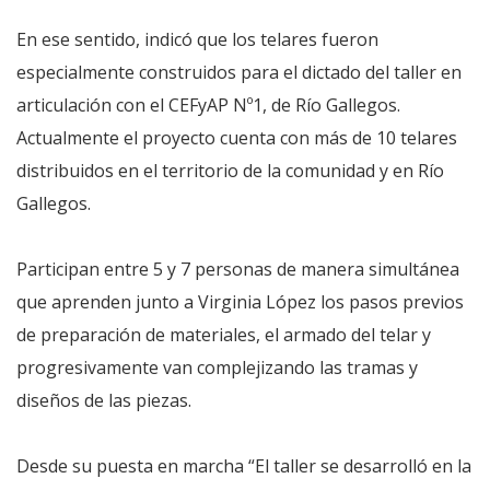
En ese sentido, indicó que los telares fueron
especialmente construidos para el dictado del taller en
articulación con el CEFyAP Nº1, de Río Gallegos.
Actualmente el proyecto cuenta con más de 10 telares
distribuidos en el territorio de la comunidad y en Río
Gallegos.
Participan entre 5 y 7 personas de manera simultánea
que aprenden junto a Virginia López los pasos previos
de preparación de materiales, el armado del telar y
progresivamente van complejizando las tramas y
diseños de las piezas.
Desde su puesta en marcha “El taller se desarrolló en la