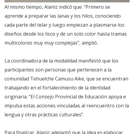
Al mismo tiempo, Alaniz indicó que. “Primero se
aprende a preparar las lanas y los hilos, conociendo
cada parte del telar y luego empiezan a plasmarse los
diseños desde los lisos y de un solo color hasta tramas
multicolores muy muy complejas”, amplió.
La coordinadora de la modalidad manifestó que los
participantes son personas que pertenecen a la
comunidad Tehuelche Camusu Aike, que se encuentran
trabajando en el fortalecimiento de la identidad
originaria. “El Consejo Provincial de Educación apoya e
impulsa estas acciones vinculadas al reencuentro con la
lengua y otras prácticas culturales”.
Para finalizar, Alaniz adelantó que la idea es elaborar