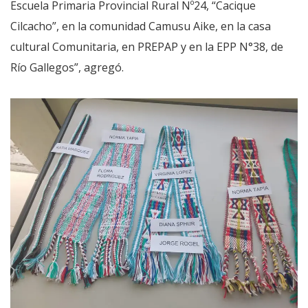
Escuela Primaria Provincial Rural Nº24, “Cacique
Cilcacho”, en la comunidad Camusu Aike, en la casa
cultural Comunitaria, en PREPAP y en la EPP N°38, de
Río Gallegos”, agregó.