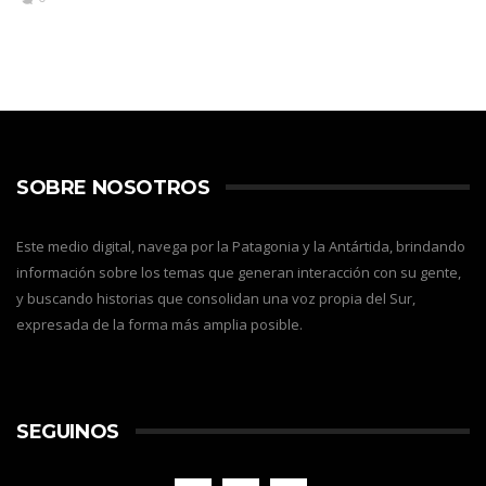
SOBRE NOSOTROS
Este medio digital, navega por la Patagonia y la Antártida, brindando
información sobre los temas que generan interacción con su gente,
y buscando historias que consolidan una voz propia del Sur,
expresada de la forma más amplia posible.
SEGUINOS