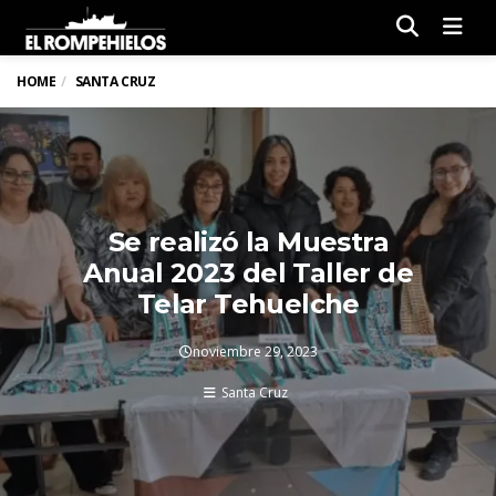
Men
HOME
SANTA CRUZ
Se realizó la Muestra
Anual 2023 del Taller de
Telar Tehuelche
noviembre 29, 2023
Santa Cruz