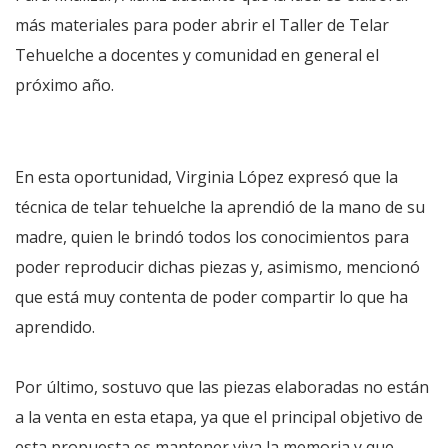
más materiales para poder abrir el Taller de Telar
Tehuelche a docentes y comunidad en general el
próximo año.
En esta oportunidad, Virginia López expresó que la
técnica de telar tehuelche la aprendió de la mano de su
madre, quien le brindó todos los conocimientos para
poder reproducir dichas piezas y, asimismo, mencionó
que está muy contenta de poder compartir lo que ha
aprendido.
Por último, sostuvo que las piezas elaboradas no están
a la venta en esta etapa, ya que el principal objetivo de
esta propuesta es mantener viva la memoria y que