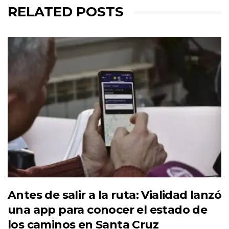
RELATED POSTS
Antes de salir a la ruta: Vialidad lanzó
una app para conocer el estado de
los caminos en Santa Cruz