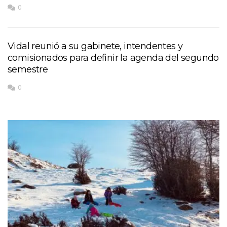
0
Vidal reunió a su gabinete, intendentes y
comisionados para definir la agenda del segundo
semestre
0