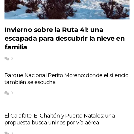
Invierno sobre la Ruta 41: una
escapada para descubrir la nieve en
familia
0
Parque Nacional Perito Moreno: donde el silencio
también se escucha
0
El Calafate, El Chaltén y Puerto Natales: una
propuesta busca unirlos por vía aérea
0