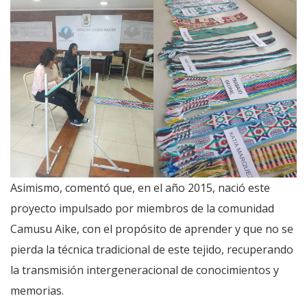
Asimismo, comentó que, en el año 2015, nació este
proyecto impulsado por miembros de la comunidad
Camusu Aike, con el propósito de aprender y que no se
pierda la técnica tradicional de este tejido, recuperando
la transmisión intergeneracional de conocimientos y
memorias.