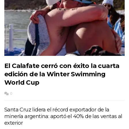
El Calafate cerró con éxito la cuarta
edición de la Winter Swimming
World Cup
0
Santa Cruz lidera el récord exportador de la
minería argentina: aportó el 40% de las ventas al
exterior