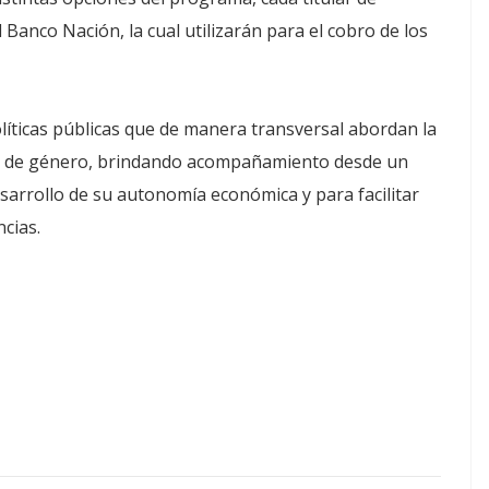
 Banco Nación, la cual utilizarán para el cobro de los
líticas públicas que de manera transversal abordan la
va de género, brindando acompañamiento desde un
esarrollo de su autonomía económica y para facilitar
ncias.