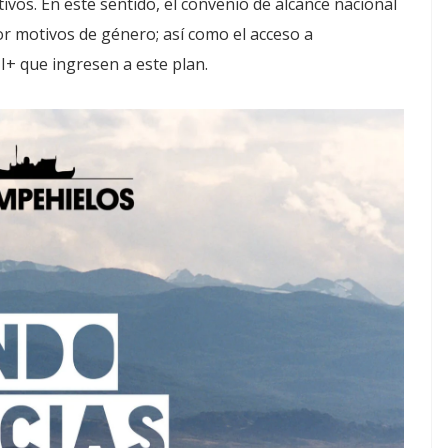
vos. En este sentido, el convenio de alcance nacional
or motivos de género; así como el acceso a
+ que ingresen a este plan.