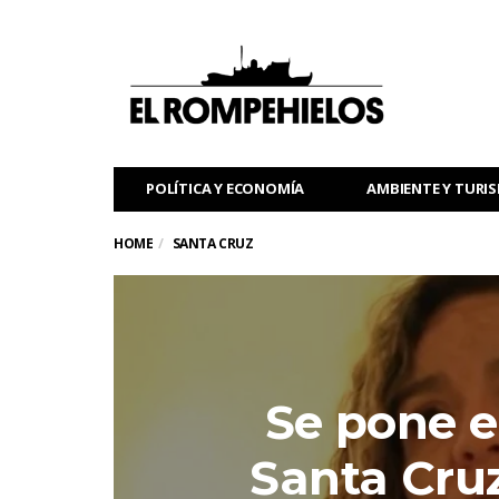
POLÍTICA Y ECONOMÍA
AMBIENTE Y TURI
HOME
SANTA CRUZ
Se pone 
Santa Cru