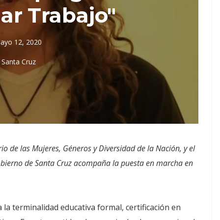
ar Trabajo"
ayo 12, 2020
Santa Cruz
io de las Mujeres, Géneros y Diversidad de la Nación, y el
 Gobierno de Santa Cruz acompaña la puesta en marcha en
la terminalidad educativa formal, certificación en