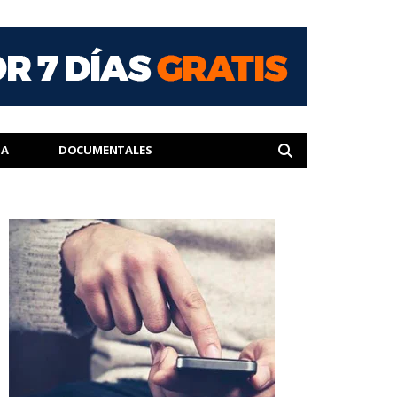
IA
DOCUMENTALES