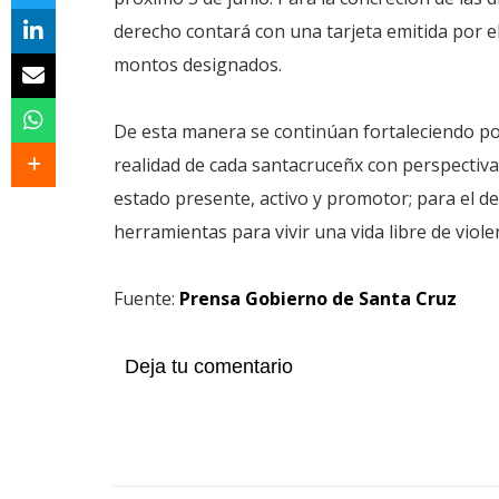
derecho contará con una tarjeta emitida por el
montos designados.
De esta manera se continúan fortaleciendo po
realidad de cada santacruceñx con perspecti
estado presente, activo y promotor; para el d
herramientas para vivir una vida libre de viole
Fuente:
Prensa Gobierno de Santa Cruz
Deja tu comentario