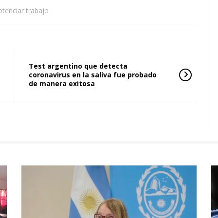
otenciar trabajo
Test argentino que detecta
coronavirus en la saliva fue probado
de manera exitosa