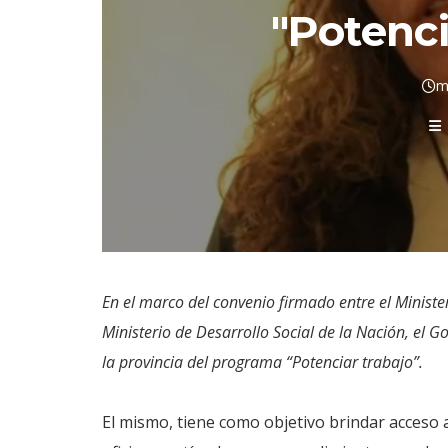
"Potenci
m
En el marco del convenio firmado entre el Minister
Ministerio de Desarrollo Social de la Nación, el
la provincia del programa “Potenciar trabajo”.
El mismo, tiene como objetivo brindar acceso a 