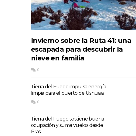
Invierno sobre la Ruta 41: una
escapada para descubrir la
nieve en familia
0
Tierra del Fuego impulsa energía
limpia para el puerto de Ushuaia
0
Tierra del Fuego sostiene buena
ocupación y suma vuelos desde
Brasil