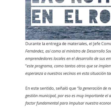
Durante la entrega de materiales, el Jefe Co
Fernández, así como al ministro de Desarrollo So
emprendedores locales en el desarrollo de sus e
“
este programa, como tantos otros que se implem
esperanza a nuestros vecinos en esta situación ta
En este sentido, señaló que
“la generación de n
gestión municipal, por eso es muy importante el 
factor fundamental para impulsar nuestra econom