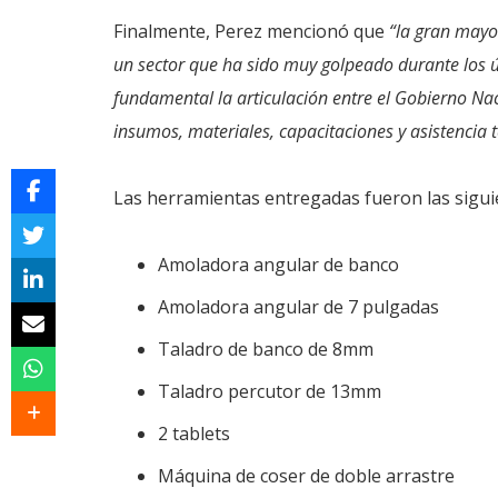
Finalmente, Perez mencionó que
“la gran mayo
un sector que ha sido muy golpeado durante los ú
fundamental la articulación entre el Gobierno N
insumos, materiales, capacitaciones y asistencia t
Las herramientas entregadas fueron las sigui
Amoladora angular de banco
Amoladora angular de 7 pulgadas
Taladro de banco de 8mm
Taladro percutor de 13mm
2 tablets
Máquina de coser de doble arrastre