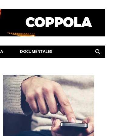
IA
DOCUMENTALES