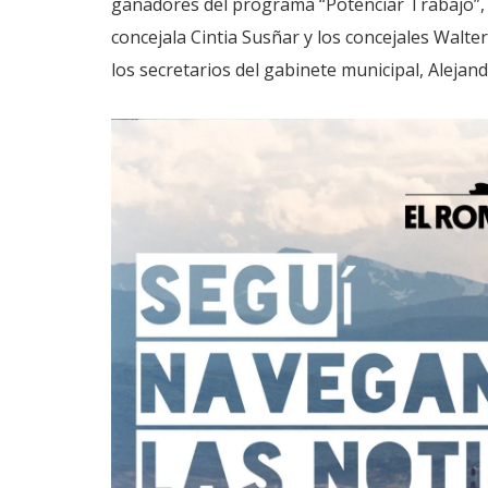
ganadores del programa “Potenciar Trabajo”,
concejala Cintia Susñar y los concejales Walt
los secretarios del gabinete municipal, Alejand