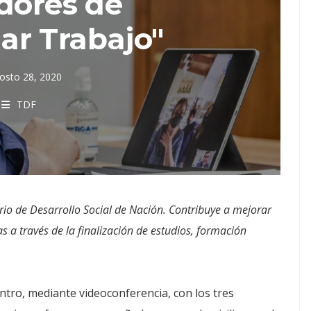
dores de
ar Trabajo"
osto 28, 2020
TDF
io de Desarrollo Social de Nación. Contribuye a mejorar
 a través de la finalización de estudios, formación
tro, mediante videoconferencia, con los tres