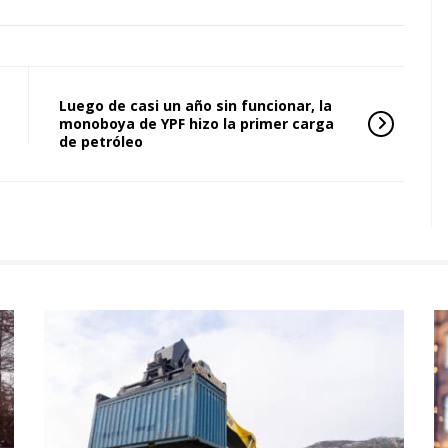
Luego de casi un año sin funcionar, la
monoboya de YPF hizo la primer carga
de petróleo