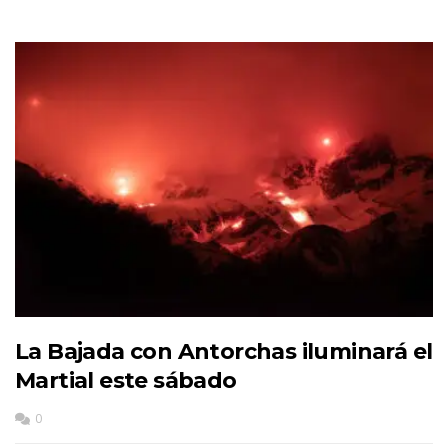
La Bajada con Antorchas iluminará el
Martial este sábado
0