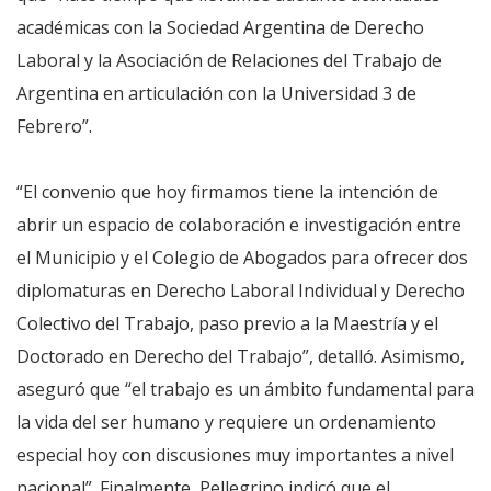
académicas con la Sociedad Argentina de Derecho
Laboral y la Asociación de Relaciones del Trabajo de
Argentina en articulación con la Universidad 3 de
Febrero”.
“El convenio que hoy firmamos tiene la intención de
abrir un espacio de colaboración e investigación entre
el Municipio y el Colegio de Abogados para ofrecer dos
diplomaturas en Derecho Laboral Individual y Derecho
Colectivo del Trabajo, paso previo a la Maestría y el
Doctorado en Derecho del Trabajo”, detalló. Asimismo,
aseguró que “el trabajo es un ámbito fundamental para
la vida del ser humano y requiere un ordenamiento
especial hoy con discusiones muy importantes a nivel
nacional”. Finalmente, Pellegrino indicó que el