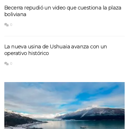
Becerra repudió un video que cuestiona la plaza
boliviana
0
La nueva usina de Ushuaia avanza con un
operativo histórico
0