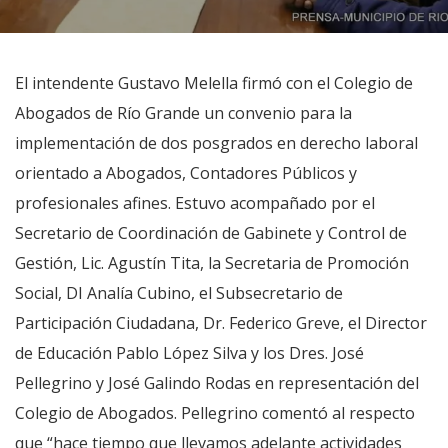
El intendente Gustavo Melella firmó con el Colegio de
Abogados de Río Grande un convenio para la
implementación de dos posgrados en derecho laboral
orientado a Abogados, Contadores Públicos y
profesionales afines. Estuvo acompañado por el
Secretario de Coordinación de Gabinete y Control de
Gestión, Lic. Agustín Tita, la Secretaria de Promoción
Social, DI Analía Cubino, el Subsecretario de
Participación Ciudadana, Dr. Federico Greve, el Director
de Educación Pablo López Silva y los Dres. José
Pellegrino y José Galindo Rodas en representación del
Colegio de Abogados. Pellegrino comentó al respecto
que “hace tiempo que llevamos adelante actividades