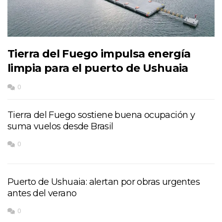
Tierra del Fuego impulsa energía
limpia para el puerto de Ushuaia
0
Tierra del Fuego sostiene buena ocupación y
suma vuelos desde Brasil
0
Puerto de Ushuaia: alertan por obras urgentes
antes del verano
0