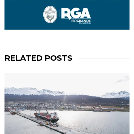
RELATED POSTS