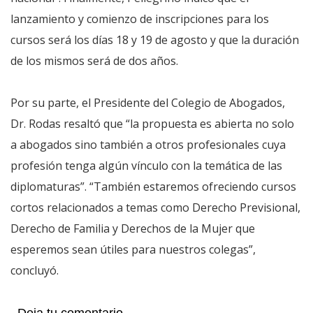
lanzamiento y comienzo de inscripciones para los
cursos será los días 18 y 19 de agosto y que la duración
de los mismos será de dos años.
Por su parte, el Presidente del Colegio de Abogados,
Dr. Rodas resaltó que “la propuesta es abierta no solo
a abogados sino también a otros profesionales cuya
profesión tenga algún vínculo con la temática de las
diplomaturas”. “También estaremos ofreciendo cursos
cortos relacionados a temas como Derecho Previsional,
Derecho de Familia y Derechos de la Mujer que
esperemos sean útiles para nuestros colegas”,
concluyó.