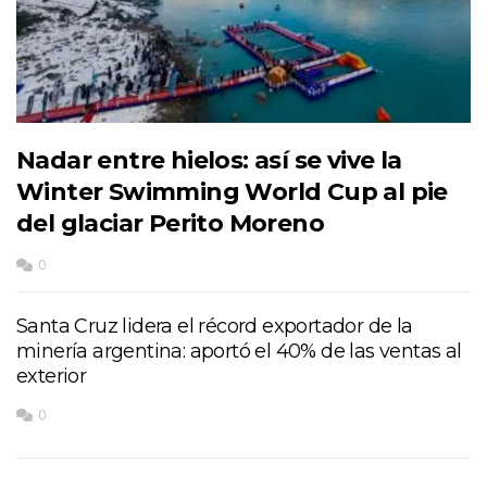
Nadar entre hielos: así se vive la
Winter Swimming World Cup al pie
del glaciar Perito Moreno
0
Santa Cruz lidera el récord exportador de la
minería argentina: aportó el 40% de las ventas al
exterior
0